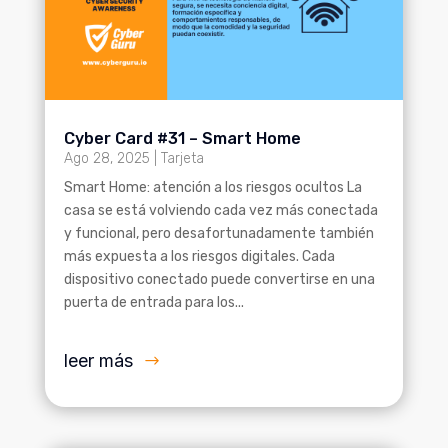
Cyber Card #31 – Smart Home
Ago 28, 2025
|
Tarjeta
Smart Home: atención a los riesgos ocultos La
casa se está volviendo cada vez más conectada
y funcional, pero desafortunadamente también
más expuesta a los riesgos digitales. Cada
dispositivo conectado puede convertirse en una
puerta de entrada para los...
leer más