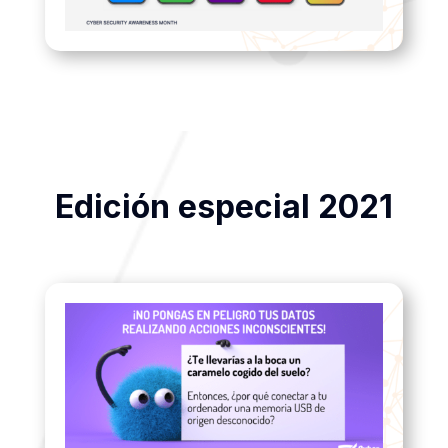
Edición especial 2021