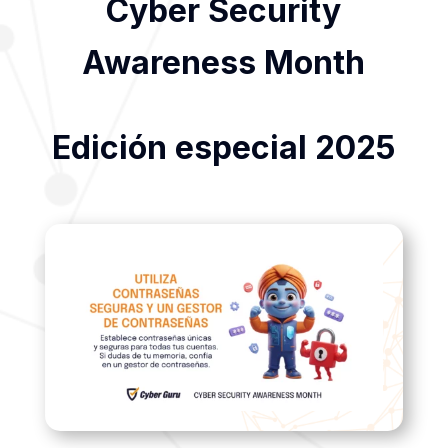
Cyber Security
Awareness Month
Edición especial 2025