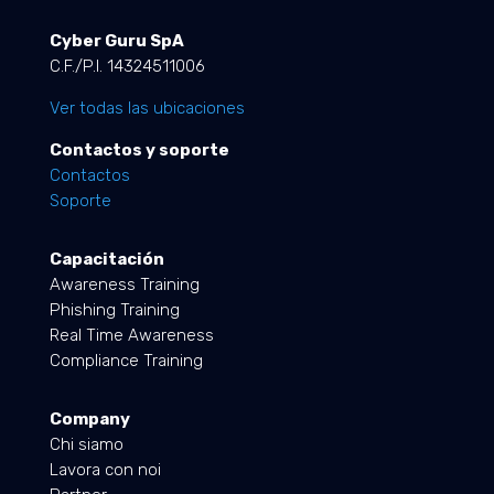
Cyber Guru SpA
C.F./P.I. 14324511006
Ver todas las ubicaciones
Contactos y soporte
Contactos
Soporte
Capacitación
Awareness Training
Phishing Training
Real Time Awareness
Compliance Training
Company
Chi siamo
Lavora con noi