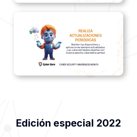
Edición especial 2022