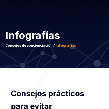
Infografías
Consejos de concienciación /
Infografías
Consejos prácticos
para evitar