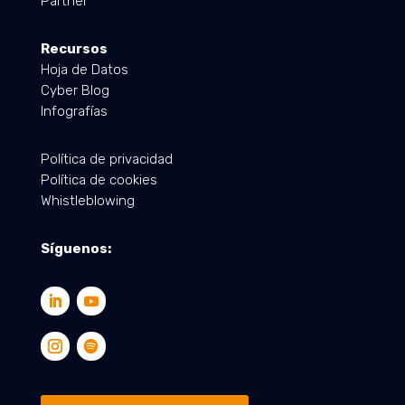
Partner
Recursos
Hoja de Datos
Cyber Blog
Infografías
Política de privacidad
Política de cookies
Whistleblowing
Síguenos: