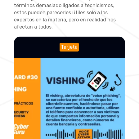
términos demasiado ligados a tecnicismos,
estos pueden parecerles útiles solo a los
expertos en la materia, pero en realidad nos
afectan a todos.
Tarjeta