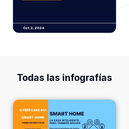
LEER MAS
Ago 28, 2024
Todas las infografías