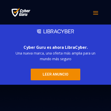
Cyber Guru es ahora LibraCyber.
Una nueva marca, una oferta más amplia para un
mundo más seguro
LEER ANUNCIO