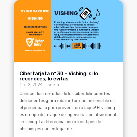
Cibertarjeta nº 30 – Vishing: si lo
reconoces, lo evitas
Oct 2, 2024
|
Tarjeta
Conocer los métodos de los ciberdelincuentes
delincuentes ¡para robar información sensible es
el primer paso para prevenir un ataque! El vishing
es un tipo de ataque de ingeniería social similar al
smishing. La diferencia con otros tipos de
phishing es que en lugar de...