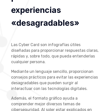
experiencias
«desagradables»
Las Cyber Card son infografías útiles
diseñadas para proporcionar respuestas claras,
rápidas y, sobre todo, que pueda entenderlas
cualquier persona.
Mediante un lenguaje sencillo, proporcionan
consejos prácticos para evitar las experiencias
desagradables que pueden surgir al
interactuar con las tecnologías digitales.
Además, el formato gráfico ayuda a
comprender mejor diversos temas de
ciberseguridad. Al soler estar explicados en