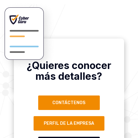
¿Quieres conocer
más detalles?
CONTÁCTENOS
PERFIL DE LA EMPRESA