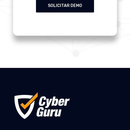
SOLICITAR DEMO