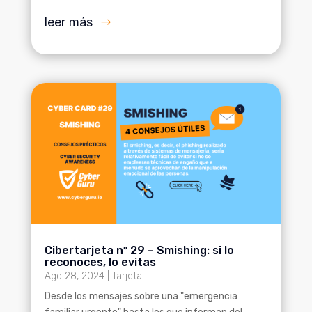
leer más
Cibertarjeta nº 29 – Smishing: si lo
reconoces, lo evitas
Ago 28, 2024
|
Tarjeta
Desde los mensajes sobre una "emergencia