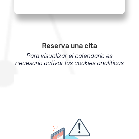
Reserva una cita
Para visualizar el calendario es
necesario activar las cookies analíticas