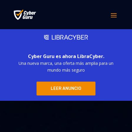
Cyber Guru es ahora LibraCyber.
Una nueva marca, una oferta más amplia para un
mundo más seguro
LEER ANUNCIO