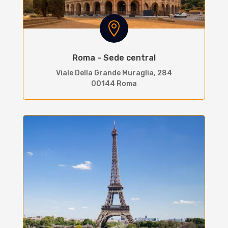

Roma - Sede central
Viale Della Grande Muraglia, 284
00144 Roma