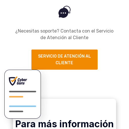
¿Necesitas soporte? Contacta con el Servicio
de Atención al Cliente
SERVICIO DE ATENCIÓN AL
CLIENTE
Para más información