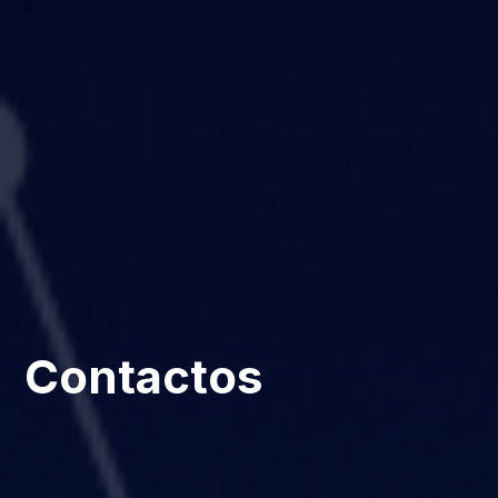
Contactos