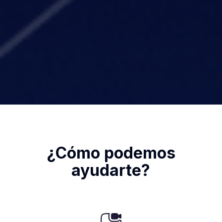
¿Cómo podemos
ayudarte?