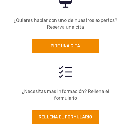
¿Quieres hablar con uno de nuestros expertos?
Reserva una cita
PIDE UNA CITA
¿Necesitas más información? Rellena el
formulario
RELLENA EL FORMULARIO