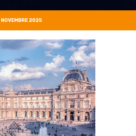
0 NOVEMBRE 2025