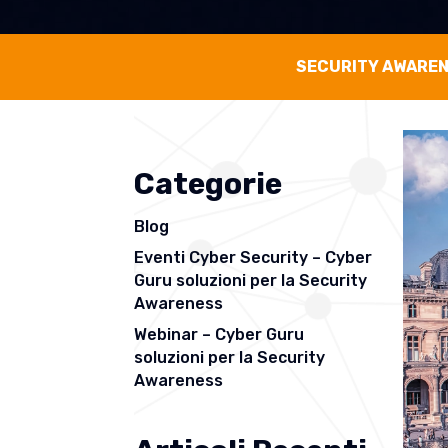
SECURITY AWARE
Categorie
Blog
Eventi Cyber Security – Cyber
Guru soluzioni per la Security
Awareness
Webinar – Cyber Guru
soluzioni per la Security
Awareness