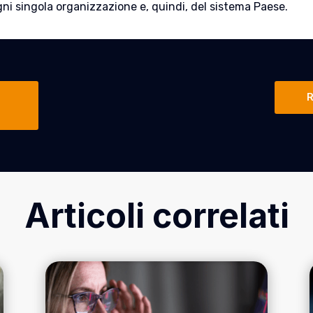
gni singola organizzazione e, quindi, del sistema Paese.
R
Articoli correlati