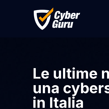
Le ultime 
una cybers
in Italia