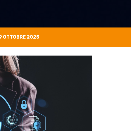
9 OTTOBRE 2025