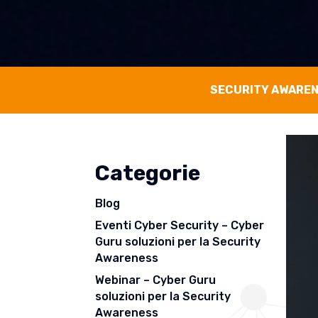
SECURITY AWARE
Categorie
Blog
Eventi Cyber Security – Cyber
Guru soluzioni per la Security
Awareness
Webinar – Cyber Guru
soluzioni per la Security
Awareness