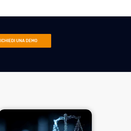
ICHIEDI UNA DEMO