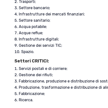
Trasporti;
Settore bancario;
Infrastrutture dei mercati finanziari;
Settore sanitario;
Acqua potabile;
Acque reflue;
Infrastrutture digitali;
Gestione dei servizi TIC;
Spazio.
Settori CRITICI:
Servizi postali e di corriere;
Gestione dei rifiuti;
Fabbricazione, produzione e distribuzione di sos
Produzione, trasformazione e distribuzione di ali
Fabbricazione;
Ricerca.