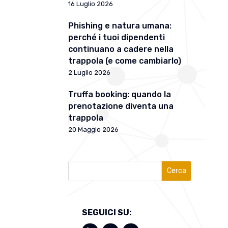
16 Luglio 2026
Phishing e natura umana:
perché i tuoi dipendenti
continuano a cadere nella
trappola (e come cambiarlo)
2 Luglio 2026
Truffa booking: quando la
prenotazione diventa una
trappola
20 Maggio 2026
Cerca
SEGUICI SU: