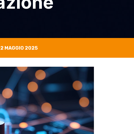
uazione
12 MAGGIO 2025