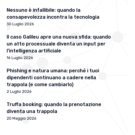
Nessuno è infallibile: quando la
consapevolezza incontra la tecnologia
30 Luglio 2026
Il caso Galileu apre una nuova sfida: quando
un atto processuale diventa un input per
l’intelligenza artificiale
16 Luglio 2026
Phishing e natura umana: perché i tuoi
dipendenti continuano a cadere nella
trappola (e come cambiarlo)
2 Luglio 2026
Truffa booking: quando la prenotazione
diventa una trappola
20 Maggio 2026