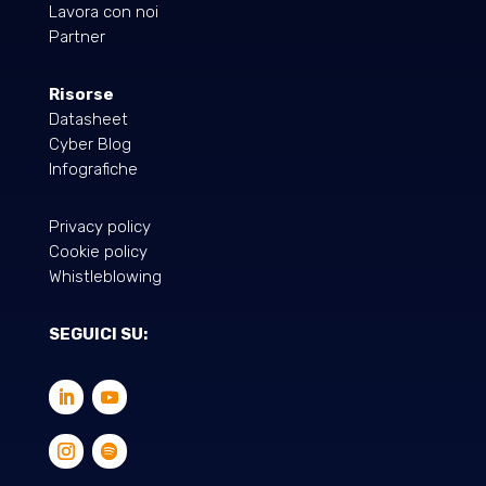
Lavora con noi
Partner
Risorse
Datasheet
Cyber Blog
Infografiche
Privacy policy
Cookie policy
Whistleblowing
SEGUICI SU: