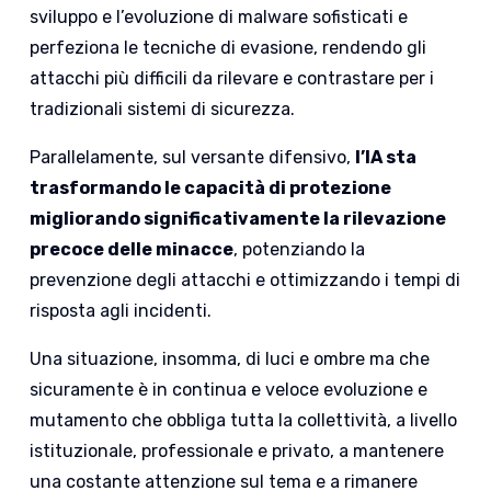
sviluppo e l’evoluzione di malware sofisticati e
perfeziona le tecniche di evasione, rendendo gli
attacchi più difficili da rilevare e contrastare per i
tradizionali sistemi di sicurezza.
Parallelamente, sul versante difensivo,
l’IA sta
trasformando le capacità di protezione
migliorando significativamente la rilevazione
precoce delle minacce
, potenziando la
prevenzione degli attacchi e ottimizzando i tempi di
risposta agli incidenti.
Una situazione, insomma, di luci e ombre ma che
sicuramente è in continua e veloce evoluzione e
mutamento che obbliga tutta la collettività, a livello
istituzionale, professionale e privato, a mantenere
una costante attenzione sul tema e a rimanere