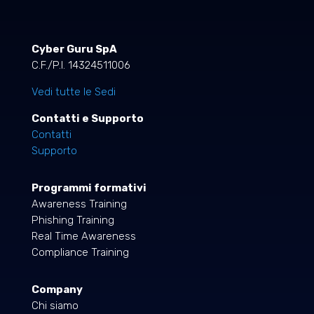
Cyber Guru SpA
C.F./P.I. 14324511006
Vedi tutte le Sedi
Contatti e Supporto
Contatti
Supporto
Programmi formativi
Awareness Training
Phishing Training
Real Time Awareness
Compliance Training
Company
Chi siamo