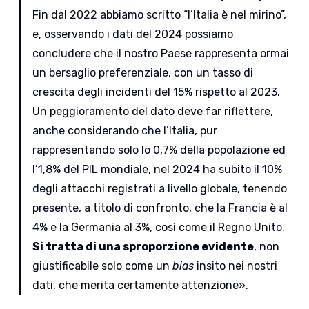
Fin dal 2022 abbiamo scritto “l’Italia è nel mirino”,
e, osservando i dati del 2024 possiamo
concludere che il nostro Paese rappresenta ormai
un bersaglio preferenziale, con un tasso di
crescita degli incidenti del 15% rispetto al 2023.
Un peggioramento del dato deve far riflettere,
anche considerando che l’Italia, pur
rappresentando solo lo 0,7% della popolazione ed
l’1,8% del PIL mondiale, nel 2024 ha subito il 10%
degli attacchi registrati a livello globale, tenendo
presente, a titolo di confronto, che la Francia è al
4% e la Germania al 3%, così come il Regno Unito.
Si tratta di una sproporzione evidente
, non
giustificabile solo come un
bias
insito nei nostri
dati, che merita certamente attenzione».