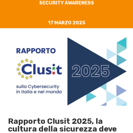
SECURITY AWARENESS
17 MARZO 2025
Rapporto Clusit 2025, la
cultura della sicurezza deve