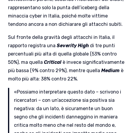
rappresentano solo la punta dell’iceberg della
minaccia cyber in Italia, poiché molte vittime
tendono ancora a non dichiarare gli attacchi subiti.
Sul fronte della gravità degli attacchi in Italia, il
rapporto registra una
Severity High
di tre punti
percentuali più alta di quella globale (53% contro
50%), ma quella
Critical
è invece significativamente
più bassa (9% contro 29%), mentre quella
Medium
è
molto più alta: 38% contro 22%.
«Possiamo interpretare questo dato – scrivono i
ricercatori – con un’accezione sia positiva sia
negativa: da un lato, è sicuramente un buon
segno che gli incidenti danneggino in maniera
critica molto meno che nel resto del mondo e,