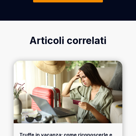
Articoli correlati
Truffe in vacanza: come riconoscerle e