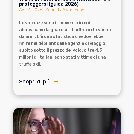
proteggersi (guida 2026)
Ago 3, 2026
|
Security Awareness
Le vacanze sono il momento in cui
abbassiamo la guardia. I truffatori lo sanno
da anni. C'è una statistica che dovrebbe
finire nei dépliant delle agenzie di viaggio,
subito sotto il prezzo del volo: oltre 4,3
milioni di italiani sono stati vittime di una
truffa o di...
Scopri di più