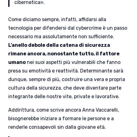
cibernetica».
Come diciamo sempre, infatti, affidarsi alla
tecnologia per difendersi dal cybercrime è un passo
necessario ma assolutamente non sufficiente.
L’anello debole della catena di sicurezza
rimane ancora, nonostante tutto, il fattore
umano
nei suoi aspetti più vulnerabili che fanno
presa su emotività e reattività. Determinante sarà
dunque, sempre di più, costruire una vera e propria
cultura della sicurezza, che deve diventare parte
integrante delle nostre vite, private e lavorative.
Addirittura, come scrive ancora Anna Vaccarelli,
bisognerebbe iniziare a formare le persone e a
renderle consapevoli sin dalla giovane età.