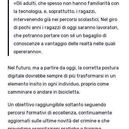
«Gli adulti, che spesso non hanno familiarità con
la tecnologia, e, soprattutto, i ragazzi,
intervenendo già nei percorsi scolastici. Nel giro
di pochi anni i ragazzi di oggi saranno lavoratori,
che potranno portare con sé un bagaglio di
conoscenze a vantaggio delle realtà nelle quali
opereranno».
Nel futuro, ma a partire da oggi, la corretta postura
digitale dovrebbe sempre di più trasformarsi in un
elemento insito in ogni individuo, proprio come
camminare o andare in bicicletta.
Un obiettivo raggiungibile soltanto seguendo
percorsi formativi di eccellenza, continuamente
aggiornati sulle ultime novità del crimine e che
prevedano esercitazioni pratiche e training