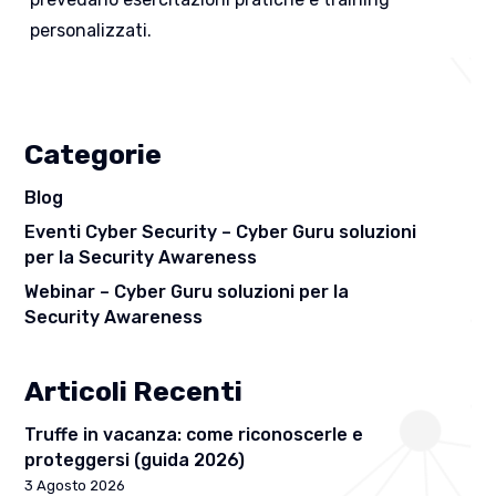
personalizzati.
Categorie
Blog
Eventi Cyber Security – Cyber Guru soluzioni
per la Security Awareness
Webinar – Cyber Guru soluzioni per la
Security Awareness
Articoli Recenti
Truffe in vacanza: come riconoscerle e
proteggersi (guida 2026)
3 Agosto 2026