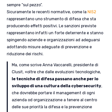
sempre “sul pezzo”.
Sicuramente le recenti normative, come la
NIS2
rappresentano uno strumento di difesa che sta
producendo effetti positivi. Le sanzioni previste
rappresentano infatti un forte deterrente e stanno
spingendo aziende e organizzazioni ad adeguarsi
adottando misure adeguate di prevenzione e
riduzione dei rischi.
Ma, come scrive Anna Vaccarelli, presidente di
Clusit, «oltre che dalle evoluzioni tecnologiche,
le tecniche di difesa passano anche per lo
sviluppo di una cultura della cybersecurity
,
che dovrebbe portare il management di ogni
azienda od organizzazione a tenere al centro
delle sue priorità la difesa e la prevenzione