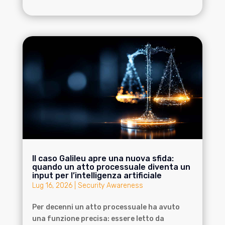
Il caso Galileu apre una nuova sfida:
quando un atto processuale diventa un
input per l’intelligenza artificiale
Lug 16, 2026
|
Security Awareness
Per decenni un atto processuale ha avuto
una funzione precisa: essere letto da