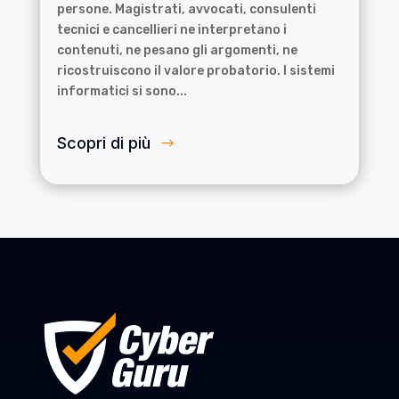
persone. Magistrati, avvocati, consulenti
tecnici e cancellieri ne interpretano i
contenuti, ne pesano gli argomenti, ne
ricostruiscono il valore probatorio. I sistemi
informatici si sono...
Scopri di più