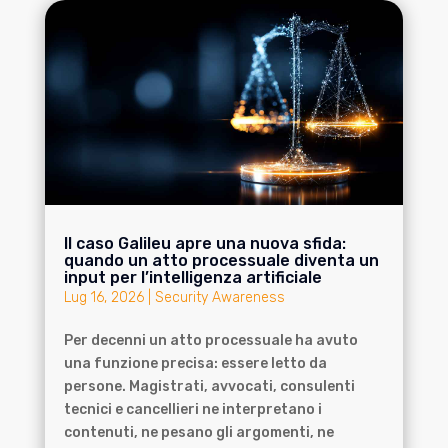
Il caso Galileu apre una nuova sfida:
quando un atto processuale diventa un
input per l’intelligenza artificiale
Lug 16, 2026
|
Security Awareness
Per decenni un atto processuale ha avuto
una funzione precisa: essere letto da
persone. Magistrati, avvocati, consulenti
tecnici e cancellieri ne interpretano i
contenuti, ne pesano gli argomenti, ne