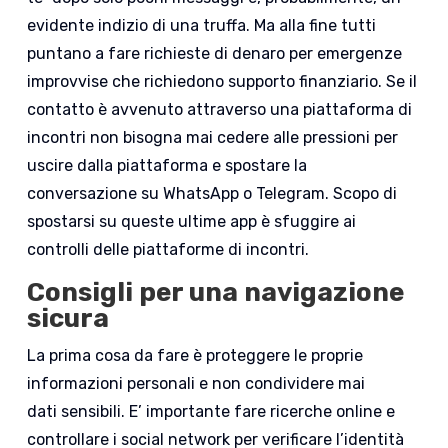
evidente indizio di una truffa. Ma alla fine tutti
puntano a fare richieste di denaro per emergenze
improvvise che richiedono supporto finanziario. Se il
contatto è avvenuto attraverso una piattaforma di
incontri non bisogna mai cedere alle pressioni per
uscire dalla piattaforma e spostare la
conversazione su WhatsApp o Telegram. Scopo di
spostarsi su queste ultime app è sfuggire ai
controlli delle piattaforme di incontri.
Consigli per una navigazione
sicura
La prima cosa da fare è proteggere le proprie
informazioni personali e non condividere mai
dati sensibili. E’ importante fare ricerche online e
controllare i social network per verificare l’identità