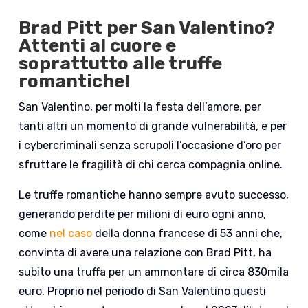
Brad Pitt per San Valentino?
Attenti al cuore e
soprattutto alle truffe
romantiche!
San Valentino, per molti la festa dell’amore, per
tanti altri un momento di grande vulnerabilità, e per
i cybercriminali senza scrupoli l’occasione d’oro per
sfruttare le fragilità di chi cerca compagnia online.
Le truffe romantiche hanno sempre avuto successo,
generando perdite per milioni di euro ogni anno,
come
nel caso
della donna francese di 53 anni che,
convinta di avere una relazione con Brad Pitt, ha
subito una truffa per un ammontare di circa 830mila
euro. Proprio nel periodo di San Valentino questi