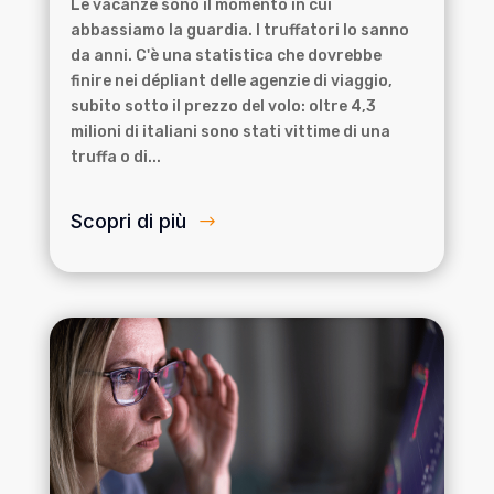
Le vacanze sono il momento in cui
abbassiamo la guardia. I truffatori lo sanno
da anni. C'è una statistica che dovrebbe
finire nei dépliant delle agenzie di viaggio,
subito sotto il prezzo del volo: oltre 4,3
milioni di italiani sono stati vittime di una
truffa o di...
Scopri di più