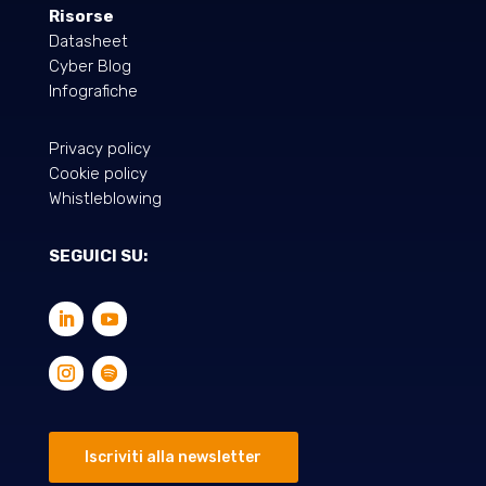
Risorse
Datasheet
Cyber Blog
Infografiche
Privacy policy
Cookie policy
Whistleblowing
SEGUICI SU:
Iscriviti alla newsletter