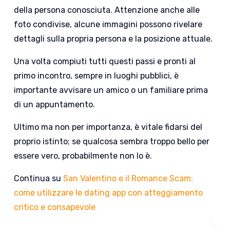
della persona conosciuta. Attenzione anche alle
foto condivise, alcune immagini possono rivelare
dettagli sulla propria persona e la posizione attuale.
Una volta compiuti tutti questi passi e pronti al
primo incontro, sempre in luoghi pubblici, è
importante avvisare un amico o un familiare prima
di un appuntamento.
Ultimo ma non per importanza, è vitale fidarsi del
proprio istinto; se qualcosa sembra troppo bello per
essere vero, probabilmente non lo è.
Continua su
San Valentino e il Romance Scam:
come utilizzare le dating app con atteggiamento
critico e consapevole