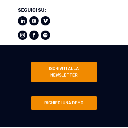
SEGUICI SU:
ISCRIVITI ALLA
NEWSLETTER
RICHIEDI UNA DEMO