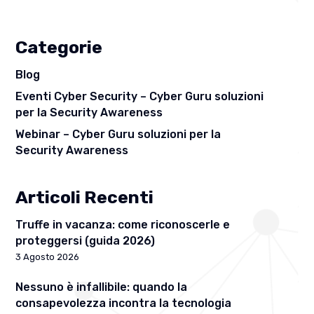
Categorie
Blog
Eventi Cyber Security – Cyber Guru soluzioni
per la Security Awareness
Webinar – Cyber Guru soluzioni per la
Security Awareness
Articoli Recenti
Truffe in vacanza: come riconoscerle e
proteggersi (guida 2026)
3 Agosto 2026
Nessuno è infallibile: quando la
consapevolezza incontra la tecnologia