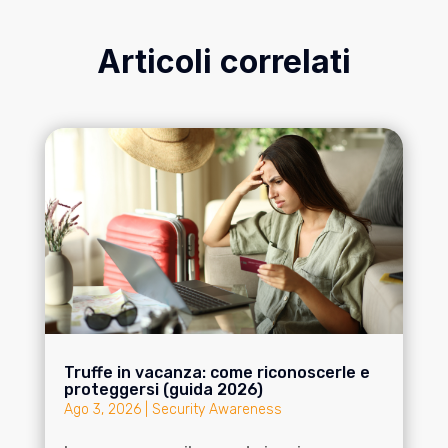
Articoli correlati
Truffe in vacanza: come riconoscerle e
proteggersi (guida 2026)
Ago 3, 2026
|
Security Awareness