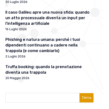
30 Luglio 2026
Il caso Galileu apre una nuova sfida: quando
un atto processuale diventa un input per
l’intelligenza artificiale
16 Luglio 2026
Phishing e natura umana: perché i tuoi
dipendenti continuano a cadere nella
trappola (e come cambiarlo)
2 Luglio 2026
Truffa booking: quando la prenotazione
diventa una trappola
20 Maggio 2026
Cerca