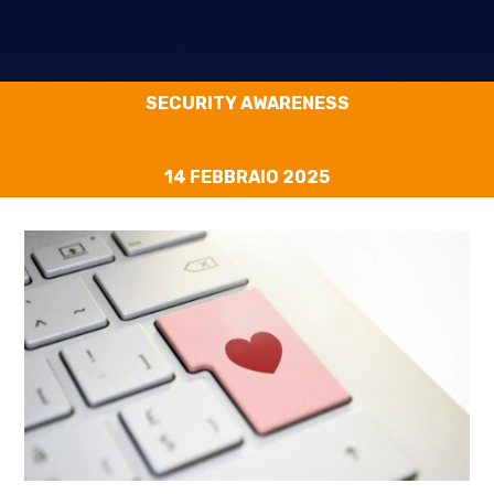
SECURITY AWARENESS
14 FEBBRAIO 2025