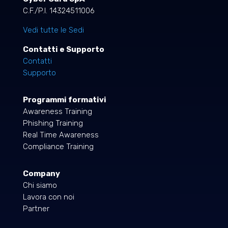
C.F./P.I. 14324511006
Vedi tutte le Sedi
Contatti e Supporto
Contatti
Supporto
Programmi formativi
Awareness Training
Phishing Training
Real Time Awareness
Compliance Training
Company
Chi siamo
Lavora con noi
Partner