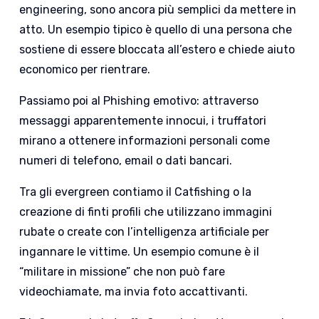
engineering, sono ancora più semplici da mettere in
atto. Un esempio tipico è quello di una persona che
sostiene di essere bloccata all’estero e chiede aiuto
economico per rientrare.
Passiamo poi al Phishing emotivo: attraverso
messaggi apparentemente innocui, i truffatori
mirano a ottenere informazioni personali come
numeri di telefono, email o dati bancari.
Tra gli evergreen contiamo il Catfishing o la
creazione di finti profili che utilizzano immagini
rubate o create con l’intelligenza artificiale per
ingannare le vittime. Un esempio comune è il
“militare in missione” che non può fare
videochiamate, ma invia foto accattivanti.