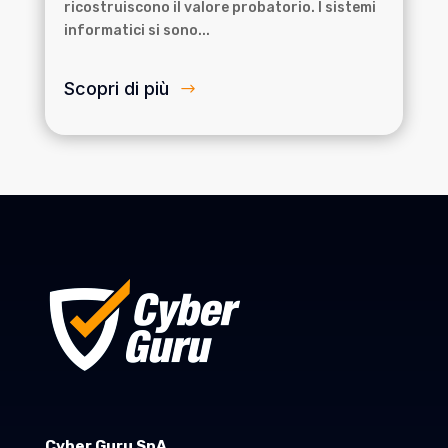
ricostruiscono il valore probatorio. I sistemi
informatici si sono...
Scopri di più
Cyber Guru SpA