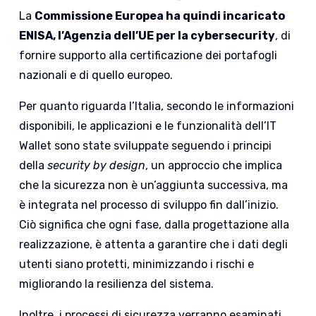
La
Commissione Europea ha quindi incaricato
ENISA, l’Agenzia dell’UE per la cybersecurity
, di
fornire supporto alla certificazione dei portafogli
nazionali e di quello europeo.
Per quanto riguarda l’Italia, secondo le informazioni
disponibili, le applicazioni e le funzionalità dell’IT
Wallet sono state sviluppate seguendo i principi
della
security by design
, un approccio che implica
che la sicurezza non è un’aggiunta successiva, ma
è integrata nel processo di sviluppo fin dall’inizio.
Ciò significa che ogni fase, dalla progettazione alla
realizzazione, è attenta a garantire che i dati degli
utenti siano protetti, minimizzando i rischi e
migliorando la resilienza del sistema.
Inoltre, i processi di sicurezza verranno esaminati