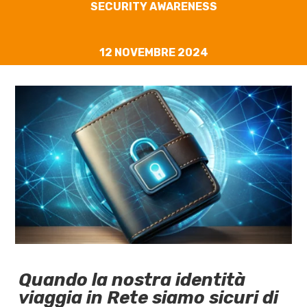
SECURITY AWARENESS
12 NOVEMBRE 2024
Quando la nostra identità
viaggia in Rete siamo sicuri di