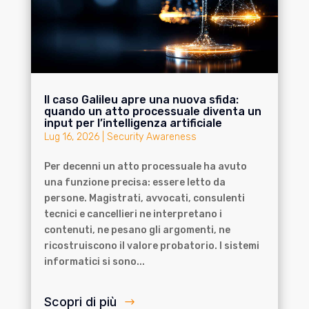
Il caso Galileu apre una nuova sfida:
quando un atto processuale diventa un
input per l’intelligenza artificiale
Lug 16, 2026
|
Security Awareness
Per decenni un atto processuale ha avuto
una funzione precisa: essere letto da
persone. Magistrati, avvocati, consulenti
tecnici e cancellieri ne interpretano i
contenuti, ne pesano gli argomenti, ne
ricostruiscono il valore probatorio. I sistemi
informatici si sono...
Scopri di più