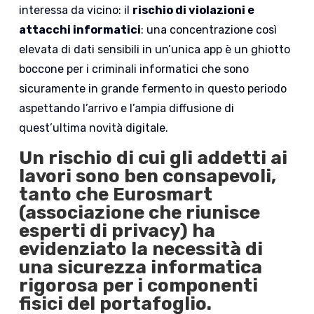
interessa da vicino: il
rischio di violazioni e
attacchi informatici
: una concentrazione così
elevata di dati sensibili in un’unica app è un ghiotto
boccone per i criminali informatici che sono
sicuramente in grande fermento in questo periodo
aspettando l’arrivo e l’ampia diffusione di
quest’ultima novità digitale.
Un rischio di cui gli addetti ai
lavori sono ben consapevoli,
tanto che Eurosmart
(associazione che riunisce
esperti di privacy) ha
evidenziato la necessità di
una sicurezza informatica
rigorosa per i componenti
fisici del portafoglio.