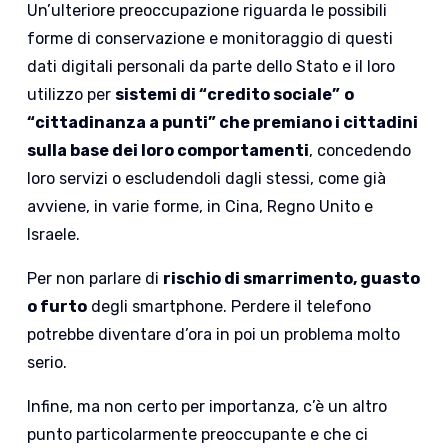
Un’ulteriore preoccupazione riguarda le possibili
forme di conservazione e monitoraggio di questi
dati digitali personali da parte dello Stato e il loro
utilizzo per
sistemi di “credito sociale”
o
“cittadinanza a punti” che premiano i cittadini
sulla base dei loro comportamenti
, concedendo
loro servizi o escludendoli dagli stessi, come già
avviene, in varie forme, in Cina, Regno Unito e
Israele.
Per non parlare di
rischio di smarrimento, guasto
o furto
degli smartphone. Perdere il telefono
potrebbe diventare d’ora in poi un problema molto
serio.
Infine, ma non certo per importanza, c’è un altro
punto particolarmente preoccupante e che ci