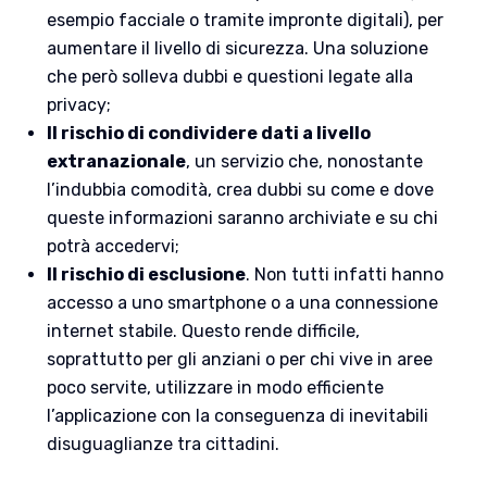
esempio facciale o tramite impronte digitali), per
aumentare il livello di sicurezza. Una soluzione
che però solleva dubbi e questioni legate alla
privacy;
Il rischio di condividere dati a livello
extranazionale
, un servizio che, nonostante
l’indubbia comodità, crea dubbi su come e dove
queste informazioni saranno archiviate e su chi
potrà accedervi;
Il rischio di esclusione
. Non tutti infatti hanno
accesso a uno smartphone o a una connessione
internet stabile. Questo rende difficile,
soprattutto per gli anziani o per chi vive in aree
poco servite, utilizzare in modo efficiente
l’applicazione con la conseguenza di inevitabili
disuguaglianze tra cittadini.