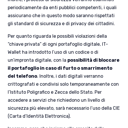
periodicamente da enti pubblici competenti, i quali
assicurano che in questo modo saranno rispettati
gli standard di sicurezza e di privacy dei cittadini.
Per quanto riguarda le possibili violazioni della
“chiave privata” di ogni portafoglio digitale, IT-
Wallet ha introdotto l’uso di un codice o di
un’impronta digitale, con la
possibilità di bloccare
il portafoglio in caso di furto o smarrimento
del telefono
. Inoltre, i dati digitali verranno
crittografati e condivisi solo temporaneamente con
l’Istituto Poligrafico e Zecca dello Stato. Per
accedere a servizi che richiedono un livello di
sicurezza più elevato, sarà necessario l’uso della CIE
(Carta d’Identità Elettronica).