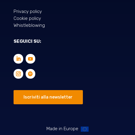
Privacy policy
Cookie policy
Whistleblowing
SEGUICI SU:
Iscriviti alla newsletter
Made in Europe