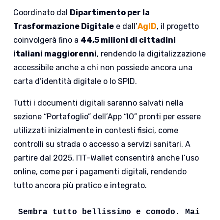
Coordinato dal
Dipartimento per la
Trasformazione Digitale
e dall’
AgID
, il progetto
coinvolgerà fino a
44,5 milioni di cittadini
italiani maggiorenni
, rendendo la digitalizzazione
accessibile anche a chi non possiede ancora una
carta d’identità digitale o lo SPID.
Tutti i documenti digitali saranno salvati nella
sezione “Portafoglio” dell’App “IO” pronti per essere
utilizzati inizialmente in contesti fisici, come
controlli su strada o accesso a servizi sanitari. A
partire dal 2025, l’IT-Wallet consentirà anche l’uso
online, come per i pagamenti digitali, rendendo
tutto ancora più pratico e integrato.
Sembra tutto bellissimo e comodo. Mai 