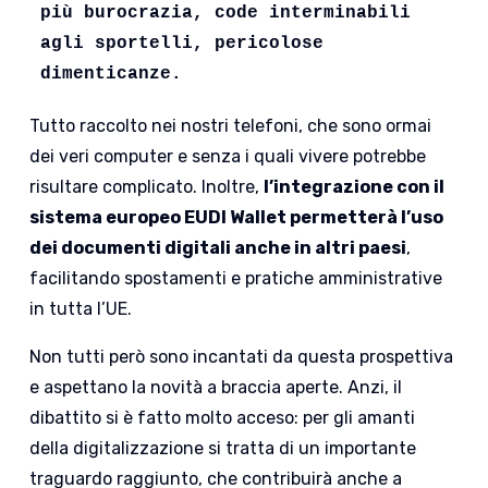
più burocrazia, code interminabili 
agli sportelli, pericolose 
dimenticanze. 
Tutto raccolto nei nostri telefoni, che sono ormai
dei veri computer e senza i quali vivere potrebbe
risultare complicato. Inoltre,
l’integrazione con il
sistema europeo EUDI Wallet permetterà l’uso
dei documenti digitali anche in altri paesi
,
facilitando spostamenti e pratiche amministrative
in tutta l’UE.
Non tutti però sono incantati da questa prospettiva
e aspettano la novità a braccia aperte. Anzi, il
dibattito si è fatto molto acceso: per gli amanti
della digitalizzazione si tratta di un importante
traguardo raggiunto, che contribuirà anche a