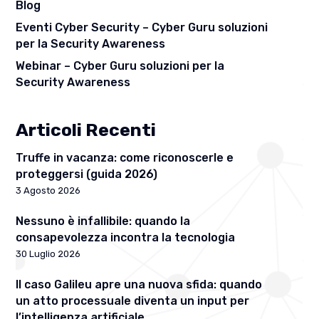
Blog
Eventi Cyber Security – Cyber Guru soluzioni
per la Security Awareness
Webinar – Cyber Guru soluzioni per la
Security Awareness
Articoli Recenti
Truffe in vacanza: come riconoscerle e
proteggersi (guida 2026)
3 Agosto 2026
Nessuno è infallibile: quando la
consapevolezza incontra la tecnologia
30 Luglio 2026
Il caso Galileu apre una nuova sfida: quando
un atto processuale diventa un input per
l’intelligenza artificiale