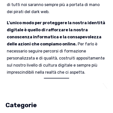
di tutti noi saranno sempre più a portata di mano
dei pirati del dark web.
L’unico modo per proteggere la nostra identità
digitale è quello di rafforzare la nostra
conoscenza informatica e la consapevolezza
delle azioni che compiamo online.
Per farlo è
necessario seguire percorsi di formazione
personalizzata e di qualità, costruiti appositamente
sul nostro livello di cultura digitale e sempre più
imprescindibili nella realtà che ci aspetta.
Categorie