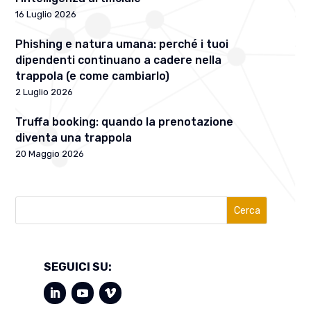
16 Luglio 2026
Phishing e natura umana: perché i tuoi
dipendenti continuano a cadere nella
trappola (e come cambiarlo)
2 Luglio 2026
Truffa booking: quando la prenotazione
diventa una trappola
20 Maggio 2026
Cerca
SEGUICI SU: