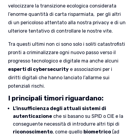
velocizzare la transizione ecologica considerata
l’enorme quantità di carta risparmiata, per gli altri
di un pericoloso attentato alla nostra privacy e di un
ulteriore tentativo di controllare le nostre vite.
Tra questi ultimi non ci sono solo i soliti catastrofisti
pronti a criminalizzare ogni nuovo passo verso il
progresso tecnologico e digitale ma anche alcuni
esperti di cybersecurity
e associazioni per i
diritti digitali che hanno lanciato l’allarme sui
potenziali rischi.
I principali timori riguardano:
L’insufficienza degli attuali sistemi di
autenticazione
che si basano su SPID o CIE e la
conseguente necessità di introdurre altri tipi di
riconoscimento
, come quello
biometrico
(ad