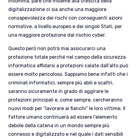
Insomma, pare che insieme alla crescita della
digitalizzazione ci sia anche una maggiore
consapevolezza dei rischi con conseguenti azioni
normative, a livello europeo e dei singoli Stati, per
una maggiore protezione dal rischio cyber.
Questo però non potrà mai assicurarci una
protezione totale perché nel campo della sicurezza
informatica affidarsi a protezioni calate dall’alto può
essere molto pericoloso. Sappiamo bene infatti che i
criminali informatici, sempre più abili e scaltri,
saranno sicuramente in grado di aggirare le
protezioni principali e, come sempre, cercheranno
nuovi modi per “lavorare ai fianchi” le loro vittime. Il
fattore umano continuerà ad essere l’elemento
debole della catena in un mondo sempre più
connesso e digitalizzato e nel quale i dati sensibili