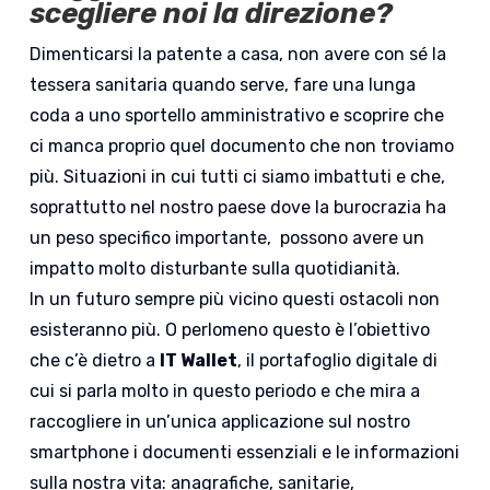
scegliere noi la direzione?
Dimenticarsi la patente a casa, non avere con sé la
tessera sanitaria quando serve, fare una lunga
coda a uno sportello amministrativo e scoprire che
ci manca proprio quel documento che non troviamo
più. Situazioni in cui tutti ci siamo imbattuti e che,
soprattutto nel nostro paese dove la burocrazia ha
un peso specifico importante, possono avere un
impatto molto disturbante sulla quotidianità.
In un futuro sempre più vicino questi ostacoli non
esisteranno più. O perlomeno questo è l’obiettivo
che c’è dietro a
IT Wallet
, il portafoglio digitale di
cui si parla molto in questo periodo e che mira a
raccogliere in un’unica applicazione sul nostro
smartphone i documenti essenziali e le informazioni
sulla nostra vita: anagrafiche, sanitarie,