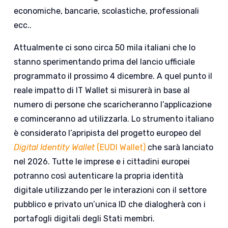
economiche, bancarie, scolastiche, professionali
ecc..
Attualmente ci sono circa 50 mila italiani che lo
stanno sperimentando prima del lancio ufficiale
programmato il prossimo 4 dicembre. A quel punto il
reale impatto di IT Wallet si misurerà in base al
numero di persone che scaricheranno l’applicazione
e cominceranno ad utilizzarla. Lo strumento italiano
è considerato l’apripista del progetto europeo del
Digital Identity Wallet
(EUDI Wallet)
che sarà lanciato
nel 2026. Tutte le imprese e i cittadini europei
potranno così autenticare la propria identità
digitale utilizzando per le interazioni con il settore
pubblico e privato un’unica ID che dialogherà con i
portafogli digitali degli Stati membri.