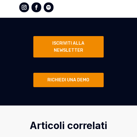
ISCRIVITI ALLA
NEWSLETTER
RICHIEDI UNA DEMO
Articoli correlati