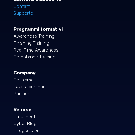
Contatti
Supporto
Programmi formativi
Awareness Training
Phishing Training
Real Time Awareness
Compliance Training
Company
Chi siamo
Lavora con noi
Partner
Risorse
Datasheet
Cyber Blog
Infografiche