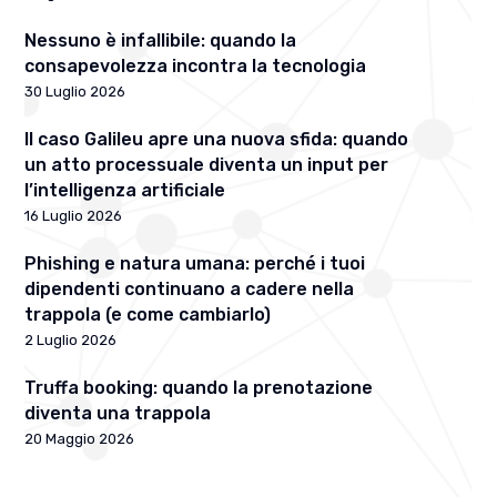
Nessuno è infallibile: quando la
consapevolezza incontra la tecnologia
30 Luglio 2026
Il caso Galileu apre una nuova sfida: quando
un atto processuale diventa un input per
l’intelligenza artificiale
16 Luglio 2026
Phishing e natura umana: perché i tuoi
dipendenti continuano a cadere nella
trappola (e come cambiarlo)
2 Luglio 2026
Truffa booking: quando la prenotazione
diventa una trappola
20 Maggio 2026