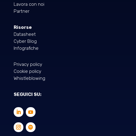
Lavora con noi
Partner
Risorse
Datasheet
Cyber Blog
Infografiche
Privacy policy
Cookie policy
Whistleblowing
SEGUICI SU: