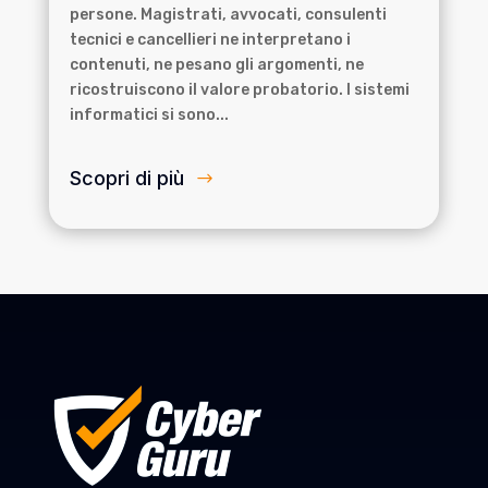
persone. Magistrati, avvocati, consulenti
tecnici e cancellieri ne interpretano i
contenuti, ne pesano gli argomenti, ne
ricostruiscono il valore probatorio. I sistemi
informatici si sono...
Scopri di più