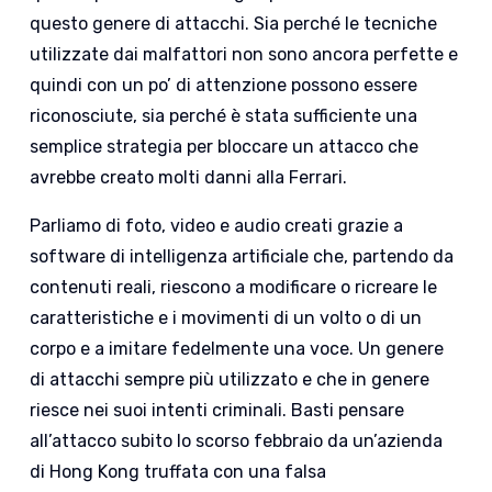
questo genere di attacchi. Sia perché le tecniche
utilizzate dai malfattori non sono ancora perfette e
quindi con un po’ di attenzione possono essere
riconosciute, sia perché è stata sufficiente una
semplice strategia per bloccare un attacco che
avrebbe creato molti danni alla Ferrari.
Parliamo di foto, video e audio creati grazie a
software di intelligenza artificiale che, partendo da
contenuti reali, riescono a modificare o ricreare le
caratteristiche e i movimenti di un volto o di un
corpo e a imitare fedelmente una voce. Un genere
di attacchi sempre più utilizzato e che in genere
riesce nei suoi intenti criminali. Basti pensare
all’attacco subito lo scorso febbraio da un’azienda
di Hong Kong truffata con una falsa