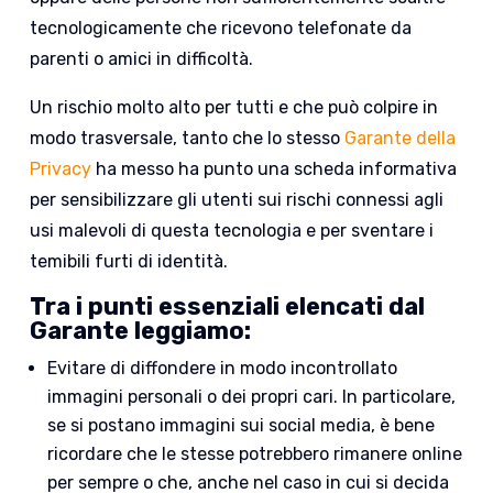
tecnologicamente che ricevono telefonate da
parenti o amici in difficoltà.
Un rischio molto alto per tutti e che può colpire in
modo trasversale, tanto che lo stesso
Garante della
Privacy
ha messo ha punto una scheda informativa
per sensibilizzare gli utenti sui rischi connessi agli
usi malevoli di questa tecnologia e per sventare i
temibili furti di identità.
Tra i punti essenziali elencati dal
Garante leggiamo:
Evitare di diffondere in modo incontrollato
immagini personali o dei propri cari. In particolare,
se si postano immagini sui social media, è bene
ricordare che le stesse potrebbero rimanere online
per sempre o che, anche nel caso in cui si decida