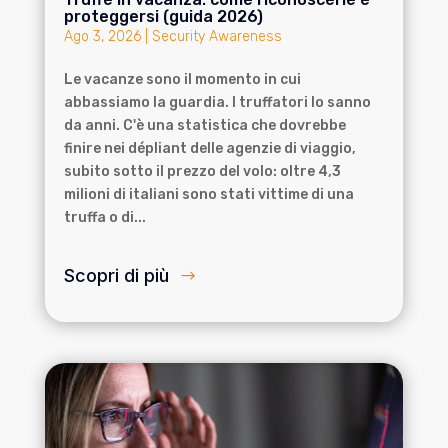
proteggersi (guida 2026)
Ago 3, 2026
|
Security Awareness
Le vacanze sono il momento in cui
abbassiamo la guardia. I truffatori lo sanno
da anni. C'è una statistica che dovrebbe
finire nei dépliant delle agenzie di viaggio,
subito sotto il prezzo del volo: oltre 4,3
milioni di italiani sono stati vittime di una
truffa o di...
Scopri di più