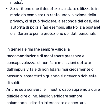
media).
Se si ritiene che il deepfake sia stato utilizzato in
modo da compiere un reato una violazione della
privacy, ci si può rivolgere, a seconda dei casi, alle
autorità di polizia (ad esempio, alla Polizia postale)
o al Garante per la protezione dei dati personali.
In generale rimane sempre valida la
raccomandazione di mantenere presenza e
consapevolezza, di non fare mai azioni dettate
dall’impulsività e di non fidarsi mai ciecamente di
nessuno, soprattutto quando si ricevono richieste
di soldi.
Anche se a scriverci è il nostro capo supremo a cui è
difficile dire di no. Meglio verificare sempre
chiamando il diretto interessato e accertarsi