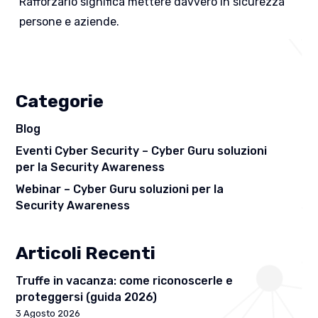
Rafforzarlo significa mettere davvero in sicurezza
persone e aziende.
Categorie
Blog
Eventi Cyber Security – Cyber Guru soluzioni
per la Security Awareness
Webinar – Cyber Guru soluzioni per la
Security Awareness
Articoli Recenti
Truffe in vacanza: come riconoscerle e
proteggersi (guida 2026)
3 Agosto 2026