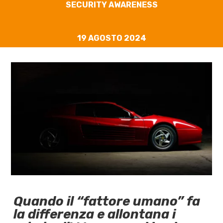
SECURITY AWARENESS
19 AGOSTO 2024
Quando il “fattore umano” fa
la differenza e allontana i