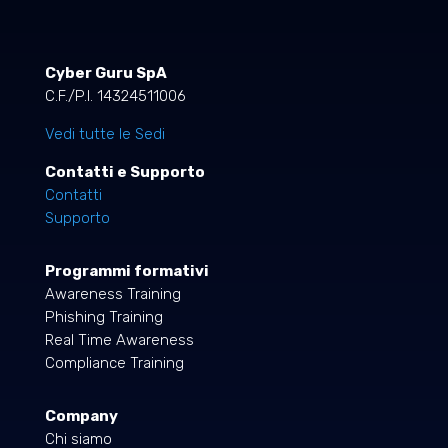
Cyber Guru SpA
C.F./P.I. 14324511006
Vedi tutte le Sedi
Contatti e Supporto
Contatti
Supporto
Programmi formativi
Awareness Training
Phishing Training
Real Time Awareness
Compliance Training
Company
Chi siamo