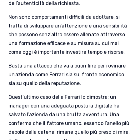
dell’autenticità della richiesta.
Non sono comportamenti difficili da adottare, si
tratta di sviluppare un’attenzione e una sensibilità
che possono senz’altro essere allenate attraverso
una formazione efficace e su misura su cui mai
come oggi è importante investire tempo e risorse.
Basta una attacco che va a buon fine per rovinare
un’azienda come Ferrari sia sul fronte economico
sia su quello della reputazione.
Quest’ultimo caso della Ferrari lo dimostra: un
manager con una adeguata postura digitale ha
salvato l’azienda da una brutta avventura. Una
conferma che il fattore umano, essendo l’anello più
debole della catena, rimane quello più preso di mira.