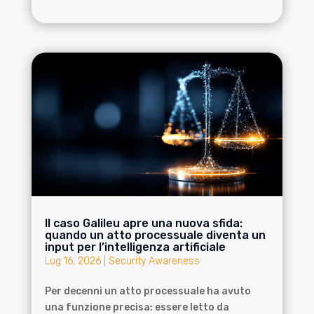
Il caso Galileu apre una nuova sfida:
quando un atto processuale diventa un
input per l’intelligenza artificiale
Lug 16, 2026
|
Security Awareness
Per decenni un atto processuale ha avuto
una funzione precisa: essere letto da