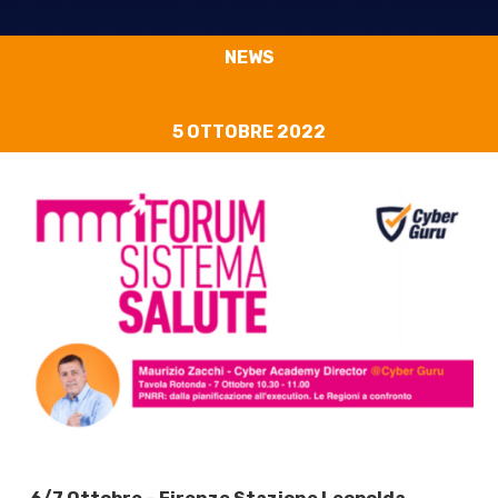
NEWS
5 OTTOBRE 2022