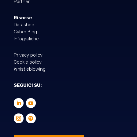
Partner
Risorse
Datasheet
Cyber Blog
Infografiche
Privacy policy
Cookie policy
Whistleblowing
SEGUICI SU: