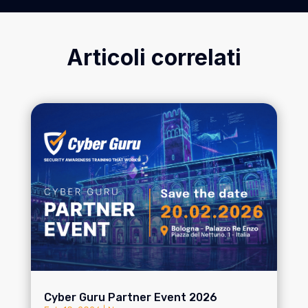
Articoli correlati
Cyber Guru Partner Event 2026