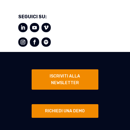
SEGUICI SU:
ISCRIVITI ALLA
NEWSLETTER
RICHIEDI UNA DEMO