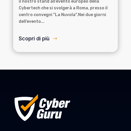
il nostro stand all’evento europeo della
Cybertech che si svolgerà a Roma, presso il
centro convegni "La Nuvola".Nei due giorni
dell’evento...
Scopri di più