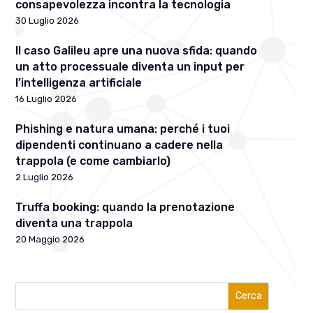
consapevolezza incontra la tecnologia
30 Luglio 2026
Il caso Galileu apre una nuova sfida: quando
un atto processuale diventa un input per
l’intelligenza artificiale
16 Luglio 2026
Phishing e natura umana: perché i tuoi
dipendenti continuano a cadere nella
trappola (e come cambiarlo)
2 Luglio 2026
Truffa booking: quando la prenotazione
diventa una trappola
20 Maggio 2026
Cerca