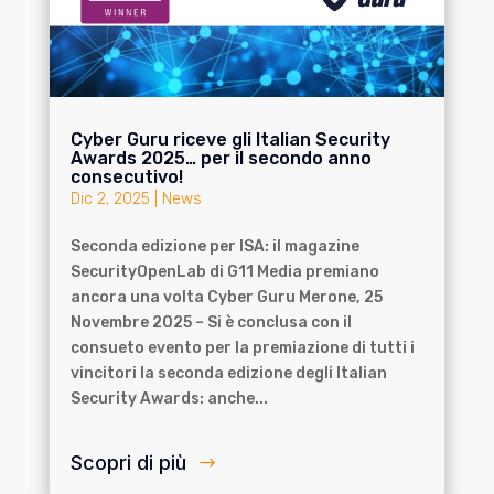
Cyber Guru riceve gli Italian Security
Awards 2025… per il secondo anno
consecutivo!
Dic 2, 2025
|
News
Seconda edizione per ISA: il magazine
SecurityOpenLab di G11 Media premiano
ancora una volta Cyber Guru Merone, 25
Novembre 2025 – Si è conclusa con il
consueto evento per la premiazione di tutti i
vincitori la seconda edizione degli Italian
Security Awards: anche...
Scopri di più