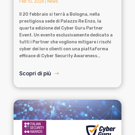
Feb 10, 2026
|
News
Il 20 febbraio si terrà a Bologna, nella
prestigiosa sede di Palazzo Re Enzo, la
quarta edizione del Cyber Guru Partner
Event. Un evento esclusivamente dedicato a
tutti i Partner che vogliono mitigare i rischi
cyber dei loro clienti con una piattaforma
efficace di Cyber Security Awareness…
Scopri di più