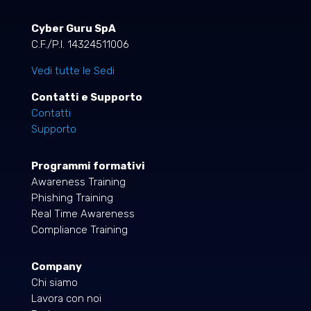
Cyber Guru SpA
C.F./P.I. 14324511006
Vedi tutte le Sedi
Contatti e Supporto
Contatti
Supporto
Programmi formativi
Awareness Training
Phishing Training
Real Time Awareness
Compliance Training
Company
Chi siamo
Lavora con noi