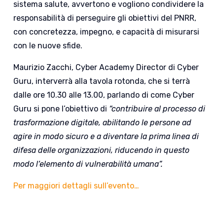
sistema salute, avvertono e vogliono condividere la
responsabilità di perseguire gli obiettivi del PNRR,
con concretezza, impegno, e capacità di misurarsi
con le nuove sfide.
Maurizio Zacchi, Cyber Academy Director di Cyber
Guru, interverrà alla tavola rotonda, che si terrà
dalle ore 10.30 alle 13.00, parlando di come Cyber
Guru si pone l’obiettivo di
“contribuire al processo di
trasformazione digitale, abilitando le persone ad
agire in modo sicuro e a diventare la prima linea di
difesa delle organizzazioni, riducendo in questo
modo l’elemento di vulnerabilità umana”.
Per maggiori dettagli sull’evento…