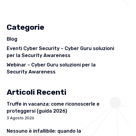
Categorie
Blog
Eventi Cyber Security – Cyber Guru soluzioni
per la Security Awareness
Webinar – Cyber Guru soluzioni per la
Security Awareness
Articoli Recenti
Truffe in vacanza: come riconoscerle e
proteggersi (guida 2026)
3 Agosto 2026
Nessuno è infallibile: quando la