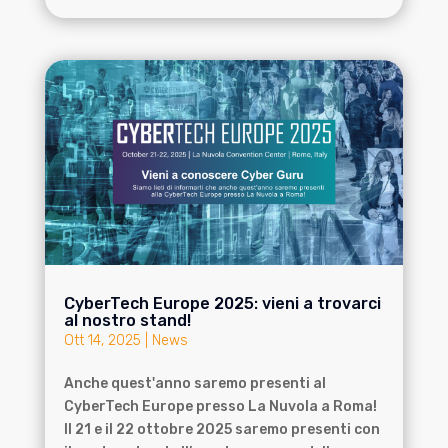
CyberTech Europe 2025: vieni a trovarci
al nostro stand!
Ott 14, 2025
|
News
Anche quest'anno saremo presenti al
CyberTech Europe presso La Nuvola a Roma!
Il 21 e il 22 ottobre 2025 saremo presenti con