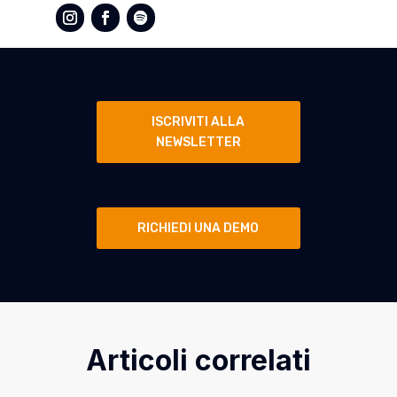
ISCRIVITI ALLA
NEWSLETTER
RICHIEDI UNA DEMO
Articoli correlati