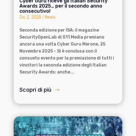
Cyber Guru riceve gli Italian Security
Awards 2025… per il secondo anno
consecutivo!
Dic 2, 2025
|
News
Seconda edizione per ISA: il magazine
SecurityOpenLab di G11 Media premiano
ancora una volta Cyber Guru Merone, 25
Novembre 2025 – Si è conclusa con il
consueto evento per la premiazione di tutti i
vincitori la seconda edizione degli Italian
Security Awards: anche...
Scopri di più