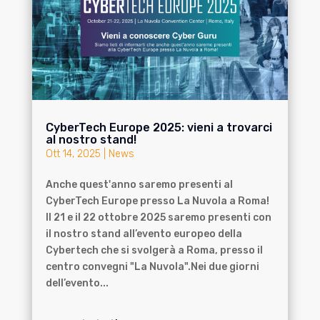
CyberTech Europe 2025: vieni a trovarci
al nostro stand!
Ott 14, 2025
|
News
Anche quest'anno saremo presenti al
CyberTech Europe presso La Nuvola a Roma!
Il 21 e il 22 ottobre 2025 saremo presenti con
il nostro stand all’evento europeo della
Cybertech che si svolgerà a Roma, presso il
centro convegni "La Nuvola".Nei due giorni
dell’evento...