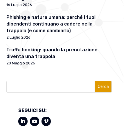
16 Luglio 2026
Phishing e natura umana: perché i tuoi
dipendenti continuano a cadere nella
trappola (e come cambiarlo)
2 Luglio 2026
Truffa booking: quando la prenotazione
diventa una trappola
20 Maggio 2026
Cerca
SEGUICI SU: