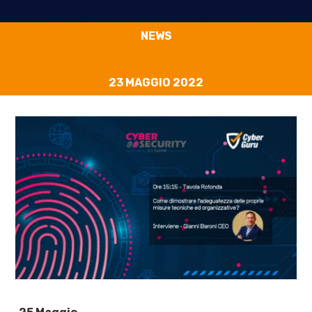
NEWS
23 MAGGIO 2022