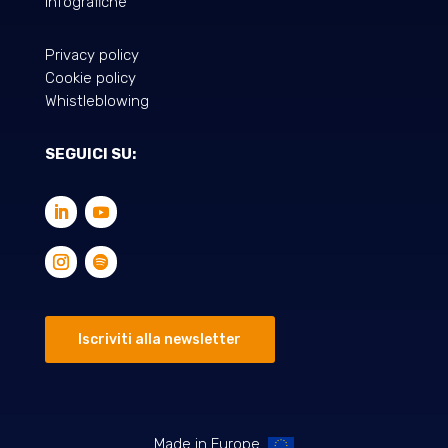
Infografiche
Privacy policy
Cookie policy
Whistleblowing
SEGUICI SU:
Iscriviti alla newsletter
Made in Europe