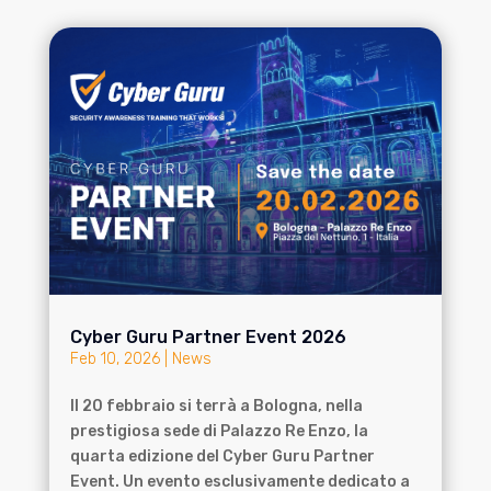
Cyber Guru Partner Event 2026
Feb 10, 2026
|
News
Il 20 febbraio si terrà a Bologna, nella
prestigiosa sede di Palazzo Re Enzo, la
quarta edizione del Cyber Guru Partner
Event. Un evento esclusivamente dedicato a