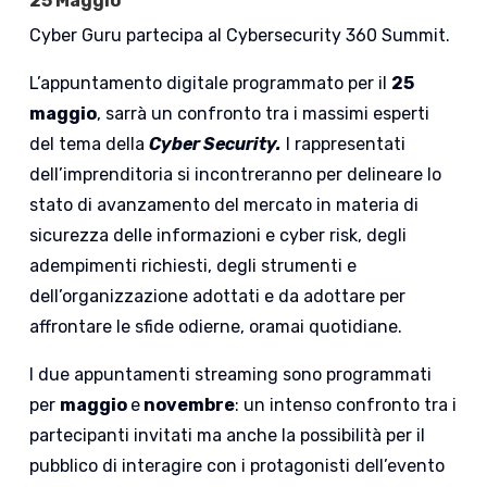
25 Maggio
Cyber Guru partecipa al Cybersecurity 360 Summit.
L’appuntamento digitale programmato per il
25
maggio
, sarrà un confronto tra i massimi esperti
del tema della
Cyber Security.
I rappresentati
dell’imprenditoria si incontreranno per delineare lo
stato di avanzamento del mercato in materia di
sicurezza delle informazioni e cyber risk, degli
adempimenti richiesti, degli strumenti e
dell’organizzazione adottati e da adottare per
affrontare le sfide odierne, oramai quotidiane.
I due appuntamenti streaming sono programmati
per
maggio
e
novembre
: un intenso confronto tra i
partecipanti invitati ma anche la possibilità per il
pubblico di interagire con i protagonisti dell’evento