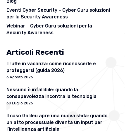
Blog
Eventi Cyber Security – Cyber Guru soluzioni
per la Security Awareness
Webinar – Cyber Guru soluzioni per la
Security Awareness
Articoli Recenti
Truffe in vacanza: come riconoscerle e
proteggersi (guida 2026)
3 Agosto 2026
Nessuno è infallibile: quando la
consapevolezza incontra la tecnologia
30 Luglio 2026
Il caso Galileu apre una nuova sfida: quando
un atto processuale diventa un input per
l’intelligenza artificiale