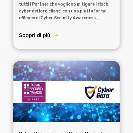
tutti i Partner che vogliono mitigare i rischi
cyber dei loro clienti con una piattaforma
efficace di Cyber Security Awareness…
Scopri di più