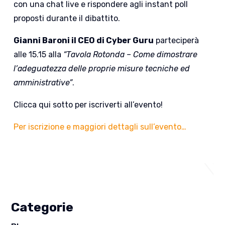
con una chat live e rispondere agli instant poll
proposti durante il dibattito.
Gianni Baroni il CEO di Cyber Guru
parteciperà
alle 15.15 alla
“Tavola Rotonda – Come dimostrare
l’adeguatezza delle proprie misure tecniche ed
amministrative”
.
Clicca qui sotto per iscriverti all’evento!
Per iscrizione e maggiori dettagli sull’evento…
Categorie