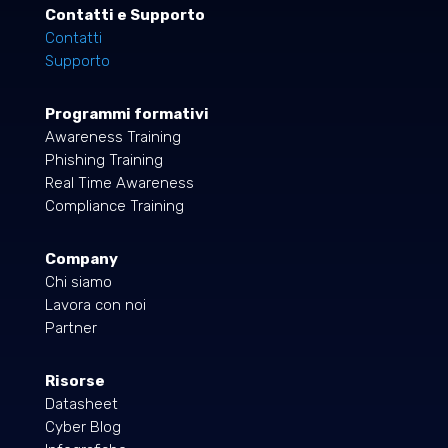
Contatti e Supporto
Contatti
Supporto
Programmi formativi
Awareness Training
Phishing Training
Real Time Awareness
Compliance Training
Company
Chi siamo
Lavora con noi
Partner
Risorse
Datasheet
Cyber Blog