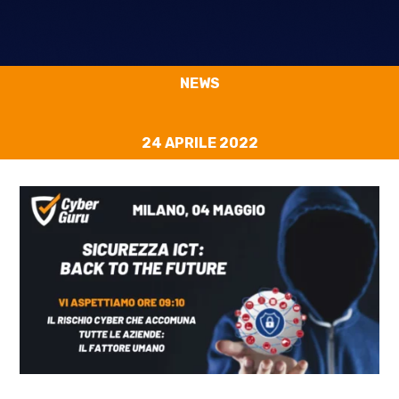
NEWS
24 APRILE 2022