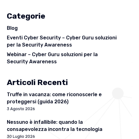
Categorie
Blog
Eventi Cyber Security – Cyber Guru soluzioni
per la Security Awareness
Webinar – Cyber Guru soluzioni per la
Security Awareness
Articoli Recenti
Truffe in vacanza: come riconoscerle e
proteggersi (guida 2026)
3 Agosto 2026
Nessuno è infallibile: quando la
consapevolezza incontra la tecnologia
30 Luglio 2026