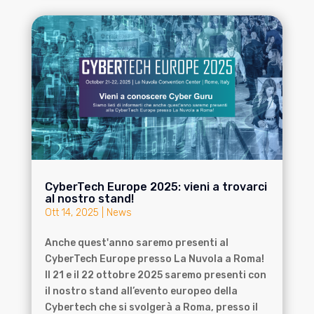
CyberTech Europe 2025: vieni a trovarci
al nostro stand!
Ott 14, 2025
|
News
Anche quest'anno saremo presenti al
CyberTech Europe presso La Nuvola a Roma!
Il 21 e il 22 ottobre 2025 saremo presenti con
il nostro stand all’evento europeo della
Cybertech che si svolgerà a Roma, presso il