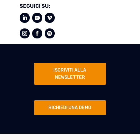
SEGUICI SU:
ISCRIVITI ALLA
NEWSLETTER
RICHIEDI UNA DEMO