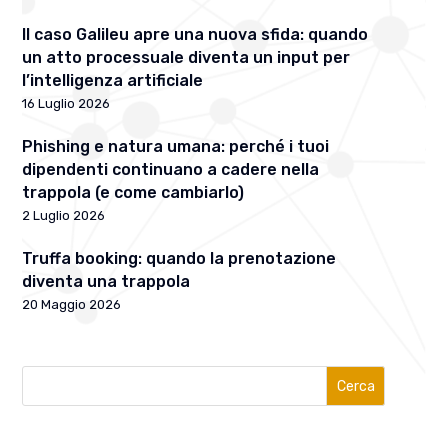
Il caso Galileu apre una nuova sfida: quando
un atto processuale diventa un input per
l’intelligenza artificiale
16 Luglio 2026
Phishing e natura umana: perché i tuoi
dipendenti continuano a cadere nella
trappola (e come cambiarlo)
2 Luglio 2026
Truffa booking: quando la prenotazione
diventa una trappola
20 Maggio 2026
Cerca