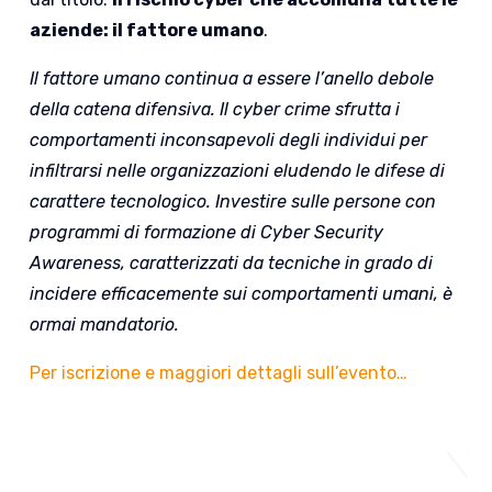
aziende: il fattore umano
.
Il fattore umano continua a essere l’anello debole
della catena difensiva. Il cyber crime sfrutta i
comportamenti inconsapevoli degli individui per
infiltrarsi nelle organizzazioni eludendo le difese di
carattere tecnologico. Investire sulle persone con
programmi di formazione di Cyber Security
Awareness, caratterizzati da tecniche in grado di
incidere efficacemente sui comportamenti umani, è
ormai mandatorio.
Per iscrizione e maggiori dettagli sull’evento…