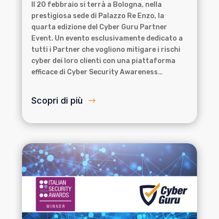
Il 20 febbraio si terrà a Bologna, nella
prestigiosa sede di Palazzo Re Enzo, la
quarta edizione del Cyber Guru Partner
Event. Un evento esclusivamente dedicato a
tutti i Partner che vogliono mitigare i rischi
cyber dei loro clienti con una piattaforma
efficace di Cyber Security Awareness…
Scopri di più