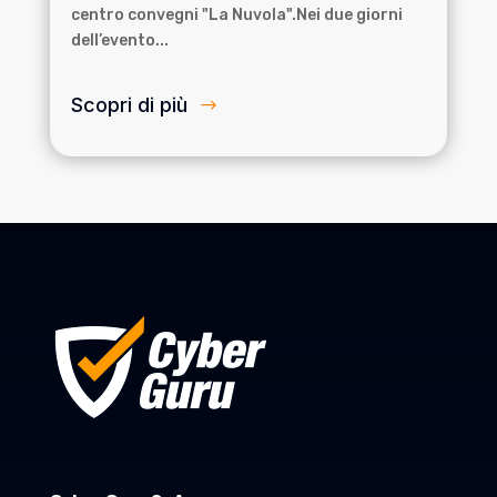
centro convegni "La Nuvola".Nei due giorni
dell’evento...
Scopri di più