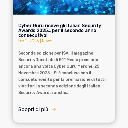
Cyber Guru riceve gli Italian Security
Awards 2025… per il secondo anno
consecutivo!
Dic 2, 2025
|
News
Seconda edizione per ISA: il magazine
SecurityOpenLab di G11 Media premiano
ancora una volta Cyber Guru Merone, 25
Novembre 2025 – Si è conclusa con il
consueto evento per la premiazione di tutti i
vincitori la seconda edizione degli Italian
Security Awards: anche...
Scopri di più