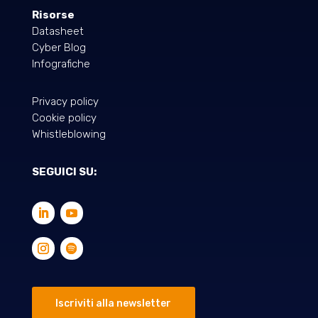
Risorse
Datasheet
Cyber Blog
Infografiche
Privacy policy
Cookie policy
Whistleblowing
SEGUICI SU:
Iscriviti alla newsletter