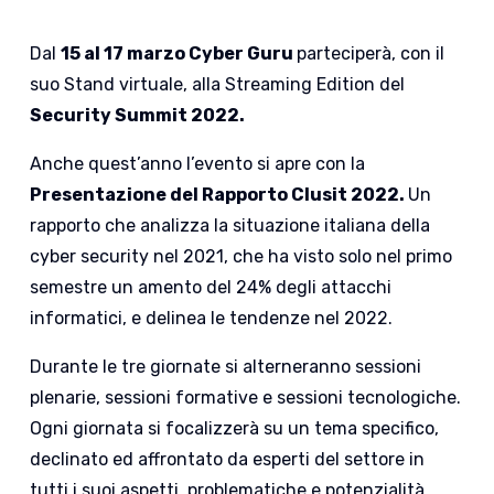
Dal
15 al 17 marzo Cyber Guru
parteciperà, con il
suo Stand virtuale, alla Streaming Edition del
Security Summit 2022.
Anche quest’anno l’evento si apre con la
Presentazione del Rapporto Clusit 2022.
Un
rapporto che analizza la situazione italiana della
cyber security nel 2021, che ha visto solo nel primo
semestre un amento del 24% degli attacchi
informatici, e delinea le tendenze nel 2022.
Durante le tre giornate si alterneranno sessioni
plenarie, sessioni formative e sessioni tecnologiche.
Ogni giornata si focalizzerà su un tema specifico,
declinato ed affrontato da esperti del settore in
tutti i suoi aspetti, problematiche e potenzialità.