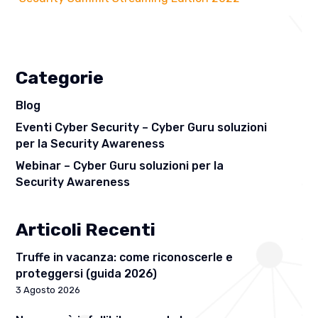
Categorie
Blog
Eventi Cyber Security – Cyber Guru soluzioni
per la Security Awareness
Webinar – Cyber Guru soluzioni per la
Security Awareness
Articoli Recenti
Truffe in vacanza: come riconoscerle e
proteggersi (guida 2026)
3 Agosto 2026