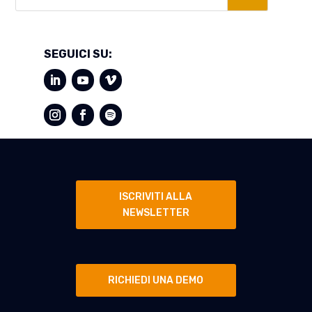
SEGUICI SU:
ISCRIVITI ALLA
NEWSLETTER
RICHIEDI UNA DEMO