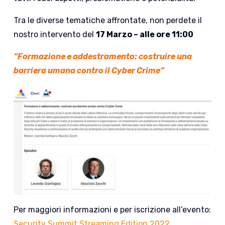
Tra le diverse tematiche affrontate, non perdete il
nostro intervento del
17 Marzo – alle ore 11:00
“
Formazione e addestramento: costruire una
barriera umana contro il Cyber Crime
“
Per maggiori informazioni e per iscrizione all’evento:
Security Summit Streaming Edition 2022