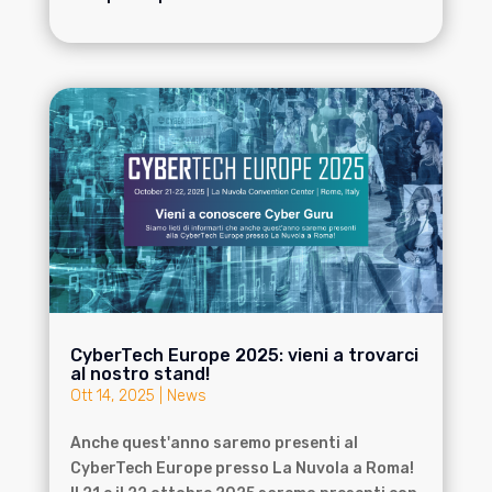
CyberTech Europe 2025: vieni a trovarci
al nostro stand!
Ott 14, 2025
|
News
Anche quest'anno saremo presenti al
CyberTech Europe presso La Nuvola a Roma!