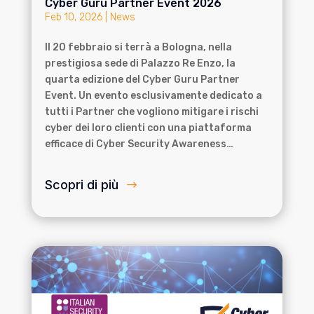
Cyber Guru Partner Event 2026
Feb 10, 2026
|
News
Il 20 febbraio si terrà a Bologna, nella
prestigiosa sede di Palazzo Re Enzo, la
quarta edizione del Cyber Guru Partner
Event. Un evento esclusivamente dedicato a
tutti i Partner che vogliono mitigare i rischi
cyber dei loro clienti con una piattaforma
efficace di Cyber Security Awareness…
Scopri di più