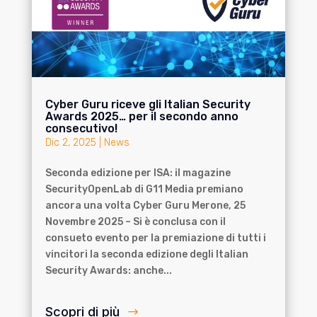
Cyber Guru riceve gli Italian Security
Awards 2025… per il secondo anno
consecutivo!
Dic 2, 2025
|
News
Seconda edizione per ISA: il magazine
SecurityOpenLab di G11 Media premiano
ancora una volta Cyber Guru Merone, 25
Novembre 2025 – Si è conclusa con il
consueto evento per la premiazione di tutti i
vincitori la seconda edizione degli Italian
Security Awards: anche...
Scopri di più