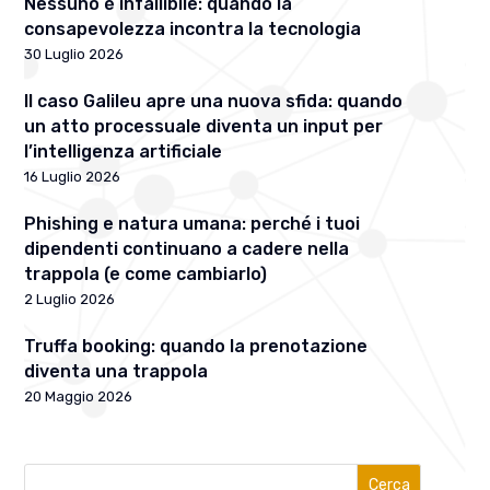
Nessuno è infallibile: quando la
consapevolezza incontra la tecnologia
30 Luglio 2026
Il caso Galileu apre una nuova sfida: quando
un atto processuale diventa un input per
l’intelligenza artificiale
16 Luglio 2026
Phishing e natura umana: perché i tuoi
dipendenti continuano a cadere nella
trappola (e come cambiarlo)
2 Luglio 2026
Truffa booking: quando la prenotazione
diventa una trappola
20 Maggio 2026
Cerca