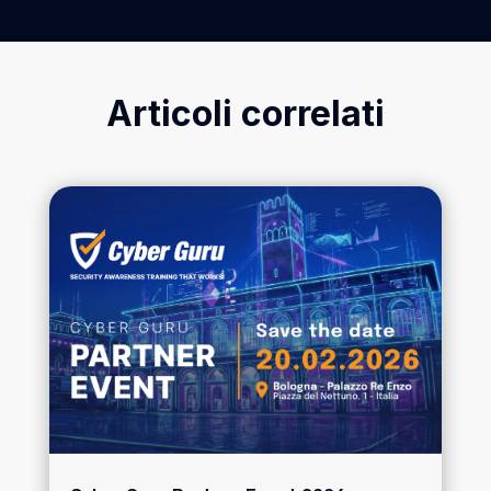
Articoli correlati