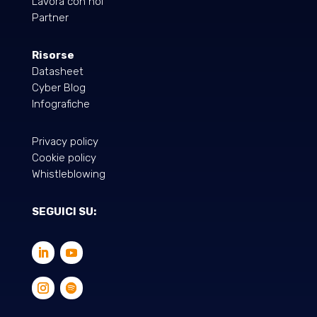
Lavora con noi
Partner
Risorse
Datasheet
Cyber Blog
Infografiche
Privacy policy
Cookie policy
Whistleblowing
SEGUICI SU: