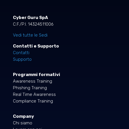
Cyber Guru SpA
C.F./P.I. 14324511006
Vedi tutte le Sedi
Contatti e Supporto
Contatti
Supporto
Programmi formativi
Awareness Training
Phishing Training
Real Time Awareness
Compliance Training
Company
Chi siamo