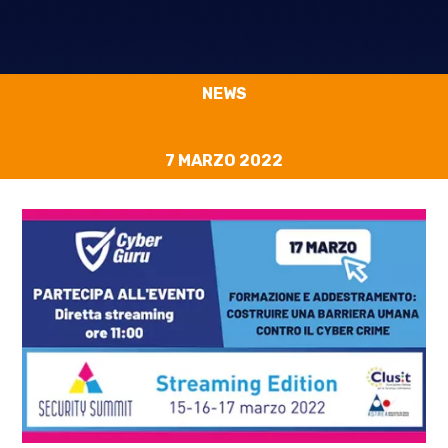
NEWS
7 MARZO 2022