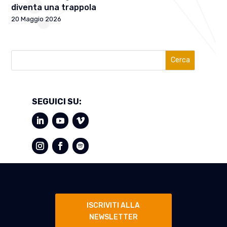
diventa una trappola
20 Maggio 2026
Cerca
SEGUICI SU:
ISCRIVITI ALLA
NEWSLETTER