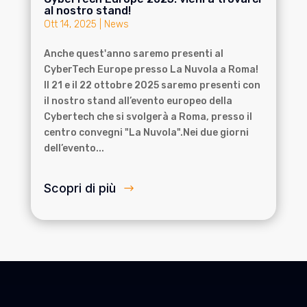
al nostro stand!
Ott 14, 2025
|
News
Anche quest'anno saremo presenti al
CyberTech Europe presso La Nuvola a Roma!
Il 21 e il 22 ottobre 2025 saremo presenti con
il nostro stand all’evento europeo della
Cybertech che si svolgerà a Roma, presso il
centro convegni "La Nuvola".Nei due giorni
dell’evento...
Scopri di più