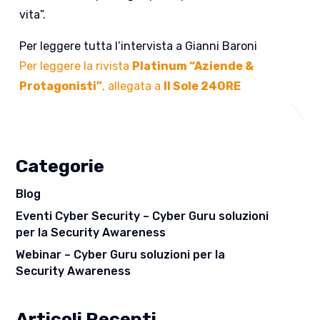
vita”.
Per leggere tutta l’intervista a Gianni Baroni
Per leggere la rivista
Platinum “Aziende &
Protagonisti”
, allegata a
Il Sole 24ORE
Categorie
Blog
Eventi Cyber Security – Cyber Guru soluzioni
per la Security Awareness
Webinar – Cyber Guru soluzioni per la
Security Awareness
Articoli Recenti