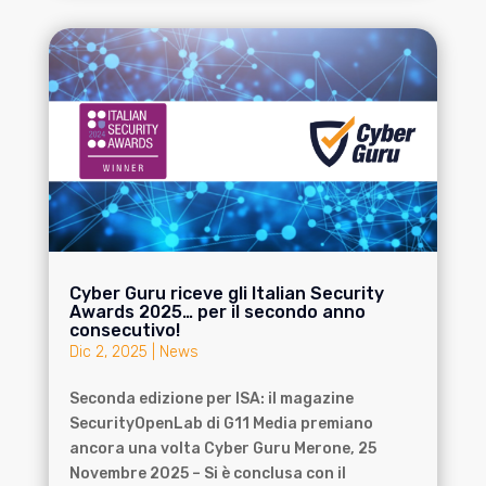
Cyber Guru riceve gli Italian Security
Awards 2025… per il secondo anno
consecutivo!
Dic 2, 2025
|
News
Seconda edizione per ISA: il magazine
SecurityOpenLab di G11 Media premiano
ancora una volta Cyber Guru Merone, 25
Novembre 2025 – Si è conclusa con il