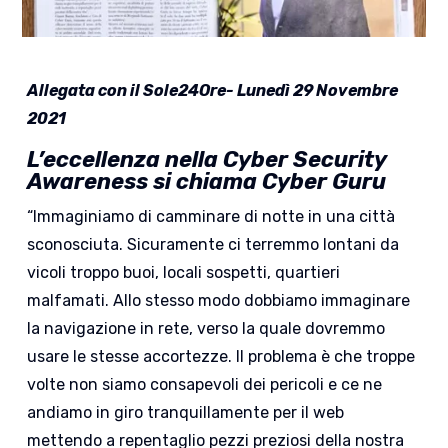
Allegata con il Sole24Ore-
Lunedì 29 Novembre
2021
L’eccellenza nella Cyber Security
Awareness
si chiama Cyber Guru
“Immaginiamo di camminare di notte in una città
sconosciuta. Sicuramente ci terremmo lontani da
vicoli troppo buoi, locali sospetti, quartieri
malfamati. Allo stesso modo dobbiamo immaginare
la navigazione in rete, verso la quale dovremmo
usare le stesse accortezze. Il problema è che troppe
volte non siamo consapevoli dei pericoli e ce ne
andiamo in giro tranquillamente per il web
mettendo a repentaglio pezzi preziosi della nostra