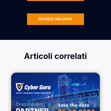
RICHIEDI UNA DEMO
Articoli correlati