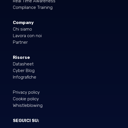
Real Time Awareness
Compliance Training
Company
Chi siamo
Lavora con noi
Partner
Risorse
Datasheet
Cyber Blog
Infografiche
Privacy policy
Cookie policy
Whistleblowing
SEGUICI SU: