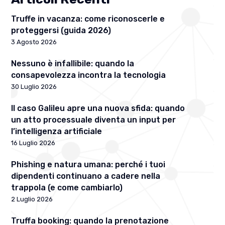
Truffe in vacanza: come riconoscerle e
proteggersi (guida 2026)
3 Agosto 2026
Nessuno è infallibile: quando la
consapevolezza incontra la tecnologia
30 Luglio 2026
Il caso Galileu apre una nuova sfida: quando
un atto processuale diventa un input per
l’intelligenza artificiale
16 Luglio 2026
Phishing e natura umana: perché i tuoi
dipendenti continuano a cadere nella
trappola (e come cambiarlo)
2 Luglio 2026
Truffa booking: quando la prenotazione