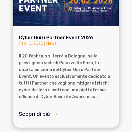
Cyber Guru Partner Event 2026
Feb 10, 2026
|
News
Il 20 febbraio si terrà a Bologna, nella
prestigiosa sede di Palazzo Re Enzo, la
quarta edizione del Cyber Guru Partner
Event. Un evento esclusivamente dedicato a
tutti i Partner che vogliono mitigare i rischi
cyber dei loro clienti con una piattaforma
efficace di Cyber Security Awareness…
Scopri di più