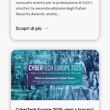
consueto evento per la premiazione di tutti i
vincitori la seconda edizione degli Italian
Security Awards: anche...
Scopri di più
CyberTech Europe 2025: vieni a trovarci