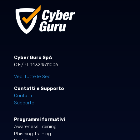
Cyber Guru SpA
C.F./P.I. 14324511006
Vedi tutte le Sedi
Contatti e Supporto
Contatti
Supporto
Programmi formativi
Awareness Training
Phishing Training