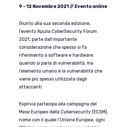
9 – 12 Novembre 2021 // Evento online
Giunto alla sua seconda edizione,
l’evento Apulia CyberSecurity Forum
2021, parte dall’importante
considerazione che spesso si fa
riferimento a software e hardware
quando si parla di vulnerabilità, ma
l’elemento umano è la vulnerabilità che
viene più spesso utilizzata dagli
attaccanti.
Exprivia partecipa alla campagna del
Mese Europeo della Cybersecurity (ECSM),
nome con il quale l’Unione Europea, ogni