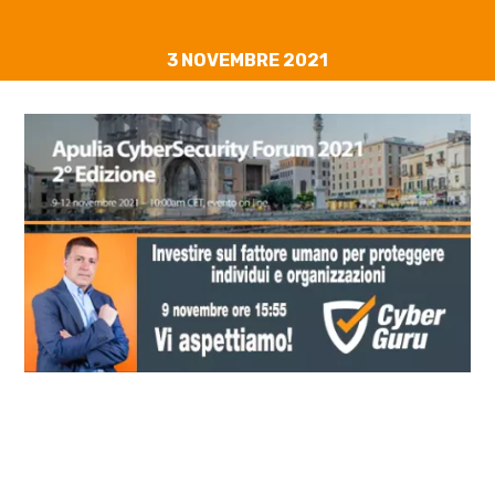
3 NOVEMBRE 2021