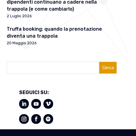
dipendenti continuano a cadere nella
trappola (e come cambiarlo)
2 Luglio 2026
Truffa booking: quando la prenotazione
diventa una trappola
20 Maggio 2026
Cerca
SEGUICI SU: