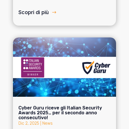
Scopri di più
Cyber Guru riceve gli Italian Security
Awards 2025… per il secondo anno
consecutivo!
Dic 2, 2025
|
News