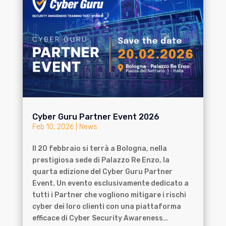
Cyber Guru Partner Event 2026
Feb 10, 2026
|
News
Il 20 febbraio si terrà a Bologna, nella
prestigiosa sede di Palazzo Re Enzo, la
quarta edizione del Cyber Guru Partner
Event. Un evento esclusivamente dedicato a
tutti i Partner che vogliono mitigare i rischi
cyber dei loro clienti con una piattaforma
efficace di Cyber Security Awareness…