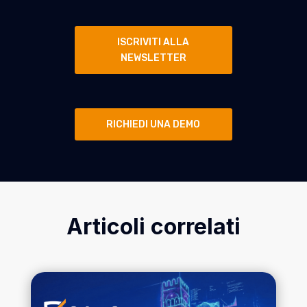
ISCRIVITI ALLA
NEWSLETTER
RICHIEDI UNA DEMO
Articoli correlati