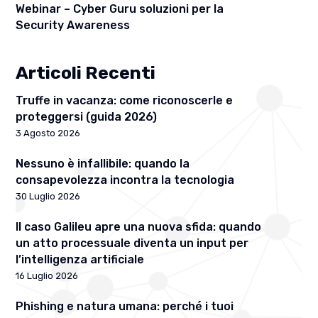
Webinar – Cyber Guru soluzioni per la
Security Awareness
Articoli Recenti
Truffe in vacanza: come riconoscerle e
proteggersi (guida 2026)
3 Agosto 2026
Nessuno è infallibile: quando la
consapevolezza incontra la tecnologia
30 Luglio 2026
Il caso Galileu apre una nuova sfida: quando
un atto processuale diventa un input per
l’intelligenza artificiale
16 Luglio 2026
Phishing e natura umana: perché i tuoi