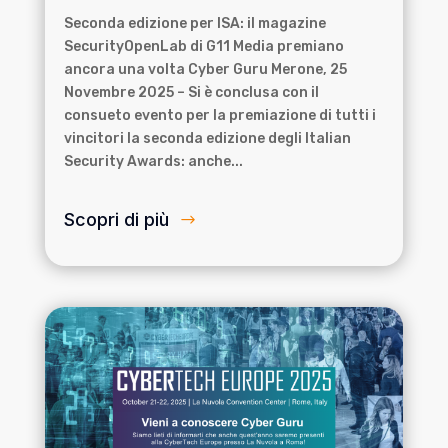
Seconda edizione per ISA: il magazine
SecurityOpenLab di G11 Media premiano
ancora una volta Cyber Guru Merone, 25
Novembre 2025 – Si è conclusa con il
consueto evento per la premiazione di tutti i
vincitori la seconda edizione degli Italian
Security Awards: anche...
Scopri di più