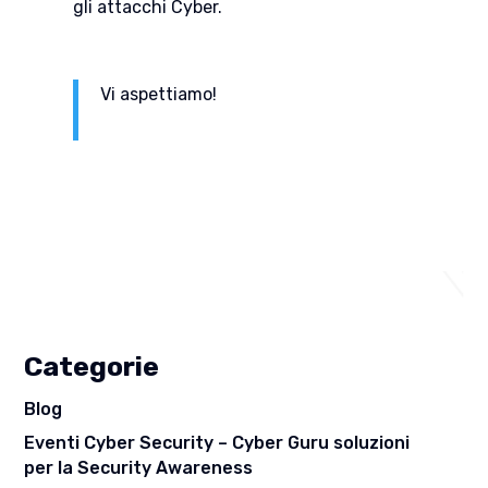
gli attacchi Cyber.
Vi aspettiamo!
Categorie
Blog
Eventi Cyber Security – Cyber Guru soluzioni
per la Security Awareness