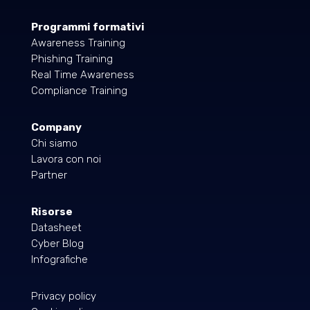
Programmi formativi
Awareness Training
Phishing Training
Real Time Awareness
Compliance Training
Company
Chi siamo
Lavora con noi
Partner
Risorse
Datasheet
Cyber Blog
Infografiche
Privacy policy