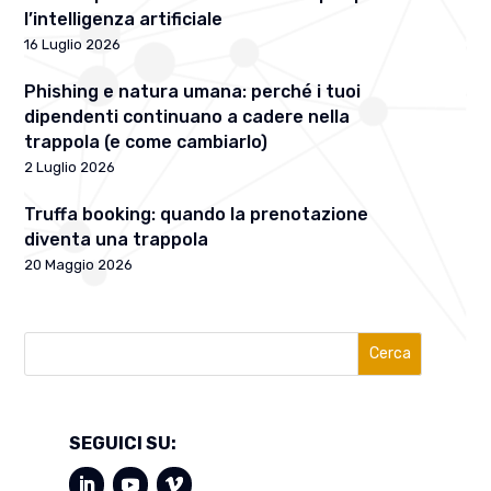
l’intelligenza artificiale
16 Luglio 2026
Phishing e natura umana: perché i tuoi
dipendenti continuano a cadere nella
trappola (e come cambiarlo)
2 Luglio 2026
Truffa booking: quando la prenotazione
diventa una trappola
20 Maggio 2026
Cerca
SEGUICI SU: