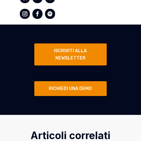
ISCRIVITI ALLA
NEWSLETTER
RICHIEDI UNA DEMO
Articoli correlati