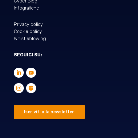
Cyber Blog
Infografiche
Privacy policy
Cookie policy
Whistleblowing
SEGUICI SU:
Iscriviti alla newsletter