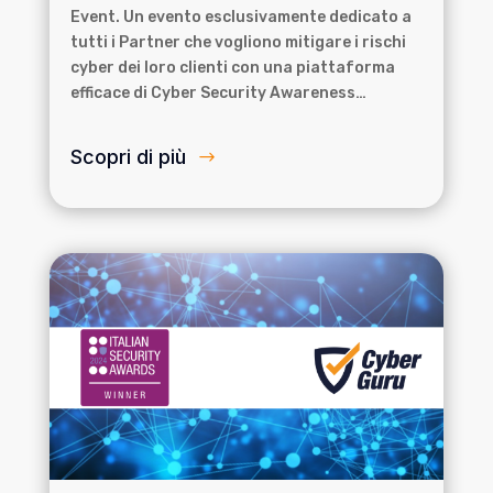
Event. Un evento esclusivamente dedicato a
tutti i Partner che vogliono mitigare i rischi
cyber dei loro clienti con una piattaforma
efficace di Cyber Security Awareness…
Scopri di più