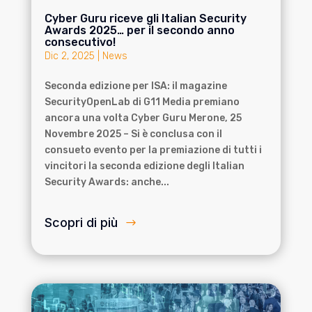
Cyber Guru riceve gli Italian Security
Awards 2025… per il secondo anno
consecutivo!
Dic 2, 2025
|
News
Seconda edizione per ISA: il magazine
SecurityOpenLab di G11 Media premiano
ancora una volta Cyber Guru Merone, 25
Novembre 2025 – Si è conclusa con il
consueto evento per la premiazione di tutti i
vincitori la seconda edizione degli Italian
Security Awards: anche...
Scopri di più