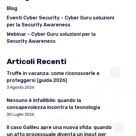
Blog
Eventi Cyber Security – Cyber Guru soluzioni
per la Security Awareness
Webinar – Cyber Guru soluzioni per la
Security Awareness
Articoli Recenti
Truffe in vacanza: come riconoscerle e
proteggersi (guida 2026)
3 Agosto 2026
Nessuno è infallibile: quando la
consapevolezza incontra la tecnologia
30 Luglio 2026
Il caso Galileu apre una nuova sfida: quando
un atto processuale diventa un input per