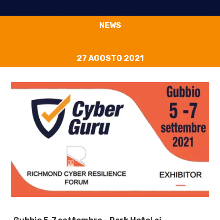
NEWS
27 AGOSTO 2021