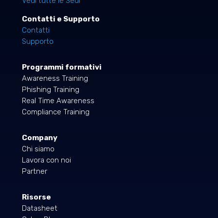
Vedi tutte le Sedi
Contatti e Supporto
Contatti
Supporto
Programmi formativi
Awareness Training
Phishing Training
Real Time Awareness
Compliance Training
Company
Chi siamo
Lavora con noi
Partner
Risorse
Datasheet