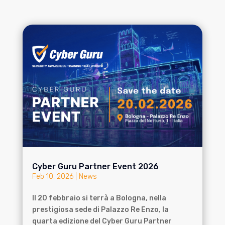
Cyber Guru Partner Event 2026
Feb 10, 2026
|
News
Il 20 febbraio si terrà a Bologna, nella
prestigiosa sede di Palazzo Re Enzo, la
quarta edizione del Cyber Guru Partner