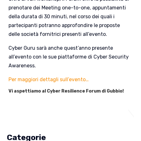
prenotare dei Meeting one-to-one, appuntamenti
della durata di 30 minuti, nel corso dei quali i
partecipanti potranno approfondire le proposte
delle società fornitrici presenti all’evento.
Cyber Guru sarà anche quest’anno presente
all’evento con le sue piattaforme di Cyber Security
Awareness.
Per maggiori dettagli sull’evento…
Vi aspettiamo al Cyber Resilience Forum di Gubbio!
Categorie