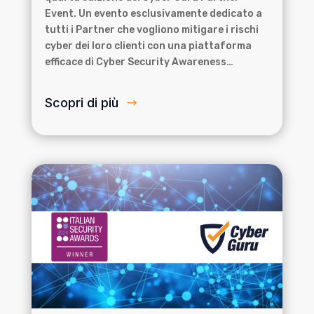
Event. Un evento esclusivamente dedicato a
tutti i Partner che vogliono mitigare i rischi
cyber dei loro clienti con una piattaforma
efficace di Cyber Security Awareness…
Scopri di più