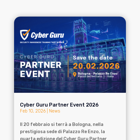
Cyber Guru Partner Event 2026
Feb 10, 2026
|
News
Il 20 febbraio si terrà a Bologna, nella
prestigiosa sede di Palazzo Re Enzo, la
quarta edizione del Cyber Guru Partner