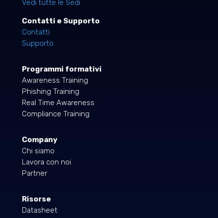
Vedi tutte le Sedi
Contatti e Supporto
Contatti
Supporto
Programmi formativi
Awareness Training
Phishing Training
Real Time Awareness
Compliance Training
Company
Chi siamo
Lavora con noi
Partner
Risorse
Datasheet