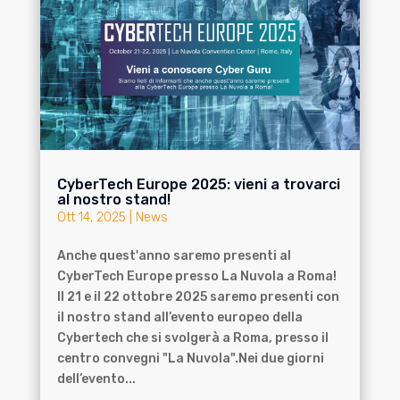
CyberTech Europe 2025: vieni a trovarci
al nostro stand!
Ott 14, 2025
|
News
Anche quest'anno saremo presenti al
CyberTech Europe presso La Nuvola a Roma!
Il 21 e il 22 ottobre 2025 saremo presenti con
il nostro stand all’evento europeo della
Cybertech che si svolgerà a Roma, presso il
centro convegni "La Nuvola".Nei due giorni
dell’evento...