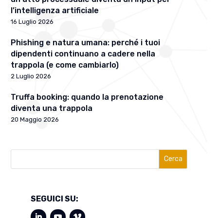
l’intelligenza artificiale
16 Luglio 2026
Phishing e natura umana: perché i tuoi
dipendenti continuano a cadere nella
trappola (e come cambiarlo)
2 Luglio 2026
Truffa booking: quando la prenotazione
diventa una trappola
20 Maggio 2026
Cerca
SEGUICI SU: