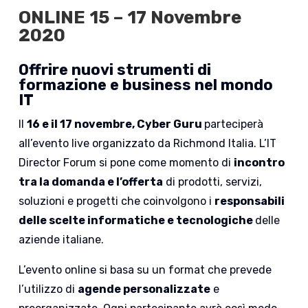
ONLINE 15 – 17 Novembre
2020
Offrire nuovi
strumenti di
formazione e business nel mondo
IT
Il
16 e il 17 novembre, Cyber Guru
parteciperà
all’evento live organizzato da Richmond Italia. L’IT
Director Forum si pone come momento di
incontro
tra la domanda e l’offerta
di prodotti, servizi,
soluzioni e progetti che coinvolgono i
responsabili
delle scelte informatiche e tecnologiche
delle
aziende italiane.
L’evento online si basa su un format che prevede
l’utilizzo di
agende personalizzate
e