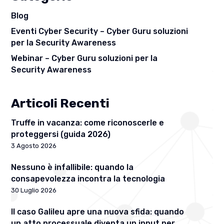
Blog
Eventi Cyber Security – Cyber Guru soluzioni
per la Security Awareness
Webinar – Cyber Guru soluzioni per la
Security Awareness
Articoli Recenti
Truffe in vacanza: come riconoscerle e
proteggersi (guida 2026)
3 Agosto 2026
Nessuno è infallibile: quando la
consapevolezza incontra la tecnologia
30 Luglio 2026
Il caso Galileu apre una nuova sfida: quando
un atto processuale diventa un input per