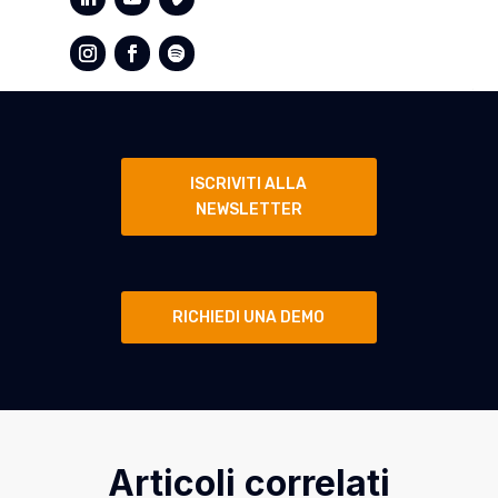
ISCRIVITI ALLA
NEWSLETTER
RICHIEDI UNA DEMO
Articoli correlati