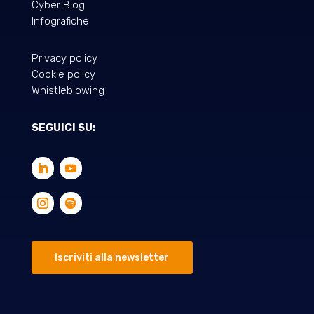
Cyber Blog
Infografiche
Privacy policy
Cookie policy
Whistleblowing
SEGUICI SU:
Iscriviti alla newsletter