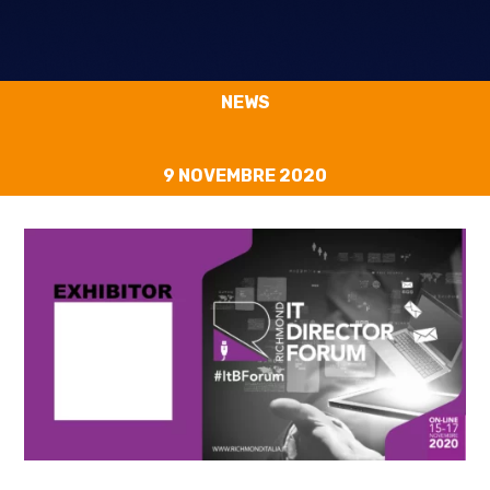
NEWS
9 NOVEMBRE 2020