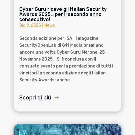
Cyber Guru riceve gli Italian Security
Awards 2025… per il secondo anno
consecutivo!
Dic 2, 2025
|
News
Seconda edizione per ISA: il magazine
SecurityOpenLab di G11 Media premiano
ancora una volta Cyber Guru Merone, 25
Novembre 2025 – Si è conclusa con il
consueto evento per la premiazione di tutti i
vincitori la seconda edizione degli Italian
Security Awards: anche...
Scopri di più