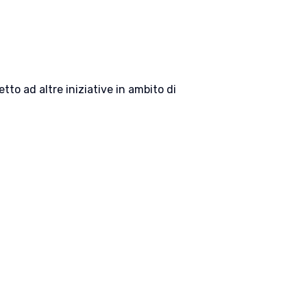
tto ad altre iniziative in ambito di