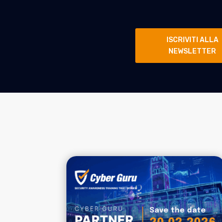
ISCRIVITI ALLA
NEWSLETTER