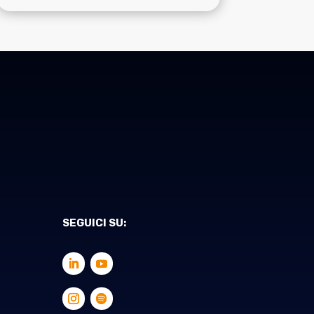
SEGUICI SU: