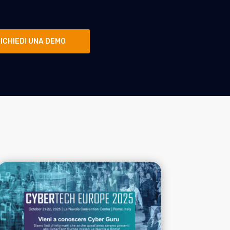
ICHIEDI UNA DEMO