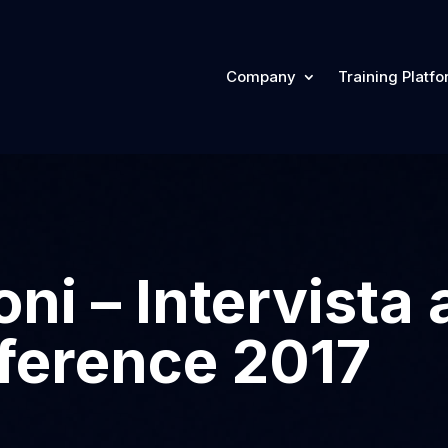
Company
Training Platf
ni – Intervista 
ference 2017