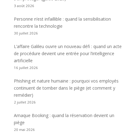
3 août 2026
Personne n’est infaillible : quand la sensibilisation
rencontre la technologie
30 juillet 2026
L’affaire Galileu ouvre un nouveau défi : quand un acte
de procédure devient une entrée pour l’intelligence
artificielle
16 juillet 2026
Phishing et nature humaine : pourquoi vos employés
continuent de tomber dans le piège (et comment y
remédier)
2 juillet 2026
Arnaque Booking : quand la réservation devient un
piège
20 mai 2026