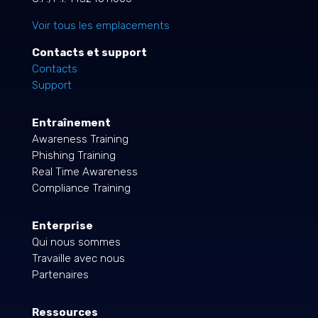
Voir tous les emplacements
Contacts et support
Contacts
Support
Entraînement
Awareness Training
Phishing Training
Real Time Awareness
Compliance Training
Enterprise
Qui nous sommes
Travaille avec nous
Partenaires
Ressources