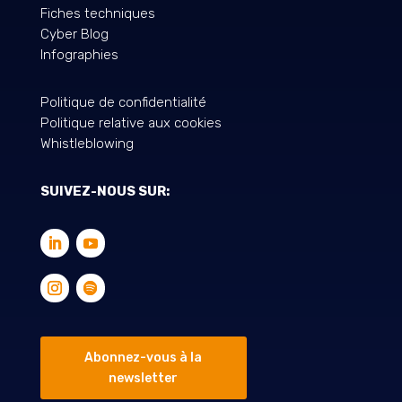
Fiches techniques
Cyber Blog
Infographies
Politique de confidentialité
Politique relative aux cookies
Whistleblowing
SUIVEZ-NOUS SUR:
Abonnez-vous à la
newsletter