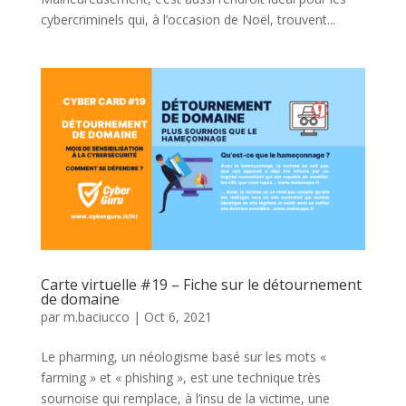
cybercriminels qui, à l’occasion de Noël, trouvent...
Carte virtuelle #19 – Fiche sur le détournement
de domaine
par
m.baciucco
|
Oct 6, 2021
Le pharming, un néologisme basé sur les mots «
farming » et « phishing », est une technique très
sournoise qui remplace, à l’insu de la victime, une