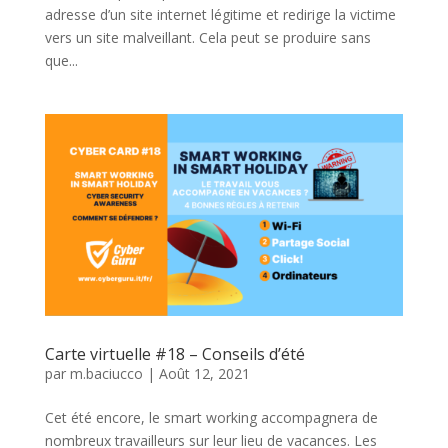
adresse d’un site internet légitime et redirige la victime
vers un site malveillant. Cela peut se produire sans
que...
Carte virtuelle #18 – Conseils d’été
par
m.baciucco
|
Août 12, 2021
Cet été encore, le smart working accompagnera de
nombreux travailleurs sur leur lieu de vacances. Les