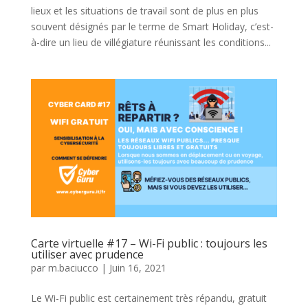
lieux et les situations de travail sont de plus en plus
souvent désignés par le terme de Smart Holiday, c’est-
à-dire un lieu de villégiature réunissant les conditions...
Carte virtuelle #17 – Wi-Fi public : toujours les
utiliser avec prudence
par
m.baciucco
|
Juin 16, 2021
Le Wi-Fi public est certainement très répandu, gratuit