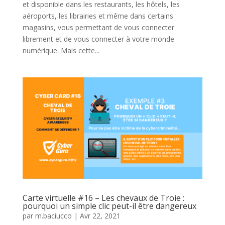
et disponible dans les restaurants, les hôtels, les
aéroports, les librairies et même dans certains
magasins, vous permettant de vous connecter
librement et de vous connecter à votre monde
numérique. Mais cette...
Carte virtuelle #16 – Les chevaux de Troie :
pourquoi un simple clic peut-il être dangereux
par
m.baciucco
|
Avr 22, 2021