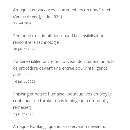
Arnaques en vacances : comment les reconnaître et
s’en protéger (guide 2026)
3 août 2026
Personne n’est infaillible : quand la sensibilisation
rencontre la technologie
30 juillet 2026
L’affaire Galileu ouvre un nouveau défi : quand un acte
de procédure devient une entrée pour l’intelligence
artificielle
16 juillet 2026
Phishing et nature humaine : pourquoi vos employés
continuent de tomber dans le piège (et comment y
remédier)
2 juillet 2026
Arnaque Booking : quand la réservation devient un