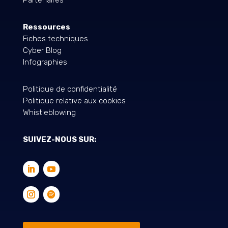
Ressources
Fiches techniques
Cyber Blog
Infographies
Politique de confidentialité
Politique relative aux cookies
Whistleblowing
SUIVEZ-NOUS SUR: