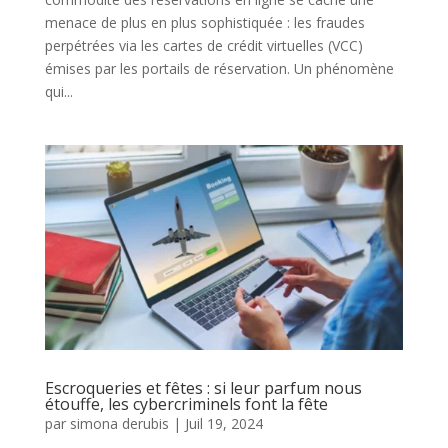
menace de plus en plus sophistiquée : les fraudes
perpétrées via les cartes de crédit virtuelles (VCC)
émises par les portails de réservation. Un phénomène
qui...
Escroqueries et fêtes : si leur parfum nous
étouffe, les cybercriminels font la fête
par
simona derubis
|
Juil 19, 2024