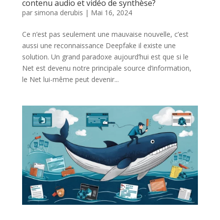
contenu audio et vidéo de synthèse?
par
simona derubis
|
Mai 16, 2024
Ce n’est pas seulement une mauvaise nouvelle, c’est
aussi une reconnaissance Deepfake il existe une
solution. Un grand paradoxe aujourd’hui est que si le
Net est devenu notre principale source d’information,
le Net lui-même peut devenir...