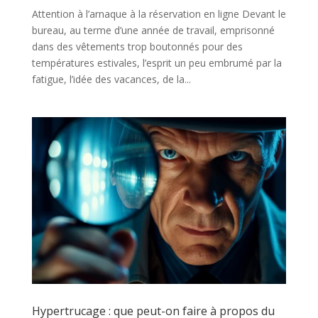
Attention à l’arnaque à la réservation en ligne Devant le
bureau, au terme d’une année de travail, emprisonné
dans des vêtements trop boutonnés pour des
températures estivales, l’esprit un peu embrumé par la
fatigue, l’idée des vacances, de la...
Hypertrucage : que peut-on faire à propos du