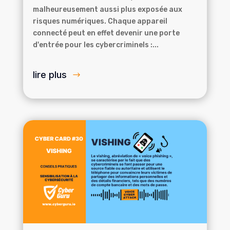
malheureusement aussi plus exposée aux
risques numériques. Chaque appareil
connecté peut en effet devenir une porte
d'entrée pour les cybercriminels :...
lire plus