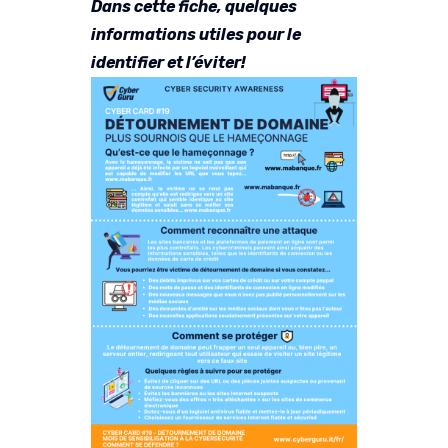
Dans cette fiche, quelques
informations utiles pour le
identifier et l’éviter!