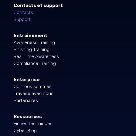
Contacts et support
Contacts
Support
Entraînement
Awareness Training
Phishing Training
Real Time Awareness
Compliance Training
Enterprise
Qui nous sommes
Travaille avec nous
Partenaires
Ressources
Fiches techniques
Cyber Blog