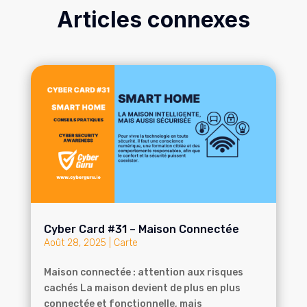
Articles connexes
Cyber Card #31 – Maison Connectée
Août 28, 2025
|
Carte
Maison connectée : attention aux risques
cachés La maison devient de plus en plus
connectée et fonctionnelle, mais