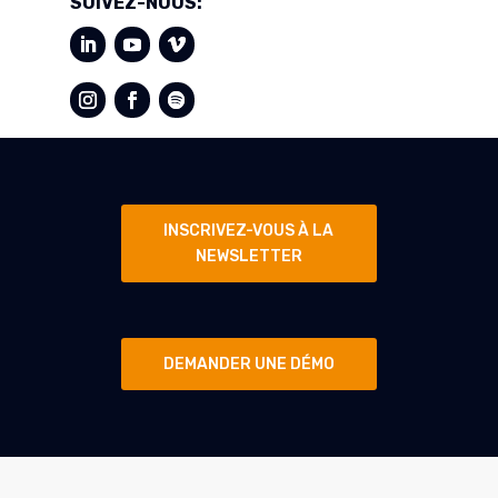
SUIVEZ-NOUS:
INSCRIVEZ-VOUS À LA
NEWSLETTER
DEMANDER UNE DÉMO