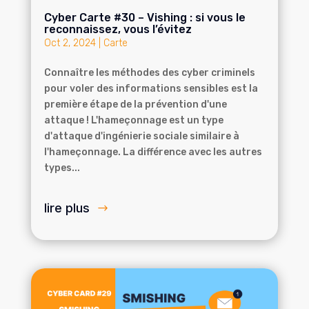
Cyber Carte #30 – Vishing : si vous le
reconnaissez, vous l’évitez
Oct 2, 2024
|
Carte
Connaître les méthodes des cyber criminels
pour voler des informations sensibles est la
première étape de la prévention d'une
attaque ! L'hameçonnage est un type
d'attaque d'ingénierie sociale similaire à
l'hameçonnage. La différence avec les autres
types...
lire plus