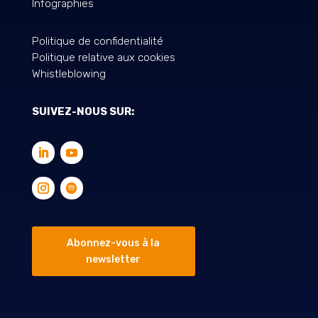
Infographies
Politique de confidentialité
Politique relative aux cookies
Whistleblowing
SUIVEZ-NOUS SUR:
Abonnez-vous à la
newsletter