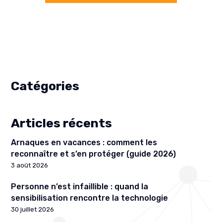
Catégories
Articles récents
Arnaques en vacances : comment les
reconnaître et s’en protéger (guide 2026)
3 août 2026
Personne n’est infaillible : quand la
sensibilisation rencontre la technologie
30 juillet 2026