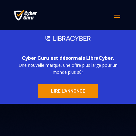
Cyber Guru est désormais LibraCyber.
Une nouvelle marque, une offre plus large pour un
monde plus sûr
LIRE L'ANNONCE