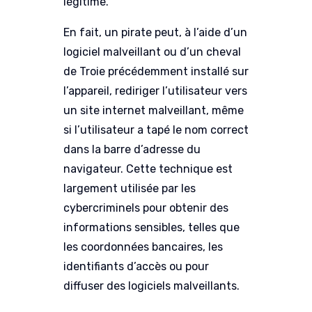
légitime.
En fait, un pirate peut, à l’aide d’un
logiciel malveillant ou d’un cheval
de Troie précédemment installé sur
l’appareil, rediriger l’utilisateur vers
un site internet malveillant, même
si l’utilisateur a tapé le nom correct
dans la barre d’adresse du
navigateur. Cette technique est
largement utilisée par les
cybercriminels pour obtenir des
informations sensibles, telles que
les coordonnées bancaires, les
identifiants d’accès ou pour
diffuser des logiciels malveillants.