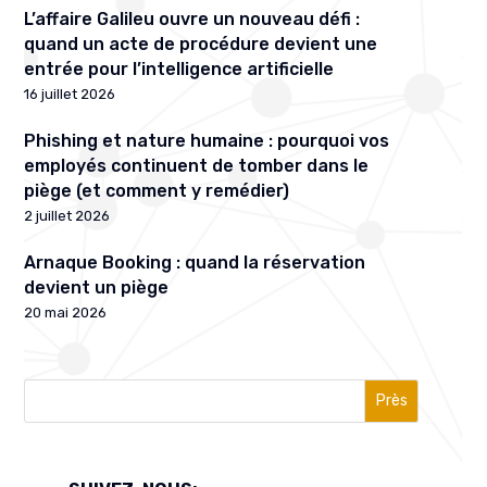
L’affaire Galileu ouvre un nouveau défi :
quand un acte de procédure devient une
entrée pour l’intelligence artificielle
16 juillet 2026
Phishing et nature humaine : pourquoi vos
employés continuent de tomber dans le
piège (et comment y remédier)
2 juillet 2026
Arnaque Booking : quand la réservation
devient un piège
20 mai 2026
Près