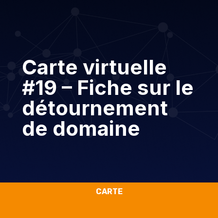
Carte virtuelle
#19 – Fiche sur le
détournement
de domaine
CARTE