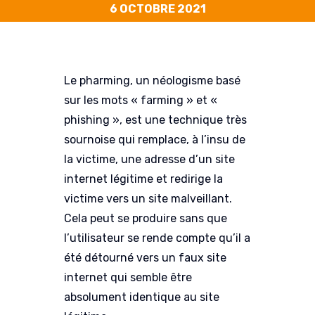
6 OCTOBRE 2021
Le pharming, un néologisme basé
sur les mots « farming » et «
phishing », est une technique très
sournoise qui remplace, à l’insu de
la victime, une adresse d’un site
internet légitime et redirige la
victime vers un site malveillant.
Cela peut se produire sans que
l’utilisateur se rende compte qu’il a
été détourné vers un faux site
internet qui semble être
absolument identique au site