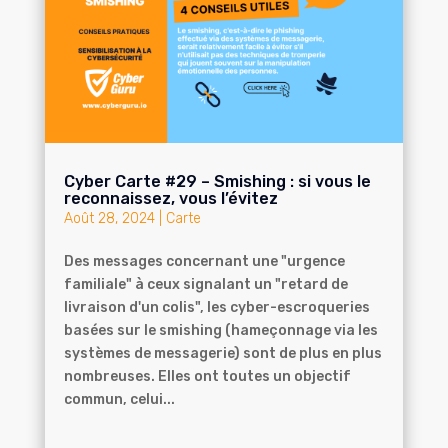
Cyber Carte #29 – Smishing : si vous le
reconnaissez, vous l’évitez
Août 28, 2024
|
Carte
Des messages concernant une "urgence
familiale" à ceux signalant un "retard de
livraison d'un colis", les cyber-escroqueries
basées sur le smishing (hameçonnage via les
systèmes de messagerie) sont de plus en plus
nombreuses. Elles ont toutes un objectif
commun, celui...