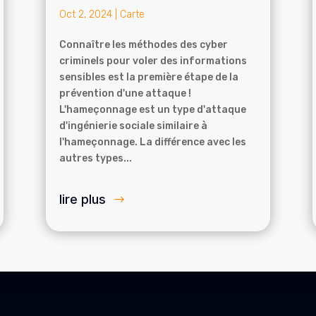
Oct 2, 2024
|
Carte
Connaître les méthodes des cyber
criminels pour voler des informations
sensibles est la première étape de la
prévention d'une attaque !
L'hameçonnage est un type d'attaque
d'ingénierie sociale similaire à
l'hameçonnage. La différence avec les
autres types...
lire plus