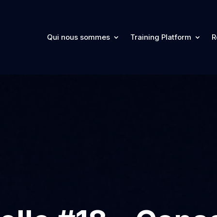
Qui nous sommes
Training Platform
R