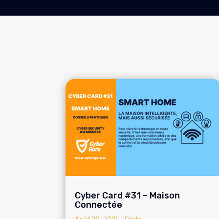
Cyber Card #31 – Maison
Connectée