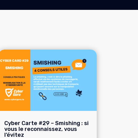
Cyber Carte #29 – Smishing : si
vous le reconnaissez, vous
l’évitez