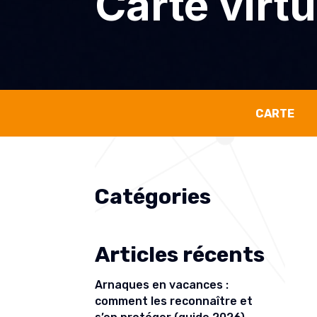
Carte virtu
CARTE
Catégories
Articles récents
Arnaques en vacances :
comment les reconnaître et