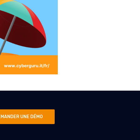
EMANDER UNE DÉMO