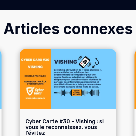
Articles connexes
Cyber Carte #30 – Vishing : si
vous le reconnaissez, vous
l’évitez