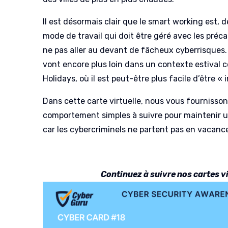
Il est désormais clair que le smart working est, 
mode de travail qui doit être géré avec les préc
ne pas aller au devant de fâcheux cyberrisques.
vont encore plus loin dans un contexte estival
Holidays, où il est peut-être plus facile d’être « 
Dans cette carte virtuelle, nous vous fournisson
comportement simples à suivre pour maintenir u
car les cybercriminels ne partent pas en vacance
Continuez à suivre nos cartes vi