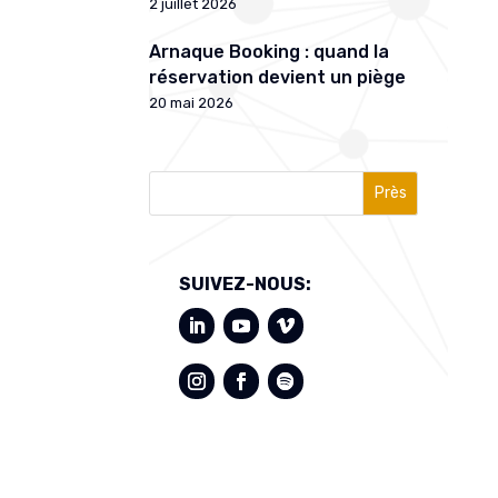
2 juillet 2026
Arnaque Booking : quand la
réservation devient un piège
20 mai 2026
Près
SUIVEZ-NOUS: