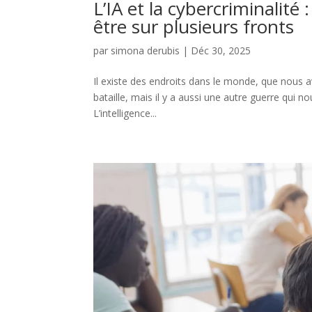
L’IA et la cybercriminalité
être sur plusieurs fronts
par
simona derubis
|
Déc 30, 2025
Il existe des endroits dans le monde, que nous a
bataille, mais il y a aussi une autre guerre qui n
L’intelligence...