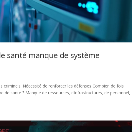
 de santé manque de système
les criminels. Nécessité de renforcer les défenses Combien de fois
 de santé ? Manque de ressources, d’infrastructures, de personnel,