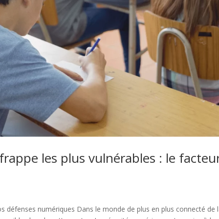
rappe les plus vulnérables : le facteu
 nos défenses numériques Dans le monde de plus en plus connecté de 