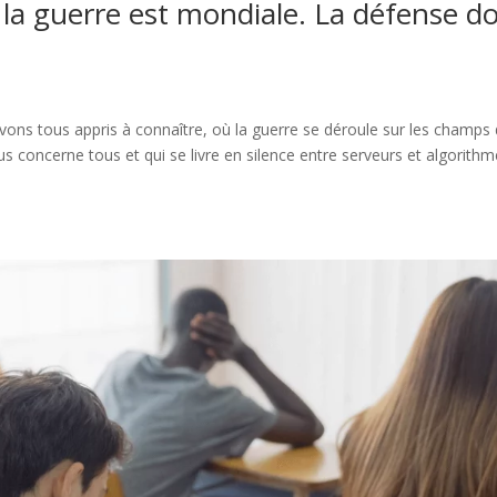
 : la guerre est mondiale. La défense do
vons tous appris à connaître, où la guerre se déroule sur les champs
ous concerne tous et qui se livre en silence entre serveurs et algorithm