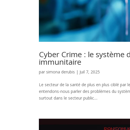
Cyber Crime : le système
immunitaire
par
simona derubis
|
Juil 7, 2025
Le secteur de la santé de plus en plus ciblé par 
entendons-nous parler des problèmes du système
surtout dans le secteur public....