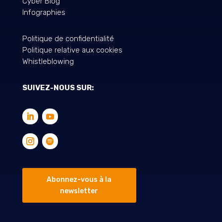
Cyber Blog
Infographies
Politique de confidentialité
Politique relative aux cookies
Whistleblowing
SUIVEZ-NOUS SUR:
Abonnez-vous à la
newsletter