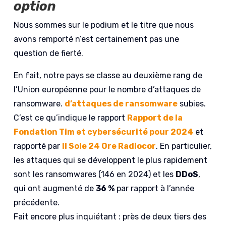
option
Nous sommes sur le podium et le titre que nous
avons remporté n’est certainement pas une
question de fierté.
En fait, notre pays se classe au deuxième rang de
l’Union européenne pour le nombre d’attaques de
ransomware.
d’attaques de ransomware
subies.
C’est ce qu’indique le rapport
Rapport de la
Fondation Tim et cybersécurité pour 2024
et
rapporté par
Il Sole 24 Ore Radiocor
. En particulier,
les attaques qui se développent le plus rapidement
sont les ransomwares (146 en 2024) et les
DDoS
,
qui ont augmenté de
36 %
par rapport à l’année
précédente.
Fait encore plus inquiétant : près de deux tiers des