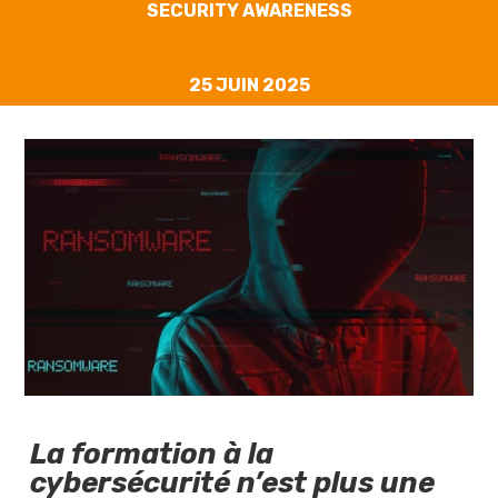
SECURITY AWARENESS
25 JUIN 2025
La formation à la
cybersécurité n’est plus une