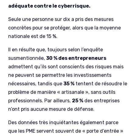
adéquate contre le cyberrisque.
Seule une personne sur dix a pris des mesures
concrètes pour se protéger, alors que la moyenne
nationale est de 15 %.
Il en résulte que, toujours selon l’enquête
susmentionnée,
30 % des entrepreneurs
admettent qu’ils sont conscients des risques mais
ne peuvent se permettre les investissements
nécessaires, tandis que
35 %
tentent de résoudre le
problème de manière « artisanale », sans outils
professionnels. Par ailleurs,
25 %
des entreprises
n’ont pris aucune mesure de défense.
Des données très inquiétantes également parce
que les PME servent souvent de « porte d’entrée »