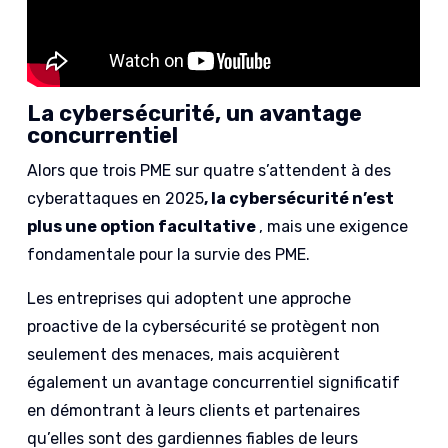
La cybersécurité, un avantage
concurrentiel
Alors que trois PME sur quatre s’attendent à des
cyberattaques en 2025
, la cybersécurité n’est
plus une option facultative
, mais une exigence
fondamentale pour la survie des PME.
Les entreprises qui adoptent une approche
proactive de la cybersécurité se protègent non
seulement des menaces, mais acquièrent
également un avantage concurrentiel significatif
en démontrant à leurs clients et partenaires
qu’elles sont des gardiennes fiables de leurs