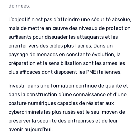
données.
L’objectif n’est pas d’atteindre une sécurité absolue,
mais de mettre en œuvre des niveaux de protection
suffisants pour dissuader les attaquants et les
orienter vers des cibles plus faciles. Dans un
paysage de menaces en constante évolution, la
préparation et la sensibilisation sont les armes les
plus efficaces dont disposent les PME italiennes.
Investir dans une formation continue de qualité et
dans la construction d’une connaissance et d’une
posture numériques capables de résister aux
cybercriminels les plus rusés est le seul moyen de
préserver la sécurité des entreprises et de leur
avenir aujourd’hui.