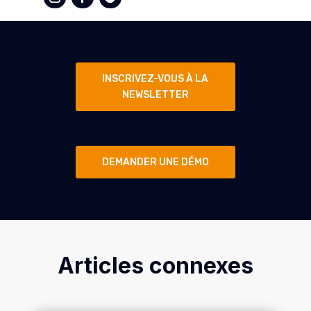
INSCRIVEZ-VOUS À LA
NEWSLETTER
DEMANDER UNE DÉMO
Articles connexes