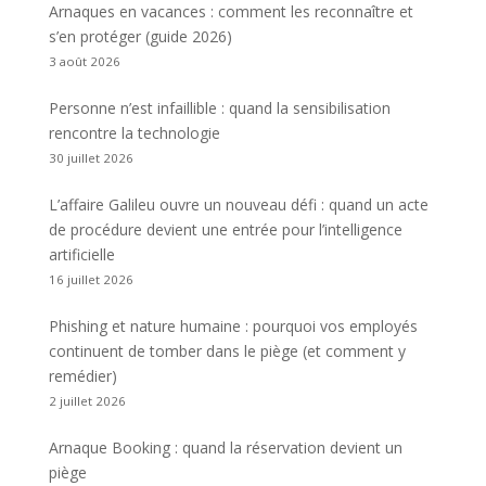
Arnaques en vacances : comment les reconnaître et
s’en protéger (guide 2026)
3 août 2026
Personne n’est infaillible : quand la sensibilisation
rencontre la technologie
30 juillet 2026
L’affaire Galileu ouvre un nouveau défi : quand un acte
de procédure devient une entrée pour l’intelligence
artificielle
16 juillet 2026
Phishing et nature humaine : pourquoi vos employés
continuent de tomber dans le piège (et comment y
remédier)
2 juillet 2026
Arnaque Booking : quand la réservation devient un
piège