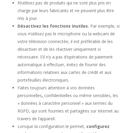
N’utilisez pas de produits qui ne sont plus pris en
charge par leurs fabricants et ne peuvent plus être
mis à jour.
Désactivez les fonctions inutiles.
Par exemple, si
vous n’utilisez pas le microphone ou la webcam de
votre télévision connectée, il est préférable de les
désactiver et de les réactiver uniquement si
nécessaire. S’il n’y a pas d’opérations de paiement
automatique à effectuer, évitez de fournir des
informations relatives aux cartes de crédit et aux
portefeuilles électroniques.
Faites toujours attention à vos données
personnelles
,
confidentielles ou même sensibles, les
« données à caractère personnel » aux termes du
RGPD, qui sont fournies et partagées sur Internet au
travers de l’appareil.
Lorsque la configuration le permet,
configurez