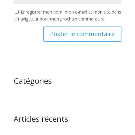
Enregistrer mon nom, mon e-mail et mon site dans
le navigateur pour mon prochain commentaire.
Catégories
Articles récents