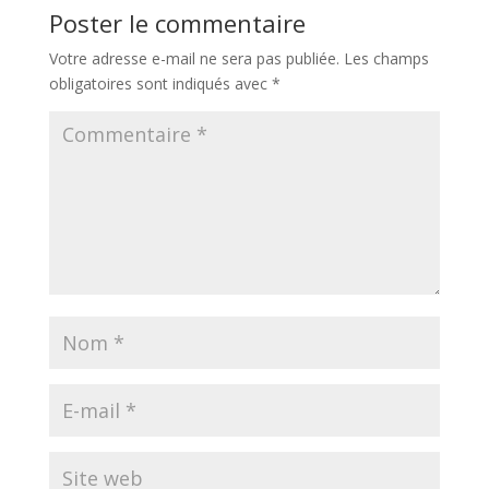
Poster le commentaire
Votre adresse e-mail ne sera pas publiée.
Les champs
obligatoires sont indiqués avec
*