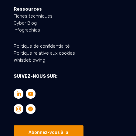
Ressources
Fiches techniques
Cyber Blog
Infographies
Politique de confidentialité
Politique relative aux cookies
Whistleblowing
SUIVEZ-NOUS SUR:
Abonnez-vous à la