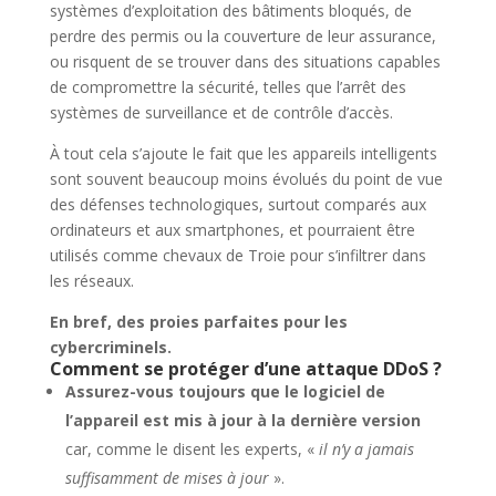
systèmes d’exploitation des bâtiments bloqués, de
perdre des permis ou la couverture de leur assurance,
ou risquent de se trouver dans des situations capables
de compromettre la sécurité, telles que l’arrêt des
systèmes de surveillance et de contrôle d’accès.
À tout cela s’ajoute le fait que les appareils intelligents
sont souvent beaucoup moins évolués du point de vue
des défenses technologiques, surtout comparés aux
ordinateurs et aux smartphones, et pourraient être
utilisés comme chevaux de Troie pour s’infiltrer dans
les réseaux.
En bref, des proies parfaites pour les
cybercriminels.
Comment se protéger d’une attaque DDoS ?
Assurez-vous toujours que le logiciel de
l’appareil est mis à jour à la dernière version
car, comme le disent les experts, «
il n’y a jamais
suffisamment de mises à jour
».