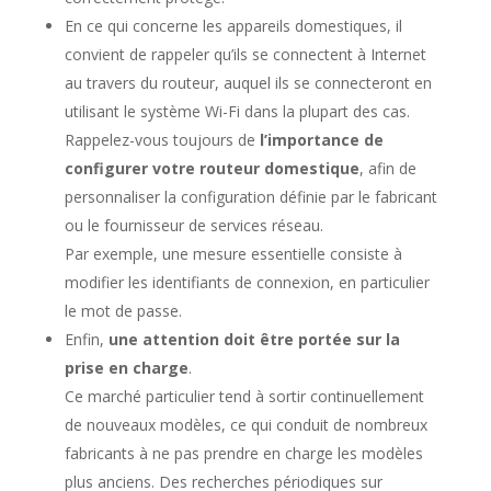
En ce qui concerne les appareils domestiques, il
convient de rappeler qu’ils se connectent à Internet
au travers du routeur, auquel ils se connecteront en
utilisant le système Wi-Fi dans la plupart des cas.
Rappelez-vous toujours de
l’importance de
configurer votre routeur domestique
, afin de
personnaliser la configuration définie par le fabricant
ou le fournisseur de services réseau.
Par exemple, une mesure essentielle consiste à
modifier les identifiants de connexion, en particulier
le mot de passe.
Enfin,
une attention doit être portée sur la
prise en charge
.
Ce marché particulier tend à sortir continuellement
de nouveaux modèles, ce qui conduit de nombreux
fabricants à ne pas prendre en charge les modèles
plus anciens. Des recherches périodiques sur