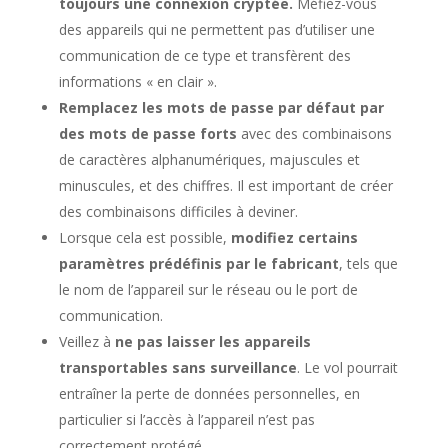
toujours une connexion cryptée.
Méfiez-vous
des appareils qui ne permettent pas d’utiliser une
communication de ce type et transfèrent des
informations « en clair ».
Remplacez les mots de passe par défaut par
des mots de passe forts
avec des combinaisons
de caractères alphanumériques, majuscules et
minuscules, et des chiffres. Il est important de créer
des combinaisons difficiles à deviner.
Lorsque cela est possible,
modifiez certains
paramètres prédéfinis par le fabricant
, tels que
le nom de l’appareil sur le réseau ou le port de
communication.
Veillez à
ne pas laisser les appareils
transportables sans surveillance
. Le vol pourrait
entraîner la perte de données personnelles, en
particulier si l’accès à l’appareil n’est pas
correctement protégé.