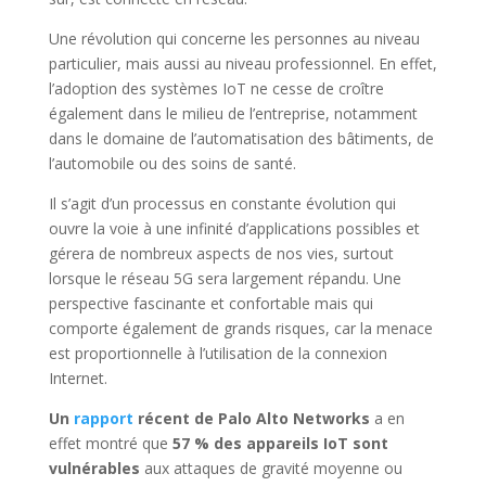
Une révolution qui concerne les personnes au niveau
particulier, mais aussi au niveau professionnel. En effet,
l’adoption des systèmes IoT ne cesse de croître
également dans le milieu de l’entreprise, notamment
dans le domaine de l’automatisation des bâtiments, de
l’automobile ou des soins de santé.
Il s’agit d’un processus en constante évolution qui
ouvre la voie à une infinité d’applications possibles et
gérera de nombreux aspects de nos vies, surtout
lorsque le réseau 5G sera largement répandu. Une
perspective fascinante et confortable mais qui
comporte également de grands risques, car la menace
est proportionnelle à l’utilisation de la connexion
Internet.
Un
rapport
récent de Palo Alto Networks
a en
effet montré que
57 % des appareils IoT sont
vulnérables
aux attaques de gravité moyenne ou