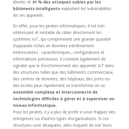
élevée, et
41 % des attaques subies par les
bâtiments intelligents
exploitent les vulnérabilités
de ces appareils.
En effet, pour les pirates informatiques, il est très
intéressant et rentable de cibler directement les
systèmes IoT, qui comprennent une grande quantité
d’appareils riches en données extrêmement
intéressantes : caractéristiques, configurations et
informations précieuses. Il convient également de
signaler que le fonctionnement des appareils IoT dans
des structures telles que des bâtiments commerciaux,
des centres de données, des hôpitaux, des ports ou
des écoles peut rapidement se transformer en un
ensemble complexe et interconnecté de
technologies difficiles à gérer et à superviser au
niveau informatique.
Pour les pirates, il y a plus de profit si vous frappez des
entreprises ou d’autres types d’organisations. Si ces
structures sont attaquées, elles risquent de voir leurs