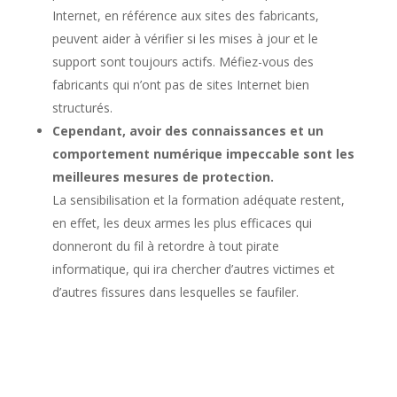
Internet, en référence aux sites des fabricants,
peuvent aider à vérifier si les mises à jour et le
support sont toujours actifs. Méfiez-vous des
fabricants qui n’ont pas de sites Internet bien
structurés.
Cependant, avoir des connaissances et un
comportement numérique impeccable sont les
meilleures mesures de protection.
La sensibilisation et la formation adéquate restent,
en effet, les deux armes les plus efficaces qui
donneront du fil à retordre à tout pirate
informatique, qui ira chercher d’autres victimes et
d’autres fissures dans lesquelles se faufiler.