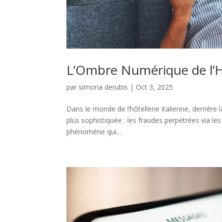
L’Ombre Numérique de l’Hô
par
simona derubis
|
Oct 3, 2025
Dans le monde de l’hôtellerie italienne, derriè
plus sophistiquée : les fraudes perpétrées via les
phénomène qui...