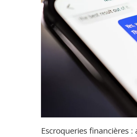
Escroqueries financières :