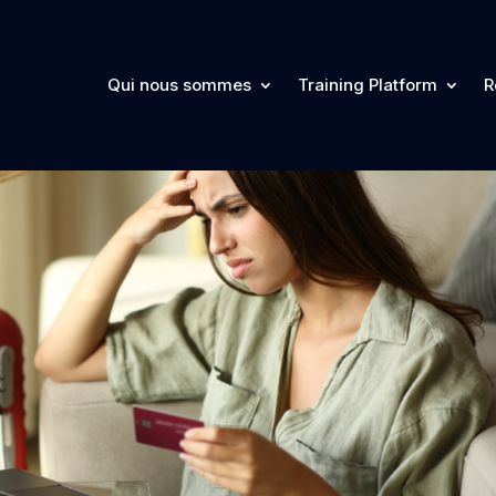
Qui nous sommes
Training Platform
R