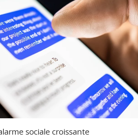
 alarme sociale croissante