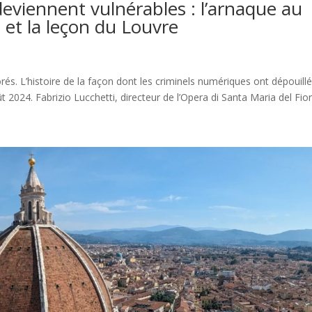
eviennent vulnérables : l’arnaque au
 et la leçon du Louvre
rés. L’histoire de la façon dont les criminels numériques ont dépouillé
024. Fabrizio Lucchetti, directeur de l’Opera di Santa Maria del Fiore