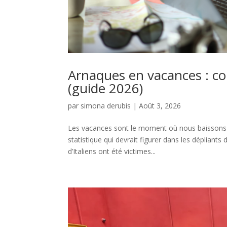
Arnaques en vacances : co
(guide 2026)
par
simona derubis
|
Août 3, 2026
Les vacances sont le moment où nous baissons la
statistique qui devrait figurer dans les dépliants
d’Italiens ont été victimes...