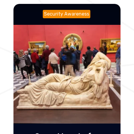
Security Awareness