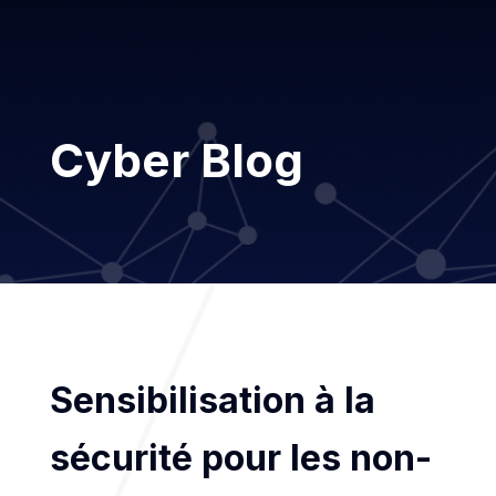
Cyber Blog
Sensibilisation à la
sécurité pour les non-