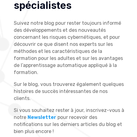
spécialistes
Suivez notre blog pour rester toujours informé
des développements et des nouveautés
concernant les risques cybernétiques, et pour
découvrir ce que disent nos experts sur les
méthodes et les caractéristiques de la
formation pour les adultes et sur les avantages
de l’apprentissage automatique appliqué à la
formation.
Sur le blog, vous trouverez également quelques
histoires de succès intéressantes de nos
clients.
Si vous souhaitez rester à jour, inscrivez-vous à
notre
Newsletter
pour recevoir des
notifications sur les derniers articles du blog et
bien plus encore !