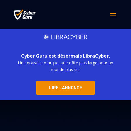
Cyber Guru est désormais LibraCyber.
Une nouvelle marque, une offre plus large pour un
monde plus sûr
LIRE L'ANNONCE