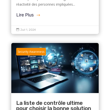
réactivité des personnes impliquées...
Lire Plus

Juil 1, 2024
Security Awareness
La liste de contrôle ultime
pour choisir la bonne solution