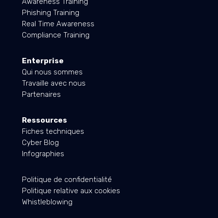
Awareness Training
Phishing Training
Real Time Awareness
Compliance Training
Enterprise
Qui nous sommes
Travaille avec nous
Partenaires
Ressources
Fiches techniques
Cyber Blog
Infographies
Politique de confidentialité
Politique relative aux cookies
Whistleblowing