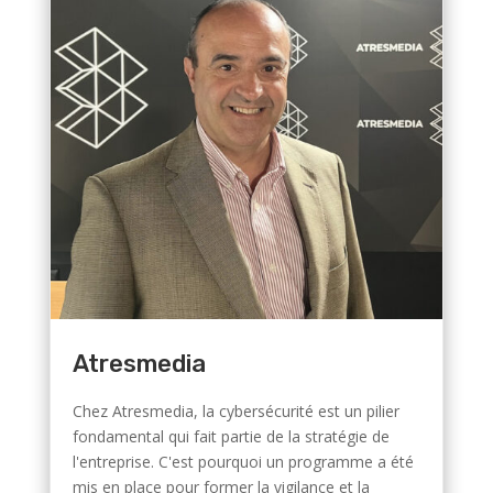
Atresmedia
Chez Atresmedia, la cybersécurité est un pilier
fondamental qui fait partie de la stratégie de
l'entreprise. C'est pourquoi un programme a été
mis en place pour former la vigilance et la