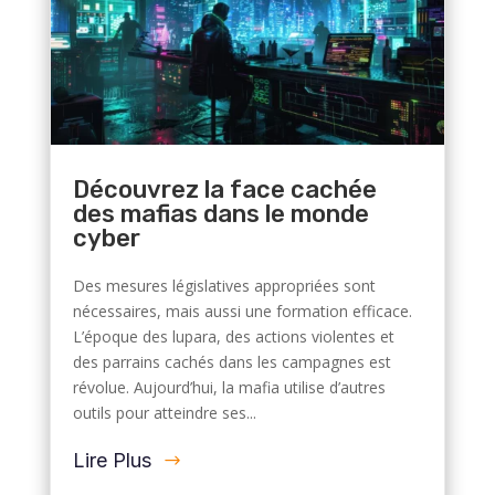
Découvrez la face cachée
des mafias dans le monde
cyber
Des mesures législatives appropriées sont
nécessaires, mais aussi une formation efficace.
L’époque des lupara, des actions violentes et
des parrains cachés dans les campagnes est
révolue. Aujourd’hui, la mafia utilise d’autres
outils pour atteindre ses...
Lire Plus