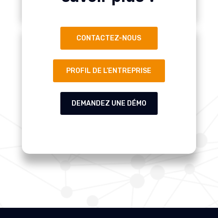
CONTACTEZ-NOUS
PROFIL DE L’ENTREPRISE
DEMANDEZ UNE DÉMO