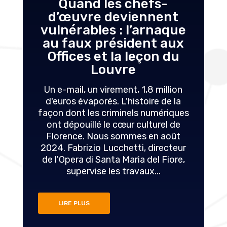
Quand les chefs-
d’œuvre deviennent
vulnérables : l’arnaque
au faux président aux
Offices et la leçon du
Louvre
Un e-mail, un virement, 1,8 million
d'euros évaporés. L'histoire de la
façon dont les criminels numériques
ont dépouillé le cœur culturel de
Florence. Nous sommes en août
2024. Fabrizio Lucchetti, directeur
de l'Opera di Santa Maria del Fiore,
supervise les travaux...
LIRE PLUS