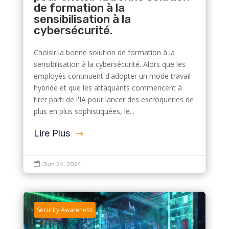
de formation à la
sensibilisation à la
cybersécurité.
Choisir la bonne solution de formation à la
sensibilisation à la cybersécurité. Alors que les
employés continuent d'adopter un mode travail
hybride et que les attaquants commencent à
tirer parti de l'IA pour lancer des escroqueries de
plus en plus sophistiquées, le...
Lire Plus

Juin 24, 2024
Security Awareness