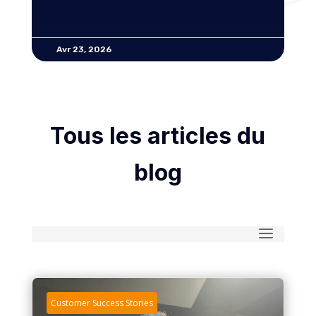
Avr 23, 2026
Tous les articles du
blog
Customer Success Stories