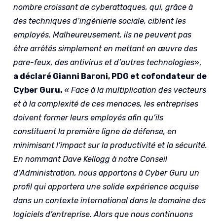
nombre croissant de cyberattaques, qui, grâce à
des techniques d’ingénierie sociale, ciblent les
employés. Malheureusement, ils ne peuvent pas
être arrêtés simplement en mettant en œuvre des
pare-feux, des antivirus et d’autres technologies
»,
a déclaré Gianni Baroni, PDG et cofondateur de
Cyber Guru.
« Face à la multiplication des vecteurs
et à la complexité de ces menaces, les entreprises
doivent former leurs employés afin qu’ils
constituent la première ligne de défense, en
minimisant l’impact sur la productivité et la sécurité.
En nommant Dave Kellogg à notre Conseil
d’Administration, nous apportons à Cyber Guru un
profil qui apportera une solide expérience acquise
dans un contexte international dans le domaine des
logiciels d’entreprise. Alors que nous continuons