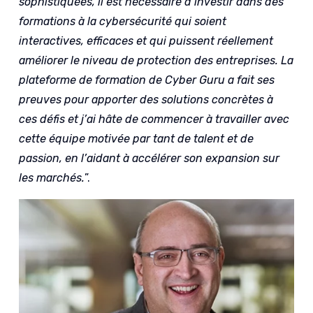
sophistiquées, il est nécessaire d’investir dans des
formations à la cybersécurité qui soient
interactives, efficaces et qui puissent réellement
améliorer le niveau de protection des entreprises. La
plateforme de formation de Cyber Guru a fait ses
preuves pour apporter des solutions concrètes à
ces défis et j’ai hâte de commencer à travailler avec
cette équipe motivée par tant de talent et de
passion, en l’aidant à accélérer son expansion sur
les marchés.
”.