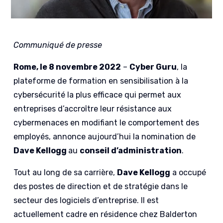
Communiqué de presse
Rome, le 8 novembre 2022
–
Cyber Guru
, la
plateforme de formation en sensibilisation à la
cybersécurité la plus efficace qui permet aux
entreprises d’accroître leur résistance aux
cybermenaces en modifiant le comportement des
employés, annonce aujourd’hui la nomination de
Dave Kellogg
au
conseil d’administration
.
Tout au long de sa carrière,
Dave Kellogg
a occupé
des postes de direction et de stratégie dans le
secteur des logiciels d’entreprise. Il est
actuellement cadre en résidence chez Balderton