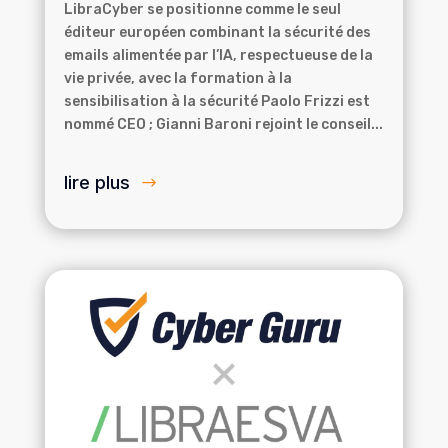
LibraCyber se positionne comme le seul
éditeur européen combinant la sécurité des
emails alimentée par l’IA, respectueuse de la
vie privée, avec la formation à la
sensibilisation à la sécurité Paolo Frizzi est
nommé CEO ; Gianni Baroni rejoint le conseil...
lire plus