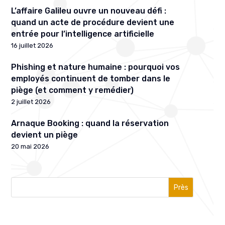
L’affaire Galileu ouvre un nouveau défi :
quand un acte de procédure devient une
entrée pour l’intelligence artificielle
16 juillet 2026
Phishing et nature humaine : pourquoi vos
employés continuent de tomber dans le
piège (et comment y remédier)
2 juillet 2026
Arnaque Booking : quand la réservation
devient un piège
20 mai 2026
Près