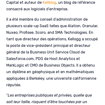
Capital et auteur de
Kellblog
, un blog de référence
consacré aux logiciels d’entreprise.
Il a été membre du conseil d’administration de
plusieurs scale-up SaaS telles que Alation, Granular,
Nuxeo, Profisee, Scoro, and SMA Technologies. En
tant que directeur des opérations, Kellogg a occupé
le poste de vice-président principal et directeur
général de la Business Unit Service Cloud de
Salesforce.com, PDG de Host Analytics et
MarkLogic et CMO de Business Objects. Il a obtenu
un diplôme en géophysique et en mathématiques
appliquées à Berkeley, une université californienne
réputée.
“
Les entreprises publiques et privées, quelle que
soit leur taille, risquent d’être touchées par un