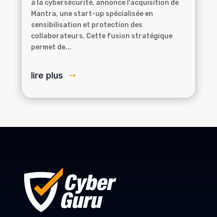
à la cybersécurité, annonce l'acquisition de
Mantra, une start-up spécialisée en
sensibilisation et protection des
collaborateurs. Cette fusion stratégique
permet de...
lire plus