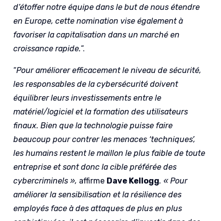
d’étoffer notre équipe dans le but de nous étendre
en Europe, cette nomination vise également à
favoriser la capitalisation dans un marché en
croissance rapide.
”.
“
Pour améliorer efficacement le niveau de sécurité,
les responsables de la cybersécurité doivent
équilibrer leurs investissements entre le
matériel/logiciel et la formation des utilisateurs
finaux. Bien que la technologie puisse faire
beaucoup pour contrer les menaces ‘techniques’,
les humains restent le maillon le plus faible de toute
entreprise et sont donc la cible préférée des
cybercriminels »,
affirme
Dave Kellogg
. « Pour
améliorer la sensibilisation et la résilience des
employés face à des attaques de plus en plus