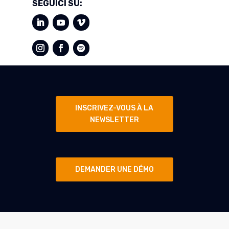
SEGUICI SU:
INSCRIVEZ-VOUS À LA
NEWSLETTER
DEMANDER UNE DÉMO