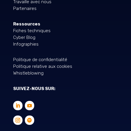
Travaille avec nous
Partenaires
Ressources
Fiches techniques
Cyber Blog
Infographies
Politique de confidentialité
Politique relative aux cookies
Whistleblowing
SUIVEZ-NOUS SUR: