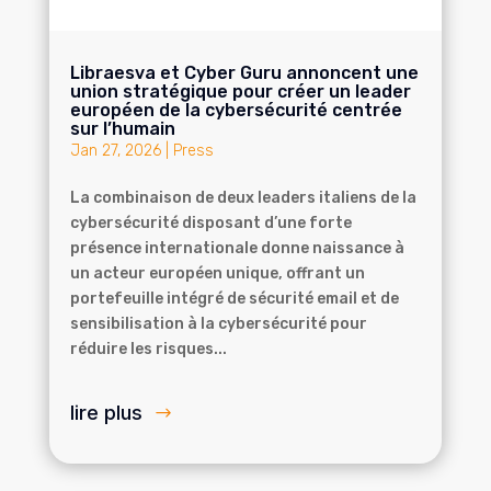
Libraesva et Cyber Guru annoncent une
union stratégique pour créer un leader
européen de la cybersécurité centrée
sur l’humain
Jan 27, 2026
|
Press
La combinaison de deux leaders italiens de la
cybersécurité disposant d’une forte
présence internationale donne naissance à
un acteur européen unique, offrant un
portefeuille intégré de sécurité email et de
sensibilisation à la cybersécurité pour
réduire les risques...
lire plus