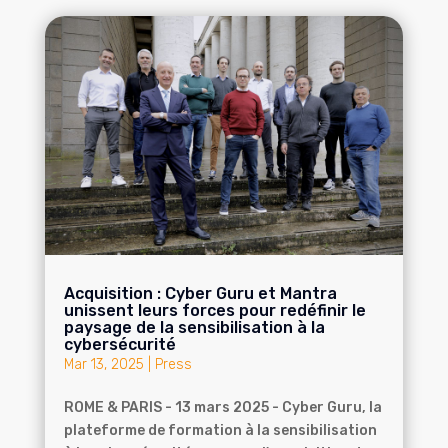
Acquisition : Cyber Guru et Mantra
unissent leurs forces pour redéfinir le
paysage de la sensibilisation à la
cybersécurité
Mar 13, 2025
|
Press
ROME & PARIS - 13 mars 2025 - Cyber Guru, la
plateforme de formation à la sensibilisation