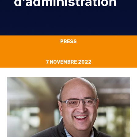
d’administration
PRESS
7 NOVEMBRE 2022