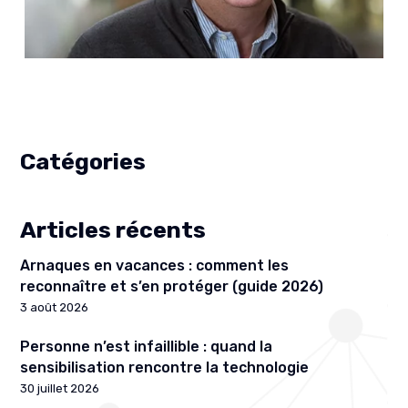
Catégories
Articles récents
Arnaques en vacances : comment les
reconnaître et s’en protéger (guide 2026)
3 août 2026
Personne n’est infaillible : quand la
sensibilisation rencontre la technologie
30 juillet 2026