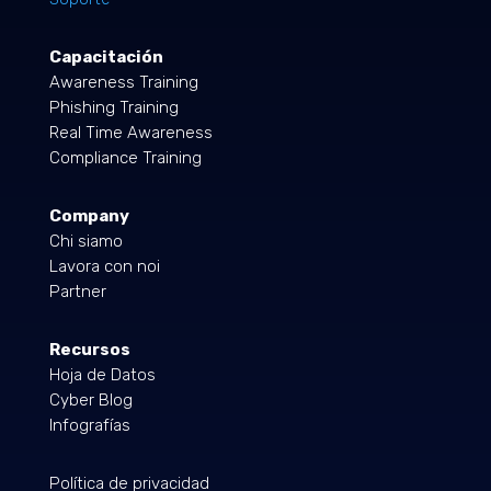
Capacitación
Awareness Training
Phishing Training
Real Time Awareness
Compliance Training
Company
Chi siamo
Lavora con noi
Partner
Recursos
Hoja de Datos
Cyber Blog
Infografías
Política de privacidad