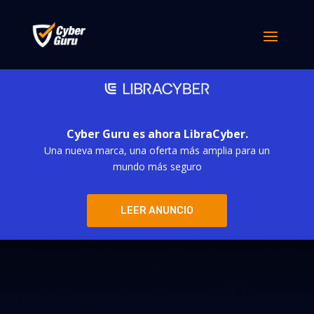
Cyber Guru es ahora LibraCyber.
Una nueva marca, una oferta más amplia para un
mundo más seguro
LEER ANUNCIO