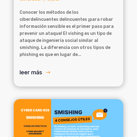
Conocer los métodos de los
ciberdelincuentes delincuentes ¡para robar
información sensible es el primer paso para
prevenir un ataque! El vishing es un tipo de
ataque de ingeniería social similar al
smishing. La diferencia con otros tipos de
phishing es que en lugar de...
leer más