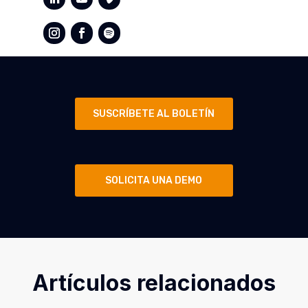
SUSCRÍBETE AL BOLETÍN
SOLICITA UNA DEMO
Artículos relacionados