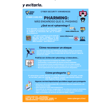
y evitarlo.