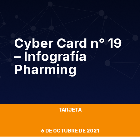
Cyber Card n° 19
– Infografía
Pharming
TARJETA
6 DE OCTUBRE DE 2021