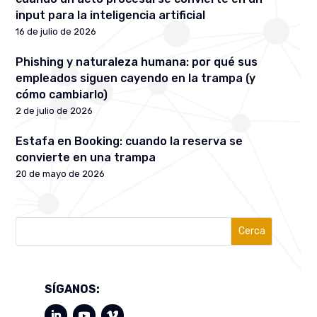
input para la inteligencia artificial
16 de julio de 2026
Phishing y naturaleza humana: por qué sus
empleados siguen cayendo en la trampa (y
cómo cambiarlo)
2 de julio de 2026
Estafa en Booking: cuando la reserva se
convierte en una trampa
20 de mayo de 2026
Cerca
SÍGANOS: