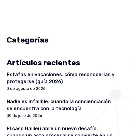
Categorías
Artículos recientes
Estafas en vacaciones: cómo reconocerlas y
protegerse (guía 2026)
3 de agosto de 2026
Nadie es infalible: cuando la concienciación
se encuentra con la tecnología
30 de julio de 2026
El caso Galileu abre un nuevo desafío:
cuando un acto procesal se convierte en un