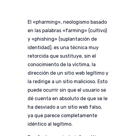
El «pharming», neologismo basado
en las palabras «farming» (cultivo)
y «phishing» (suplantación de
identidad), es una técnica muy
retorcida que sustituye, sin el
conocimiento de la víctima, la
dirección de un sitio web legítimo y
la redirige a un sitio malicioso. Esto
puede ocurrir sin que el usuario se
dé cuenta en absoluto de que se le
ha desviado a un sitio web falso,
ya que parece completamente
idéntico al legítimo.