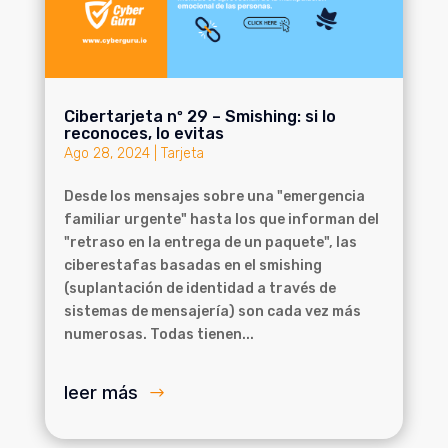
Cibertarjeta nº 29 – Smishing: si lo
reconoces, lo evitas
Ago 28, 2024
|
Tarjeta
Desde los mensajes sobre una "emergencia
familiar urgente" hasta los que informan del
"retraso en la entrega de un paquete", las
ciberestafas basadas en el smishing
(suplantación de identidad a través de
sistemas de mensajería) son cada vez más
numerosas. Todas tienen...
leer más