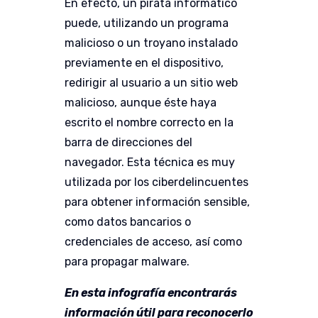
En efecto, un pirata informático
puede, utilizando un programa
malicioso o un troyano instalado
previamente en el dispositivo,
redirigir al usuario a un sitio web
malicioso, aunque éste haya
escrito el nombre correcto en la
barra de direcciones del
navegador. Esta técnica es muy
utilizada por los ciberdelincuentes
para obtener información sensible,
como datos bancarios o
credenciales de acceso, así como
para propagar malware.
En esta infografía encontrarás
información útil para reconocerlo