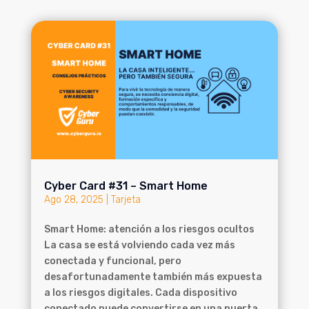
Cyber Card #31 – Smart Home
Ago 28, 2025
|
Tarjeta
Smart Home: atención a los riesgos ocultos
La casa se está volviendo cada vez más
conectada y funcional, pero
desafortunadamente también más expuesta
a los riesgos digitales. Cada dispositivo
conectado puede convertirse en una puerta