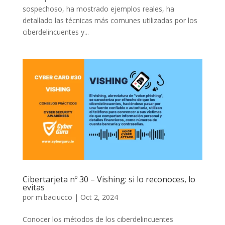
sospechoso, ha mostrado ejemplos reales, ha
detallado las técnicas más comunes utilizadas por los
ciberdelincuentes y...
Cibertarjeta nº 30 – Vishing: si lo reconoces, lo
evitas
por
m.baciucco
|
Oct 2, 2024
Conocer los métodos de los ciberdelincuentes