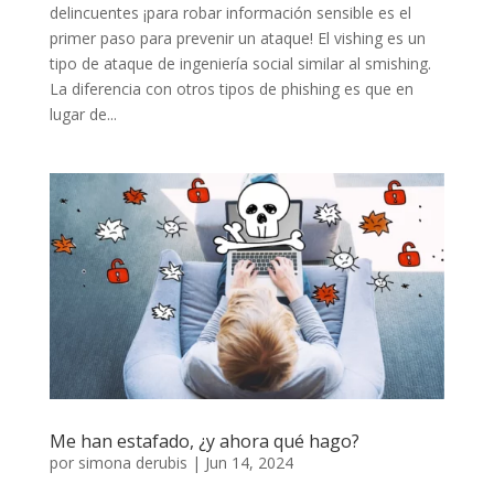
delincuentes ¡para robar información sensible es el
primer paso para prevenir un ataque! El vishing es un
tipo de ataque de ingeniería social similar al smishing.
La diferencia con otros tipos de phishing es que en
lugar de...
Me han estafado, ¿y ahora qué hago?
por
simona derubis
|
Jun 14, 2024