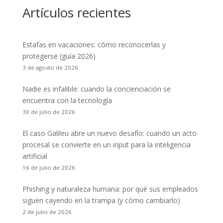
Artículos recientes
Estafas en vacaciones: cómo reconocerlas y
protegerse (guía 2026)
3 de agosto de 2026
Nadie es infalible: cuando la concienciación se
encuentra con la tecnología
30 de julio de 2026
El caso Galileu abre un nuevo desafío: cuando un acto
procesal se convierte en un input para la inteligencia
artificial
16 de julio de 2026
Phishing y naturaleza humana: por qué sus empleados
siguen cayendo en la trampa (y cómo cambiarlo)
2 de julio de 2026