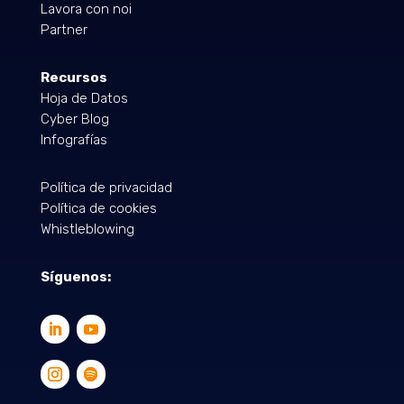
Lavora con noi
Partner
Recursos
Hoja de Datos
Cyber Blog
Infografías
Política de privacidad
Política de cookies
Whistleblowing
Síguenos: