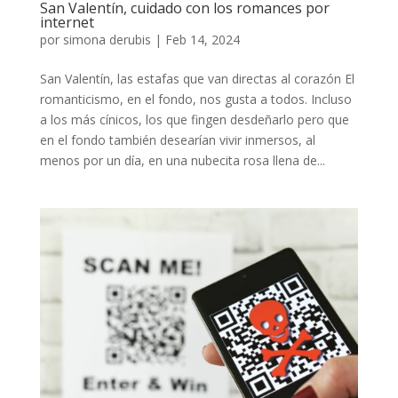
San Valentín, cuidado con los romances por
internet
por
simona derubis
|
Feb 14, 2024
San Valentín, las estafas que van directas al corazón El
romanticismo, en el fondo, nos gusta a todos. Incluso
a los más cínicos, los que fingen desdeñarlo pero que
en el fondo también desearían vivir inmersos, al
menos por un día, en una nubecita rosa llena de...