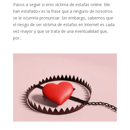
Pasos a seguir si eres víctima de estafas online. Me
han estafado» es la frase que a ninguno de nosotros
se le ocurriría pronunciar. Sin embargo, sabemos que
el riesgo de ser víctima de estafas en Internet es cada
vez mayor y que se trata de una eventualidad que,
por...