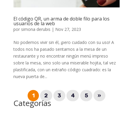
El código QR, un arma de doble filo para los
usuarios de la web
por
simona derubis
|
Nov 27, 2023
No podemos vivir sin él, ¡pero cuidado con su uso! A
todos nos ha pasado sentarnos a la mesa de un
restaurante y no encontrar ningún menú impreso
sobre la mesa, sino solo una miserable hojita, tal vez
plastificada, con un extraño código cuadrado: es la
nueva puerta de...
1
2
3
4
5
»
Categorías