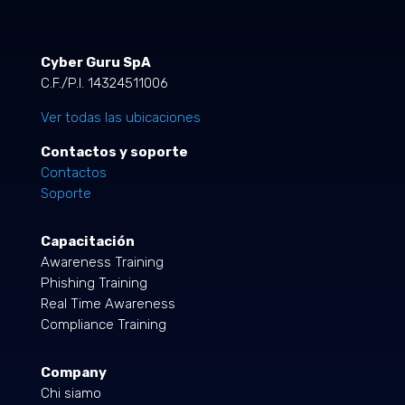
Cyber Guru SpA
C.F./P.I. 14324511006
Ver todas las ubicaciones
Contactos y soporte
Contactos
Soporte
Capacitación
Awareness Training
Phishing Training
Real Time Awareness
Compliance Training
Company
Chi siamo