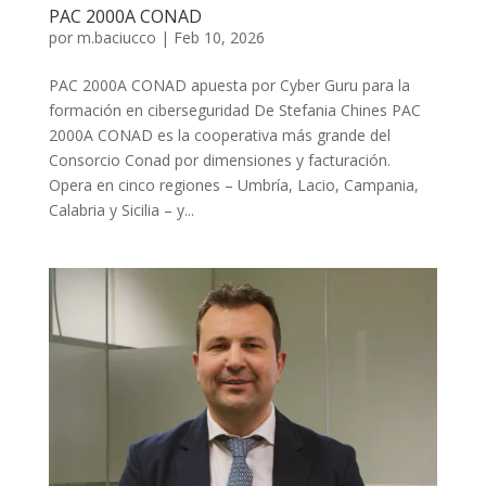
PAC 2000A CONAD
por
m.baciucco
|
Feb 10, 2026
PAC 2000A CONAD apuesta por Cyber Guru para la
formación en ciberseguridad De Stefania Chines PAC
2000A CONAD es la cooperativa más grande del
Consorcio Conad por dimensiones y facturación.
Opera en cinco regiones – Umbría, Lacio, Campania,
Calabria y Sicilia – y...