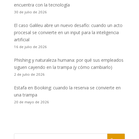
encuentra con la tecnología
30 de julio de 2026
El caso Galileu abre un nuevo desafío: cuando un acto
procesal se convierte en un input para la inteligencia
artificial
16 de julio de 2026
Phishing y naturaleza humana: por qué sus empleados
siguen cayendo en la trampa (y cómo cambiarlo)
2 de julio de 2026
Estafa en Booking: cuando la reserva se convierte en
una trampa
20 de mayo de 2026