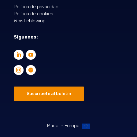
Política de privacidad
Política de cookies
Whistleblowing
Síguenos:
Suscríbete al boletín
Made in Europe