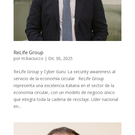
ReLife Group
por
m.baciucco
|
Dic 30, 2025
ReLife Group y Cyber Guru: La security awareness al
servicio de la economía circular ReLife Group
representa una excelencia italiana en el sector de la
economía circular, con un modelo de negocio único
que integra toda la cadena de reciclaje. Líder nacional
en...