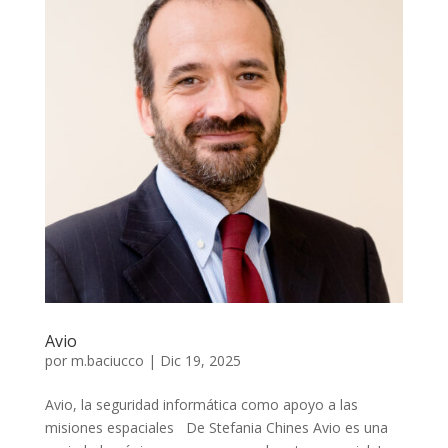
Avio
por
m.baciucco
|
Dic 19, 2025
Avio, la seguridad informática como apoyo a las
misiones espaciales De Stefania Chines Avio es una