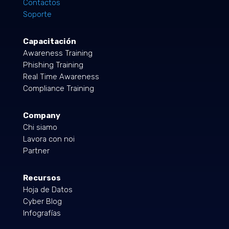
Contactos
Soporte
Capacitación
Awareness Training
Phishing Training
Real Time Awareness
Compliance Training
Company
Chi siamo
Lavora con noi
Partner
Recursos
Hoja de Datos
Cyber Blog
Infografías