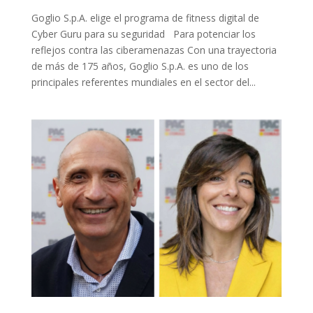
Goglio S.p.A. elige el programa de fitness digital de
Cyber Guru para su seguridad Para potenciar los
reflejos contra las ciberamenazas Con una trayectoria
de más de 175 años, Goglio S.p.A. es uno de los
principales referentes mundiales en el sector del...