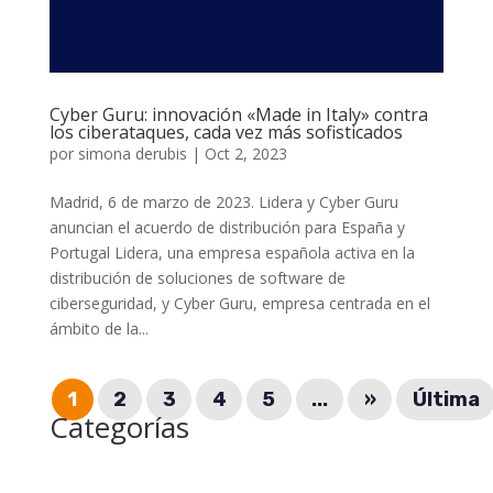
Cyber Guru: innovación «Made in Italy» contra
los ciberataques, cada vez más sofisticados
por
simona derubis
|
Oct 2, 2023
Madrid, 6 de marzo de 2023. Lidera y Cyber Guru
anuncian el acuerdo de distribución para España y
Portugal Lidera, una empresa española activa en la
distribución de soluciones de software de
ciberseguridad, y Cyber Guru, empresa centrada en el
ámbito de la...
1
2
3
4
5
...
»
Última
Categorías