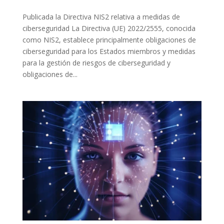
Publicada la Directiva NIS2 relativa a medidas de
ciberseguridad La Directiva (UE) 2022/2555, conocida
como NIS2, establece principalmente obligaciones de
ciberseguridad para los Estados miembros y medidas
para la gestión de riesgos de ciberseguridad y
obligaciones de...