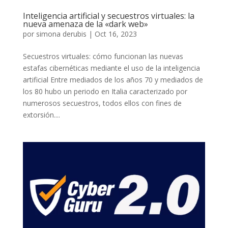
Inteligencia artificial y secuestros virtuales: la
nueva amenaza de la «dark web»
por
simona derubis
|
Oct 16, 2023
Secuestros virtuales: cómo funcionan las nuevas
estafas cibernéticas mediante el uso de la inteligencia
artificial Entre mediados de los años 70 y mediados de
los 80 hubo un periodo en Italia caracterizado por
numerosos secuestros, todos ellos con fines de
extorsión....