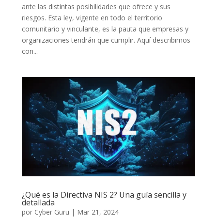
ante las distintas posibilidades que ofrece y sus
riesgos. Esta ley, vigente en todo el territorio
comunitario y vinculante, es la pauta que empresas y
organizaciones tendrán que cumplir. Aquí describimos
con...
¿Qué es la Directiva NIS 2? Una guía sencilla y
detallada
por
Cyber Guru
|
Mar 21, 2024