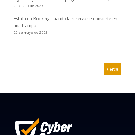
2 de julio de 2026
Estafa en Booking: cuando la reserva se convierte en
una trampa
20 de mayo de 2026
Cerca