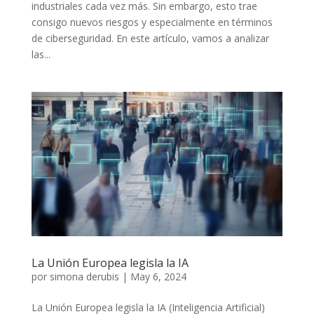
industriales cada vez más. Sin embargo, esto trae
consigo nuevos riesgos y especialmente en términos
de ciberseguridad. En este artículo, vamos a analizar
las...
La Unión Europea legisla la IA
por
simona derubis
|
May 6, 2024
La Unión Europea legisla la IA (Inteligencia Artificial)