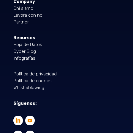
Company
Chi siamo
Lavora con noi
Partner
Recursos
Hoja de Datos
Cyber Blog
Infografías
Política de privacidad
Política de cookies
Whistleblowing
Síguenos: