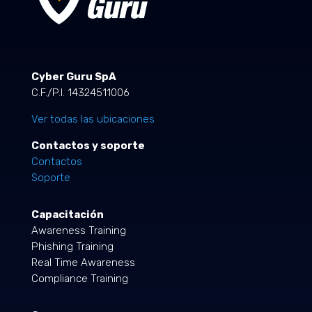
Cyber Guru SpA
C.F./P.I. 14324511006
Ver todas las ubicaciones
Contactos y soporte
Contactos
Soporte
Capacitación
Awareness Training
Phishing Training
Real Time Awareness
Compliance Training