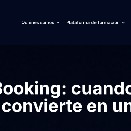
Quiénes somos
Plataforma de formación
Booking: cuando
 convierte en u