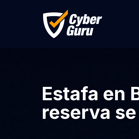
Estafa en 
reserva se