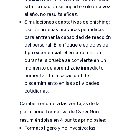
si la formación se imparte solo una vez
al año, no resulta eficaz.
Simulaciones adaptativas de phishing:
uso de pruebas prácticas periódicas
para entrenar la capacidad de reacción
del personal. El enfoque elegido es de
tipo experiencial: el error cometido
durante la prueba se convierte en un
momento de aprendizaje inmediato,
aumentando la capacidad de
discernimiento en las actividades
cotidianas.
Carabelli enumera las ventajas de la
plataforma formativa de Cyber Guru
resumiéndolas en 4 puntos principales:
Formato ligero y no invasivo: las