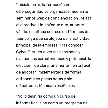
“Inicialmente, la formación en
ciberseguridad se organizaba mediante
seminarios web de concienciación”, relata
el directivo. Un enfoque que, aunque
válido, resultaba costoso en términos de
tiempo, ya que se alejaba de la actividad
principal de la empresa. Tras conocer
Cyber Guru en diversas ocasiones y
evaluar sus características y potencial, la
elección fue clara: una herramienta fácil
de adoptar, implementada de forma
autónoma en pocas horas y sin
dificultades técnicas reseñables.
“No lo definiría como un curso de
informática, sino como un programa de