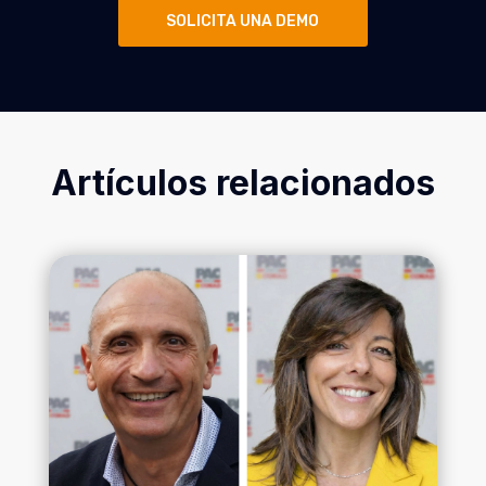
SOLICITA UNA DEMO
Artículos relacionados