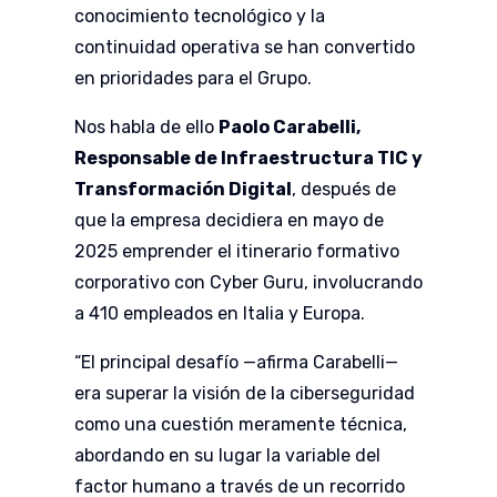
conocimiento tecnológico y la
continuidad operativa se han convertido
en prioridades para el Grupo.
Nos habla de ello
Paolo Carabelli,
Responsable de Infraestructura TIC y
Transformación Digital
, después de
que la empresa decidiera en mayo de
2025 emprender el itinerario formativo
corporativo con Cyber Guru, involucrando
a 410 empleados en Italia y Europa.
“El principal desafío —afirma Carabelli—
era superar la visión de la ciberseguridad
como una cuestión meramente técnica,
abordando en su lugar la variable del
factor humano a través de un recorrido