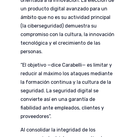
orientada a la innovación. La elección de
un producto digital avanzado para un
ámbito que no es su actividad principal
(la ciberseguridad) demuestra su
compromiso con la cultura, la innovación
tecnológica y el crecimiento de las
personas.
“El objetivo —dice Carabelli— es limitar y
reducir al máximo los ataques mediante
la formación continua y la cultura de la
seguridad. La seguridad digital se
convierte así en una garantía de
fiabilidad ante empleados, clientes y
proveedores”.
Al consolidar la integridad de los