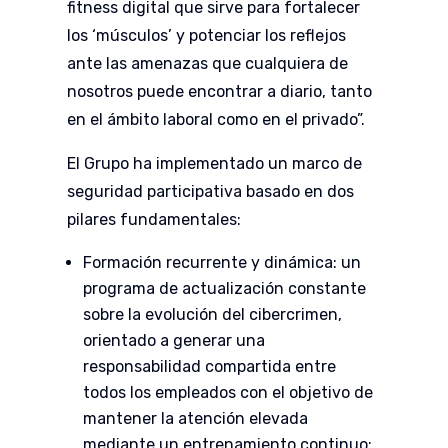
fitness digital que sirve para fortalecer
los ‘músculos’ y potenciar los reflejos
ante las amenazas que cualquiera de
nosotros puede encontrar a diario, tanto
en el ámbito laboral como en el privado”.
El Grupo ha implementado un marco de
seguridad participativa basado en dos
pilares fundamentales:
Formación recurrente y dinámica: un
programa de actualización constante
sobre la evolución del cibercrimen,
orientado a generar una
responsabilidad compartida entre
todos los empleados con el objetivo de
mantener la atención elevada
mediante un entrenamiento continuo;