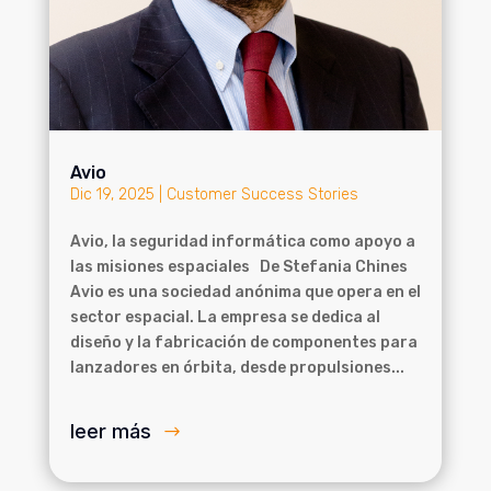
Avio
Dic 19, 2025
|
Customer Success Stories
Avio, la seguridad informática como apoyo a
las misiones espaciales De Stefania Chines
Avio es una sociedad anónima que opera en el
sector espacial. La empresa se dedica al
diseño y la fabricación de componentes para
lanzadores en órbita, desde propulsiones...
leer más