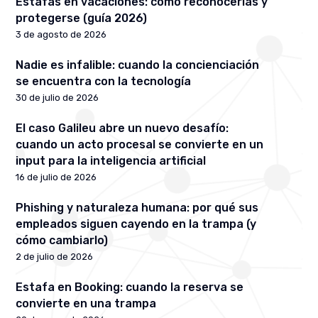
Estafas en vacaciones: cómo reconocerlas y
protegerse (guía 2026)
3 de agosto de 2026
Nadie es infalible: cuando la concienciación
se encuentra con la tecnología
30 de julio de 2026
El caso Galileu abre un nuevo desafío:
cuando un acto procesal se convierte en un
input para la inteligencia artificial
16 de julio de 2026
Phishing y naturaleza humana: por qué sus
empleados siguen cayendo en la trampa (y
cómo cambiarlo)
2 de julio de 2026
Estafa en Booking: cuando la reserva se
convierte en una trampa