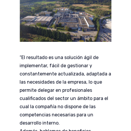
“El resultado es una solución ágil de
implementar, fácil de gestionar y
constantemente actualizada, adaptada a
las necesidades de la empresa, lo que
permite delegar en profesionales
cualificados del sector un ámbito para el
cual la compañía no dispone de las
competencias necesarias para un
desarrollo interno.