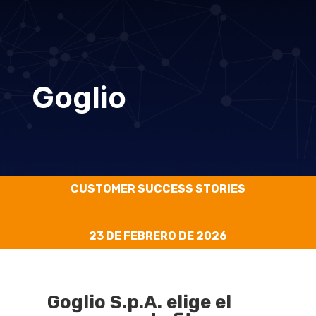
Goglio
CUSTOMER SUCCESS STORIES
23 DE FEBRERO DE 2026
Goglio S.p.A. elige el