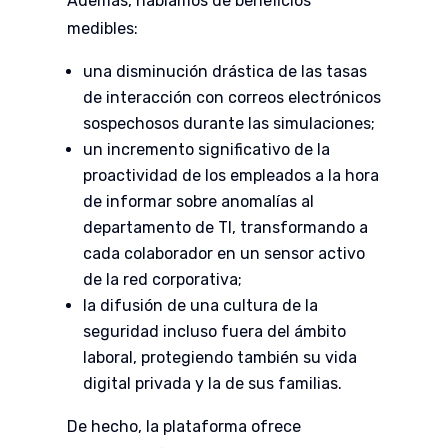
Además, hablamos de beneficios
medibles:
una disminución drástica de las tasas
de interacción con correos electrónicos
sospechosos durante las simulaciones;
un incremento significativo de la
proactividad de los empleados a la hora
de informar sobre anomalías al
departamento de TI, transformando a
cada colaborador en un sensor activo
de la red corporativa;
la difusión de una cultura de la
seguridad incluso fuera del ámbito
laboral, protegiendo también su vida
digital privada y la de sus familias.
De hecho, la plataforma ofrece