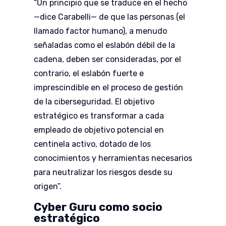
“Un principio que se traduce en el hecho
—dice Carabelli— de que las personas (el
llamado factor humano), a menudo
señaladas como el eslabón débil de la
cadena, deben ser consideradas, por el
contrario, el eslabón fuerte e
imprescindible en el proceso de gestión
de la ciberseguridad. El objetivo
estratégico es transformar a cada
empleado de objetivo potencial en
centinela activo, dotado de los
conocimientos y herramientas necesarios
para neutralizar los riesgos desde su
origen”.
Cyber Guru como socio
estratégico