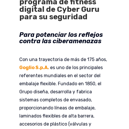
programa de fitness
digital de Cyber Guru
para su seguridad
Para potenciar los reflejos
contra las ciberamenazas
Con una trayectoria de más de 175 años,
Goglio S.p.A.
es uno de los principales
referentes mundiales en el sector del
embalaje flexible. Fundado en 1850, el
Grupo diseña, desarrolla y fabrica
sistemas completos de envasado,
proporcionando líneas de embalaje,
laminados flexibles de alta barrera,
accesorios de plástico (válvulas y