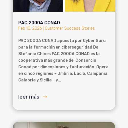
PAC 2000A CONAD
Feb 10, 2026
|
Customer Success Stories
PAC 2000A CONAD apuesta por Cyber Guru
para la formación en ciberseguridad De
Stefania Chines PAC 2000A CONAD es la
cooperativa más grande del Consorcio
Conad por dimensiones y facturación. Opera
en cinco regiones – Umbría, Lacio, Campania,
Calabria y Sicilia – y...
leer más