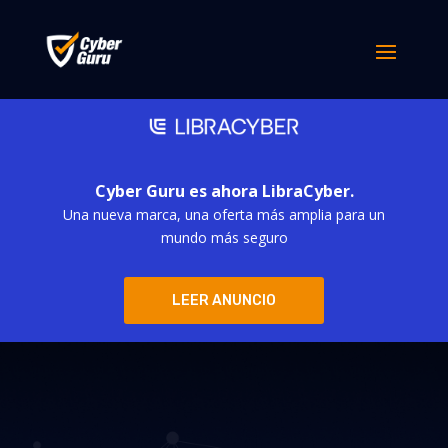
Cyber Guru es ahora LibraCyber.
Una nueva marca, una oferta más amplia para un
mundo más seguro
LEER ANUNCIO