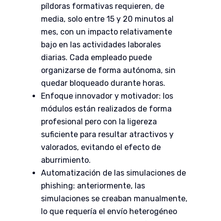
píldoras formativas requieren, de
media, solo entre 15 y 20 minutos al
mes, con un impacto relativamente
bajo en las actividades laborales
diarias. Cada empleado puede
organizarse de forma autónoma, sin
quedar bloqueado durante horas.
Enfoque innovador y motivador: los
módulos están realizados de forma
profesional pero con la ligereza
suficiente para resultar atractivos y
valorados, evitando el efecto de
aburrimiento.
Automatización de las simulaciones de
phishing: anteriormente, las
simulaciones se creaban manualmente,
lo que requería el envío heterogéneo