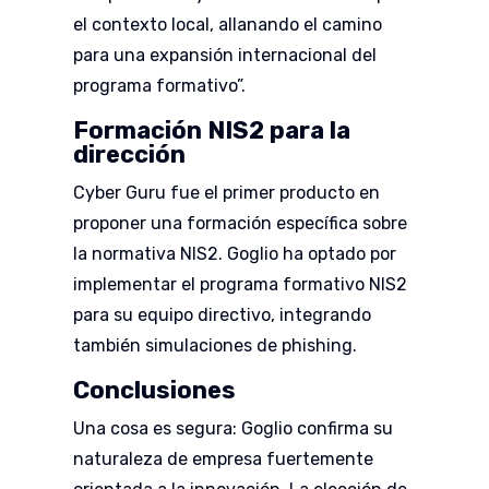
el contexto local, allanando el camino
para una expansión internacional del
programa formativo”.
Formación NIS2 para la
dirección
Cyber Guru fue el primer producto en
proponer una formación específica sobre
la normativa NIS2. Goglio ha optado por
implementar el programa formativo NIS2
para su equipo directivo, integrando
también simulaciones de phishing.
Conclusiones
Una cosa es segura: Goglio confirma su
naturaleza de empresa fuertemente