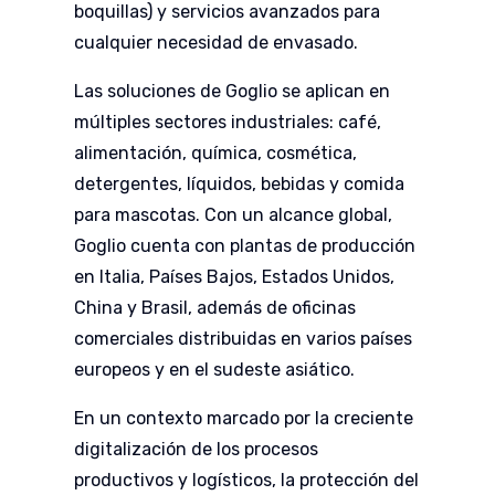
boquillas) y servicios avanzados para
cualquier necesidad de envasado.
Las soluciones de Goglio se aplican en
múltiples sectores industriales: café,
alimentación, química, cosmética,
detergentes, líquidos, bebidas y comida
para mascotas. Con un alcance global,
Goglio cuenta con plantas de producción
en Italia, Países Bajos, Estados Unidos,
China y Brasil, además de oficinas
comerciales distribuidas en varios países
europeos y en el sudeste asiático.
En un contexto marcado por la creciente
digitalización de los procesos
productivos y logísticos, la protección del