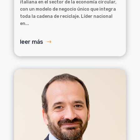
italiana en el sector de la economía circular,
con un modelo de negocio único que integra
toda la cadena de reciclaje. Líder nacional
en...
leer más