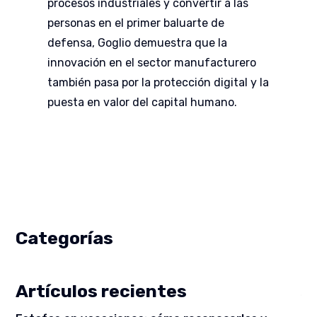
procesos industriales y convertir a las
personas en el primer baluarte de
defensa, Goglio demuestra que la
innovación en el sector manufacturero
también pasa por la protección digital y la
puesta en valor del capital humano.
Categorías
Artículos recientes