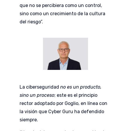
que no se percibiera como un control,
sino como un crecimiento de la cultura
del riesgo”.
La ciberseguridad
no es un producto,
sino un proceso
; este es el principio
rector adoptado por Goglio, en línea con
la visión que Cyber Guru ha defendido
siempre.