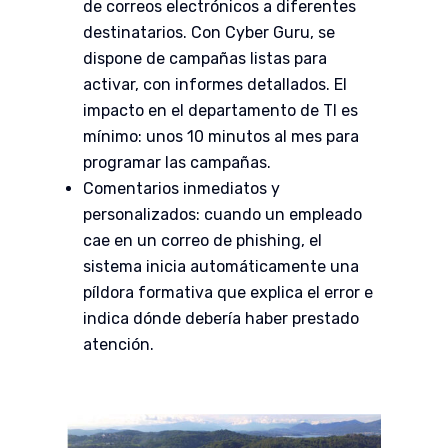
de correos electrónicos a diferentes
destinatarios. Con Cyber Guru, se
dispone de campañas listas para
activar, con informes detallados. El
impacto en el departamento de TI es
mínimo: unos 10 minutos al mes para
programar las campañas.
Comentarios inmediatos y
personalizados: cuando un empleado
cae en un correo de phishing, el
sistema inicia automáticamente una
píldora formativa que explica el error e
indica dónde debería haber prestado
atención.