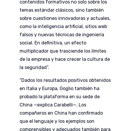
contenidos formativos no solo sobre los
temas estándar clásicos, sino también
sobre cuestiones innovadoras y actuales,
como la inteligencia artificial, sitios web
falsos y nuevas técnicas de ingeniería
social. En definitiva, un efecto
multiplicador que trasciende los límites
de la empresa y hace crecer la cultura de
la seguridad”.
“Dados los resultados positivos obtenidos
en Italia y Europa, Goglio también ha
probado la plataforma en su sede de
China —explica Carabelli—. Los
compañeros en China han confirmado
que el lenguaje y los ejemplos son
comprensibles y adecuados también para