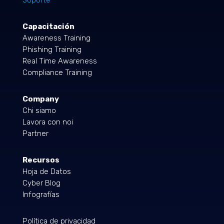
Capacitación
Awareness Training
Phishing Training
Real Time Awareness
Compliance Training
Company
Chi siamo
Lavora con noi
Partner
Recursos
Hoja de Datos
Cyber Blog
Infografías
Política de privacidad