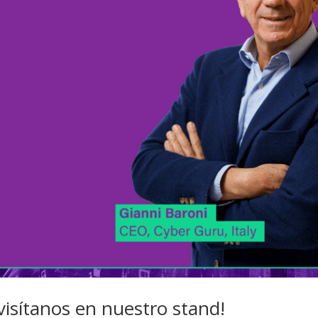
isítanos en nuestro stand!