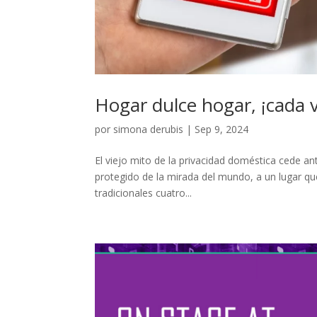
Hogar dulce hogar, ¡cada 
por
simona derubis
|
Sep 9, 2024
El viejo mito de la privacidad doméstica cede an
protegido de la mirada del mundo, a un lugar qu
tradicionales cuatro...