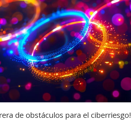
era de obstáculos para el ciberriesgo