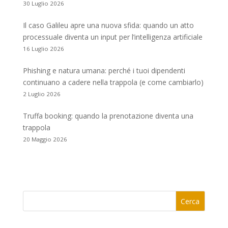
30 Luglio 2026
Il caso Galileu apre una nuova sfida: quando un atto
processuale diventa un input per l’intelligenza artificiale
16 Luglio 2026
Phishing e natura umana: perché i tuoi dipendenti
continuano a cadere nella trappola (e come cambiarlo)
2 Luglio 2026
Truffa booking: quando la prenotazione diventa una
trappola
20 Maggio 2026
Cerca