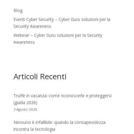
Blog
Eventi Cyber Security – Cyber Guru soluzioni per la
Security Awareness
Webinar – Cyber Guru soluzioni per la Security
Awareness
Articoli Recenti
Truffe in vacanza: come riconoscerle e proteggersi
(guida 2026)
3 Agosto 2026
Nessuno è infallibile: quando la consapevolezza
incontra la tecnologia