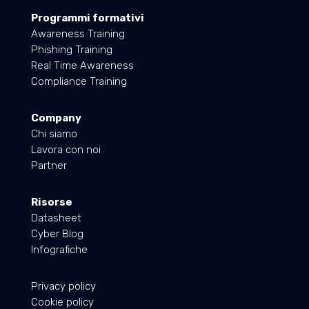
Programmi formativi
Awareness Training
Phishing Training
Real Time Awareness
Compliance Training
Company
Chi siamo
Lavora con noi
Partner
Risorse
Datasheet
Cyber Blog
Infografiche
Privacy policy
Cookie policy