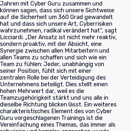
Jahren mit Cyber Guru zusammen und
können sagen, dass sich unsere Sichtweise
auf die Sicherheit um 360 Grad gewandelt
hat und dass sich unsere Art, Cyberrisiken
wahrzunehmen, radikal verändert hat“, sagt
Licciardi. „Der Ansatz ist nicht mehr reaktiv,
sondern proaktiv, mit der Absicht, eine
Synergie zwischen allen Mitarbeitern und
allen Teams zu schaffen und sich wie ein
Team zu fühlen: Jeder, unabhängig von
seiner Position, fühlt sich mit einer
zentralen Rolle bei der Verteidigung des
Unternehmens beteiligt. Dies stellt einen
hohen Mehrwert dar, weil es die
Teamzugehörigkeit stärkt und uns alle in
dieselbe Richtung blicken lässt.
Ein weiteres
charakteristisches Element des von Cyber
Guru vorgeschlagenen Trainings ist die
Vereinfachung eines Themas, das immer als