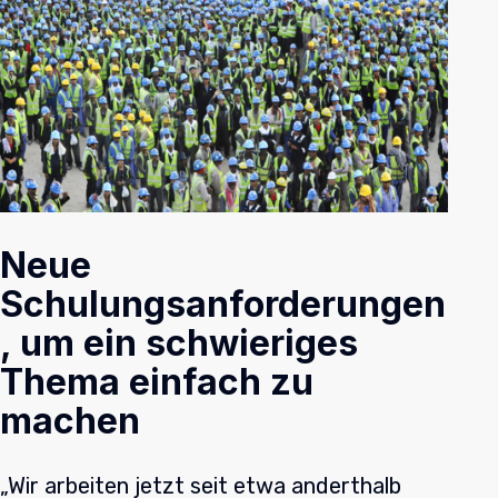
Neue
Schulungsanforderungen
, um ein schwieriges
Thema einfach zu
machen
„Wir arbeiten jetzt seit etwa anderthalb