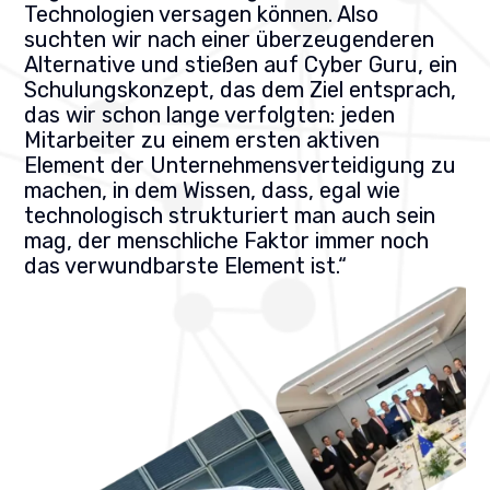
Technologien versagen können. Also
suchten wir nach einer überzeugenderen
Alternative und stießen auf Cyber Guru, ein
Schulungskonzept, das dem Ziel entsprach,
das wir schon lange verfolgten: jeden
Mitarbeiter zu einem ersten aktiven
Element der Unternehmensverteidigung zu
machen, in dem Wissen, dass, egal wie
technologisch strukturiert man auch sein
mag, der menschliche Faktor immer noch
das verwundbarste Element ist.“