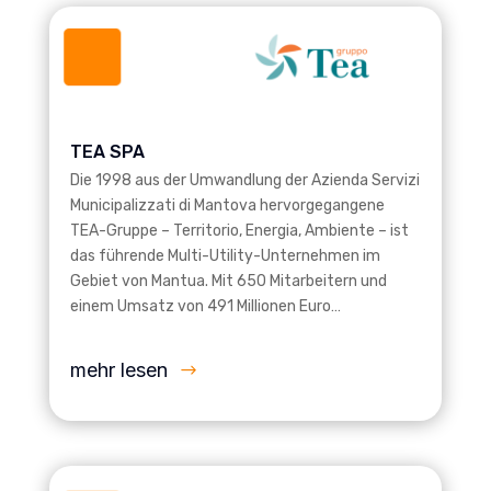
TEA SPA
Die 1998 aus der Umwandlung der Azienda Servizi
Municipalizzati di Mantova hervorgegangene
TEA-Gruppe – Territorio, Energia, Ambiente – ist
das führende Multi-Utility-Unternehmen im
Gebiet von Mantua. Mit 650 Mitarbeitern und
einem Umsatz von 491 Millionen Euro…
mehr lesen