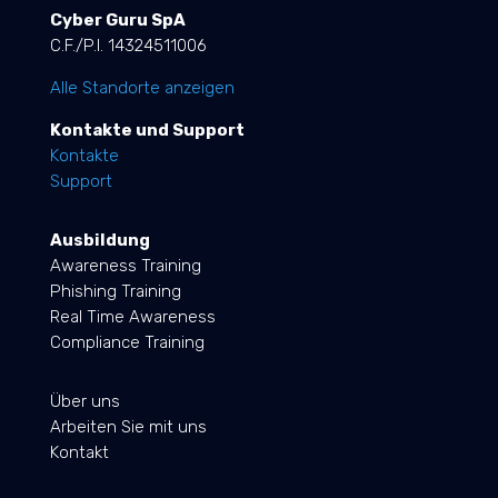
Cyber Guru SpA
C.F./P.I. 14324511006
Alle Standorte anzeigen
Kontakte und Support
Kontakte
Support
Ausbildung
Awareness Training
Phishing Training
Real Time Awareness
Compliance Training
Über uns
Arbeiten Sie mit uns
Kontakt