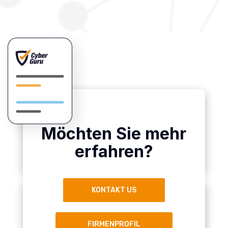
Möchten Sie mehr
erfahren?
KONTAKT US
FIRMENPROFIL