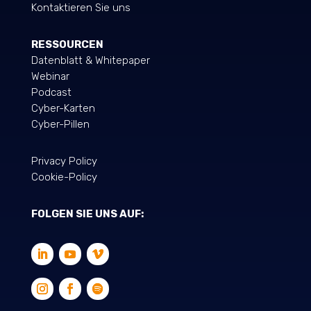
Kontaktieren Sie uns
RESSOURCEN
Datenblatt & Whitepaper
Webinar
Podcast
Cyber-Karten
Cyber-Pillen
Privacy Policy
Cookie-Policy
FOLGEN SIE UNS AUF: