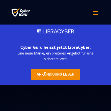
Cyber Guru heisst jetzt LibraCyber.
Eine neue Marke, ein breiteres Angebot für eine
sicherere Welt
ANKÜNDIGUNG LESEN