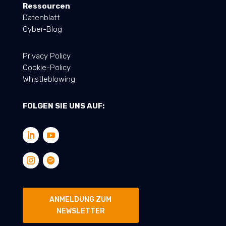
Ressourcen
Datenblatt
Cyber-Blog
Privacy Policy
Cookie-Policy
Whistleblowing
FOLGEN SIE UNS AUF:
ANMELDUNG ZUM
NEWSLETTER