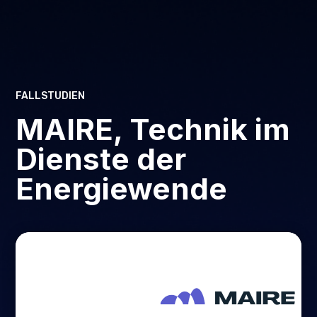
FALLSTUDIEN
MAIRE, Technik im
Dienste der
Energiewende