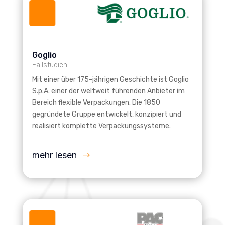
Goglio
Fallstudien
Mit einer über 175-jährigen Geschichte ist Goglio
S.p.A. einer der weltweit führenden Anbieter im
Bereich flexible Verpackungen. Die 1850
gegründete Gruppe entwickelt, konzipiert und
realisiert komplette Verpackungssysteme.
mehr lesen