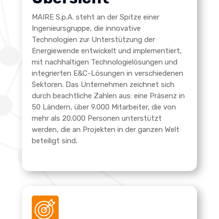
MAIRE S.p.A. steht an der Spitze einer
Ingenieursgruppe, die innovative
Technologien zur Unterstützung der
Energiewende entwickelt und implementiert,
mit nachhaltigen Technologielösungen und
integrierten E&C-Lösungen in verschiedenen
Sektoren. Das Unternehmen zeichnet sich
durch beachtliche Zahlen aus: eine Präsenz in
50 Ländern, über 9.000 Mitarbeiter, die von
mehr als 20.000 Personen unterstützt
werden, die an Projekten in der ganzen Welt
beteiligt sind.