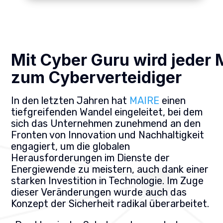
Mit Cyber Guru wird jeder 
zum Cyberverteidiger
In den letzten Jahren hat
MAIRE
einen
tiefgreifenden Wandel eingeleitet, bei dem
sich das Unternehmen zunehmend an den
Fronten von Innovation und Nachhaltigkeit
engagiert, um die globalen
Herausforderungen im Dienste der
Energiewende zu meistern, auch dank einer
starken Investition in Technologie. Im Zuge
dieser Veränderungen wurde auch das
Konzept der Sicherheit radikal überarbeitet.