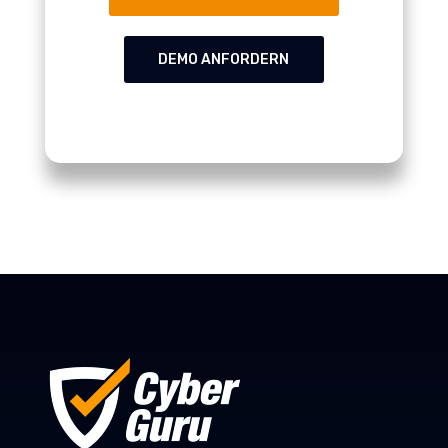
DEMO ANFORDERN