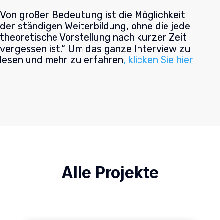
Von großer Bedeutung ist die Möglichkeit
der ständigen Weiterbildung, ohne die jede
theoretische Vorstellung nach kurzer Zeit
vergessen ist.“ Um das ganze Interview zu
lesen und mehr zu erfahren
, klicken Sie hier
Alle Projekte