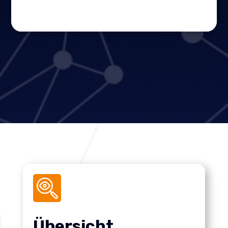
Übersicht