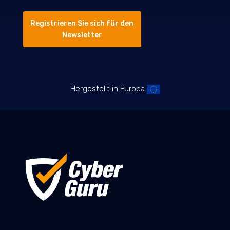
Registrieren Sie sich für den
Newsletter
Hergestellt in Europa