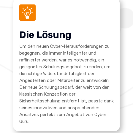
Die Lösung
Um den neuen Cyber-Herausforderungen zu
begegnen, die immer intelligenter und
raffinierter werden, war es notwendig, ein
geeignetes Schulungsangebot zu finden, um
die richtige Widerstandsfähigkeit der
Angestellten oder Mitarbeiter zu entwickeln.
Der neue Schulungsbedarf, der weit von der
klassischen Konzeption der
Sicherheitsschulung entfernt ist, passte dank
seines innovativen und ansprechenden
Ansatzes perfekt zum Angebot von Cyber
Guru.