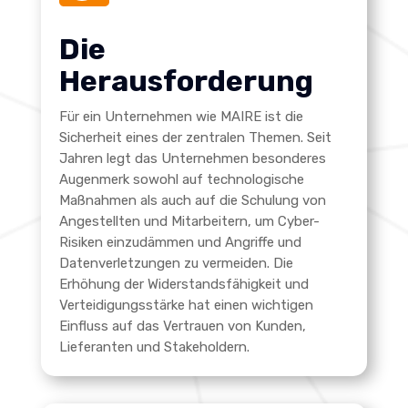
Die
Herausforderung
Für ein Unternehmen wie MAIRE ist die
Sicherheit eines der zentralen Themen. Seit
Jahren legt das Unternehmen besonderes
Augenmerk sowohl auf technologische
Maßnahmen als auch auf die Schulung von
Angestellten und Mitarbeitern, um Cyber-
Risiken einzudämmen und Angriffe und
Datenverletzungen zu vermeiden. Die
Erhöhung der Widerstandsfähigkeit und
Verteidigungsstärke hat einen wichtigen
Einfluss auf das Vertrauen von Kunden,
Lieferanten und Stakeholdern.