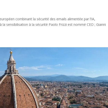
européen combinant la sécurité des emails alimentée par l’IA,
à la sensibilisation à la sécurité Paolo Frizzi est nommé CEO ; Gianni