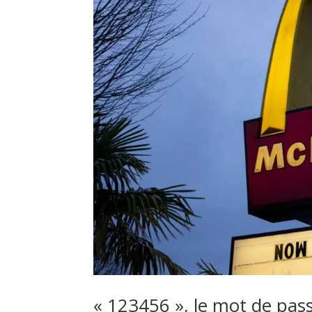
« 123456 », le mot de pas