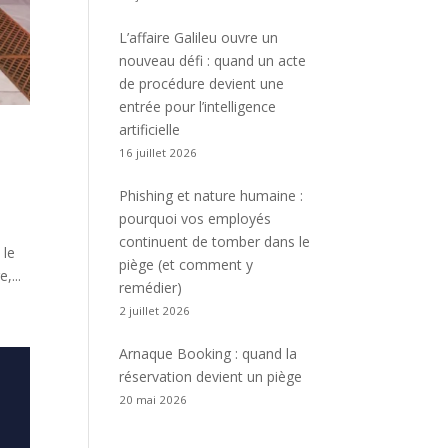
L’affaire Galileu ouvre un
nouveau défi : quand un acte
de procédure devient une
entrée pour l’intelligence
artificielle
16 juillet 2026
Phishing et nature humaine :
pourquoi vos employés
continuent de tomber dans le
 le
piège (et comment y
,...
remédier)
2 juillet 2026
Arnaque Booking : quand la
réservation devient un piège
20 mai 2026