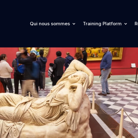
Qui nous sommes
Training Platform
R