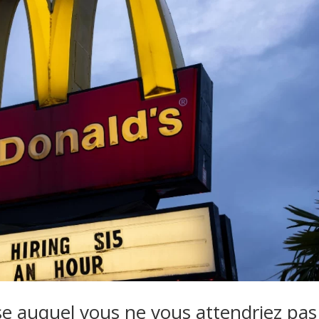
se auquel vous ne vous attendriez pas