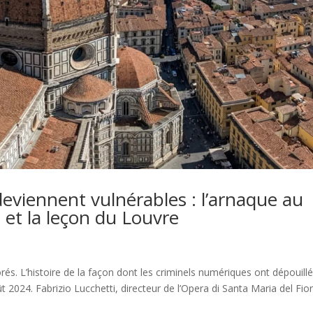
eviennent vulnérables : l’arnaque au
 et la leçon du Louvre
rés. L’histoire de la façon dont les criminels numériques ont dépouillé
024. Fabrizio Lucchetti, directeur de l’Opera di Santa Maria del Fiore