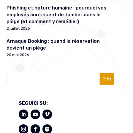
Phishing et nature humaine : pourquoi vos
employés continuent de tomber dans le
piège (et comment y remédier)
2 juillet 2026
Arnaque Booking : quand la réservation
devient un piège
20 mai 2026
Près
SEGUICI SU: