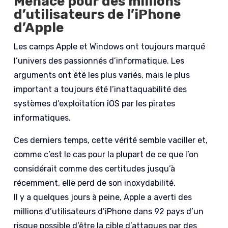
Menace pour des millions
d’utilisateurs de l’iPhone
d’Apple
Les camps Apple et Windows ont toujours marqué
l’univers des passionnés d’informatique. Les
arguments ont été les plus variés, mais le plus
important a toujours été l’inattaquabilité des
systèmes d’exploitation iOS par les pirates
informatiques.
Ces derniers temps, cette vérité semble vaciller et,
comme c’est le cas pour la plupart de ce que l’on
considérait comme des certitudes jusqu’à
récemment, elle perd de son inoxydabilité.
Il y a quelques jours à peine, Apple a averti des
millions d’utilisateurs d’iPhone dans 92 pays d’un
risque possible d’être la cible d’attaques par des