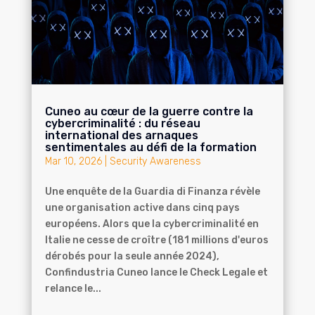
Cuneo au cœur de la guerre contre la
cybercriminalité : du réseau
international des arnaques
sentimentales au défi de la formation
Mar 10, 2026
|
Security Awareness
Une enquête de la Guardia di Finanza révèle
une organisation active dans cinq pays
européens. Alors que la cybercriminalité en
Italie ne cesse de croître (181 millions d'euros
dérobés pour la seule année 2024),
Confindustria Cuneo lance le Check Legale et
relance le...