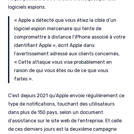
logiciels espions.
« Apple a détecté que vous étiez la cible d’un
logiciel espion mercenaire qui tente de
compromettre à distance l’iPhone associé à votre
identifiant Apple », écrit Apple dans
l’avertissement adressé aux clients concernés,
« Cette attaque vous vise probablement en
raison de qui vous êtes ou de ce que vous
faites ».
C’est depuis 2021 qu’Apple envoie régulièrement ce
type de notifications, touchant des utilisateurs
dans plus de 150 pays, selon un document
d’assistance sur le site web de l’entreprise. Et celle
de ces derniers jours est la deuxième campagne