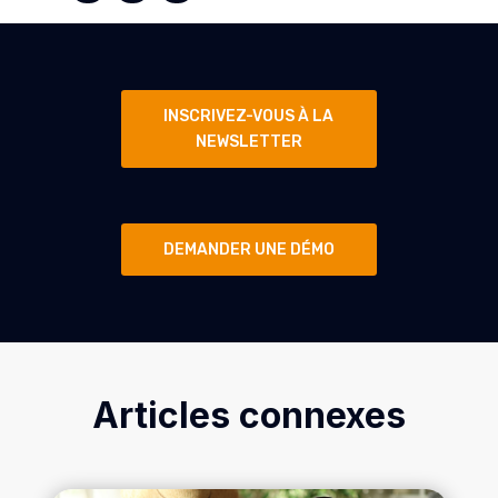
INSCRIVEZ-VOUS À LA
NEWSLETTER
DEMANDER UNE DÉMO
Articles connexes