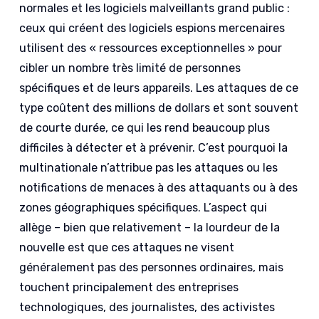
normales et les logiciels malveillants grand public :
ceux qui créent des logiciels espions mercenaires
utilisent des « ressources exceptionnelles » pour
cibler un nombre très limité de personnes
spécifiques et de leurs appareils. Les attaques de ce
type coûtent des millions de dollars et sont souvent
de courte durée, ce qui les rend beaucoup plus
difficiles à détecter et à prévenir. C’est pourquoi la
multinationale n’attribue pas les attaques ou les
notifications de menaces à des attaquants ou à des
zones géographiques spécifiques. L’aspect qui
allège – bien que relativement – la lourdeur de la
nouvelle est que ces attaques ne visent
généralement pas des personnes ordinaires, mais
touchent principalement des entreprises
technologiques, des journalistes, des activistes