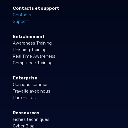
Contacts et support
Contacts
Support
Entraînement
Awareness Training
Phishing Training
Real Time Awareness
Compliance Training
Enterprise
Qui nous sommes
Travaille avec nous
Partenaires
Ressources
Fiches techniques
Cyber Blog