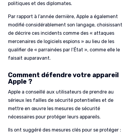
politiques et des diplomates.
Par rapport à l’année dernière, Apple a également
modifié considérablement son langage, choisissant
de décrire ces incidents comme des « attaques
mercenaires de logiciels espions » au lieu de les
qualifier de « parrainées par l’État », comme elle le
faisait auparavant.
Comment défendre votre appareil
Apple ?
Apple a conseillé aux utilisateurs de prendre au
sérieux les failles de sécurité potentielles et de
mettre en œuvre les mesures de sécurité
nécessaires pour protéger leurs appareils.
Ils ont suggéré des mesures clés pour se protéger :