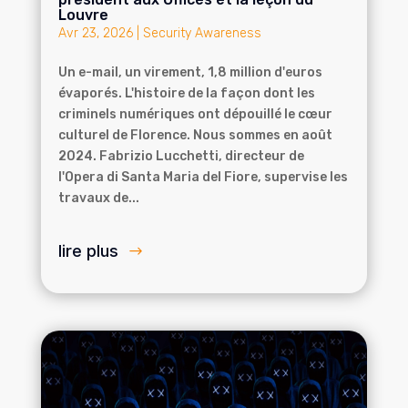
Louvre
Avr 23, 2026
|
Security Awareness
Un e-mail, un virement, 1,8 million d'euros
évaporés. L'histoire de la façon dont les
criminels numériques ont dépouillé le cœur
culturel de Florence. Nous sommes en août
2024. Fabrizio Lucchetti, directeur de
l'Opera di Santa Maria del Fiore, supervise les
travaux de...
lire plus