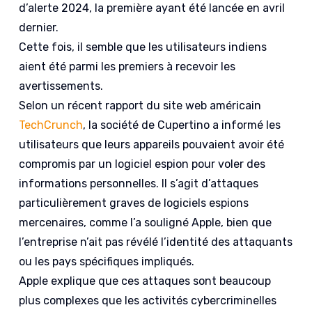
d’alerte 2024, la première ayant été lancée en avril
dernier.
Cette fois, il semble que les utilisateurs indiens
aient été parmi les premiers à recevoir les
avertissements.
Selon un récent rapport du site web américain
TechCrunch
, la société de Cupertino a informé les
utilisateurs que leurs appareils pouvaient avoir été
compromis par un logiciel espion pour voler des
informations personnelles. Il s’agit d’attaques
particulièrement graves de logiciels espions
mercenaires, comme l’a souligné Apple, bien que
l’entreprise n’ait pas révélé l’identité des attaquants
ou les pays spécifiques impliqués.
Apple explique que ces attaques sont beaucoup
plus complexes que les activités cybercriminelles