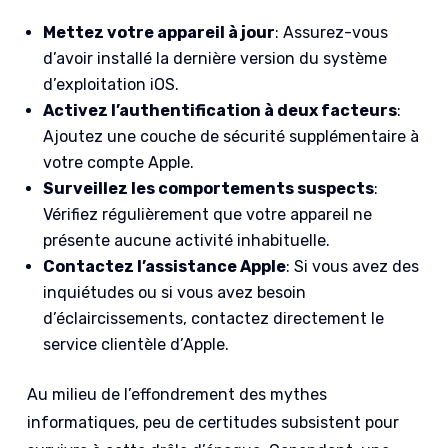
Mettez votre appareil à jour
: Assurez-vous
d’avoir installé la dernière version du système
d’exploitation iOS.
Activez l’authentification à deux facteurs
:
Ajoutez une couche de sécurité supplémentaire à
votre compte Apple.
Surveillez les comportements suspects
:
Vérifiez régulièrement que votre appareil ne
présente aucune activité inhabituelle.
Contactez l’assistance Apple
: Si vous avez des
inquiétudes ou si vous avez besoin
d’éclaircissements, contactez directement le
service clientèle d’Apple.
Au milieu de l’effondrement des mythes
informatiques, peu de certitudes subsistent pour