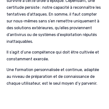
survivre à cette drôle d’époque. Cependant, une
certitude persiste : notre capacité à reconnaître les
tentatives d’attaques. En somme, il faut compter
sur nous-mêmes sans s’en remettre uniquement à
des solutions extérieures, qu’elles proviennent
d’antivirus ou de systèmes d’exploitation réputés
inattaquables.
Il s’agit d’une compétence qui doit être cultivée et
constamment exercée.
Une formation personnalisée et continue, adaptée
au niveau de préparation et de connaissance de
chaque utilisateur, est le seul moyen d’y parvenir.