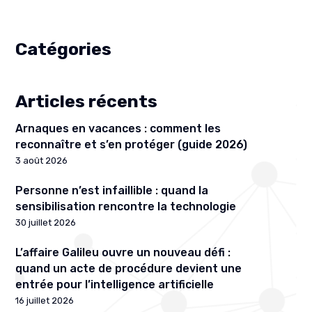
Catégories
Articles récents
Arnaques en vacances : comment les
reconnaître et s’en protéger (guide 2026)
3 août 2026
Personne n’est infaillible : quand la
sensibilisation rencontre la technologie
30 juillet 2026
L’affaire Galileu ouvre un nouveau défi :
quand un acte de procédure devient une
entrée pour l’intelligence artificielle
16 juillet 2026