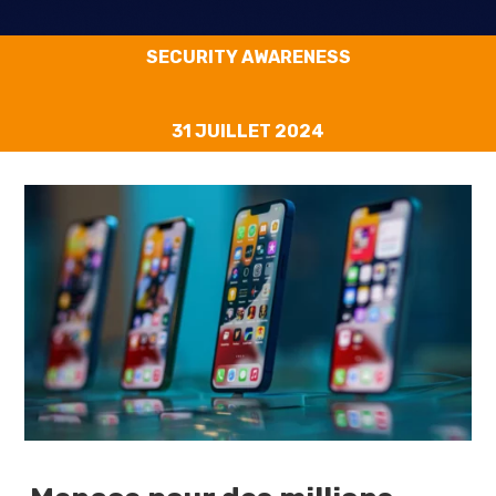
SECURITY AWARENESS
31 JUILLET 2024