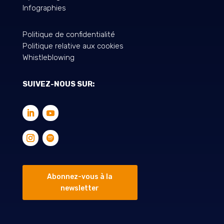
Infographies
Politique de confidentialité
Politique relative aux cookies
Whistleblowing
SUIVEZ-NOUS SUR:
Abonnez-vous à la
newsletter