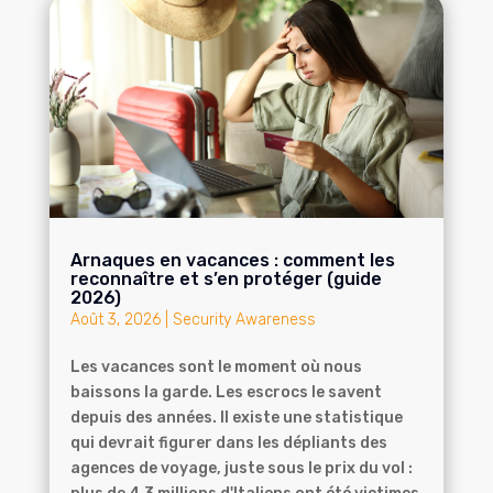
Arnaques en vacances : comment les
reconnaître et s’en protéger (guide
2026)
Août 3, 2026
|
Security Awareness
Les vacances sont le moment où nous
baissons la garde. Les escrocs le savent
depuis des années. Il existe une statistique
qui devrait figurer dans les dépliants des
agences de voyage, juste sous le prix du vol :