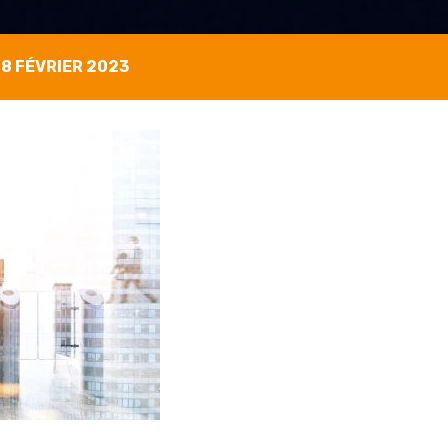
8 FÉVRIER 2023