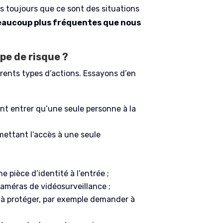
 toujours que ce sont des situations
beaucoup plus fréquentes que nous
pe de risque ?
rents types d’actions. Essayons d’en
ent entrer qu’une seule personne à la
mettant l’accès à une seule
 pièce d’identité à l’entrée ;
 caméras de vidéosurveillance ;
eux à protéger, par exemple demander à