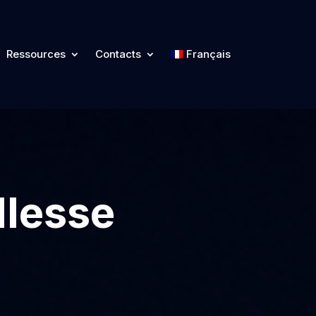
Ressources
Contacts
Français
llesse