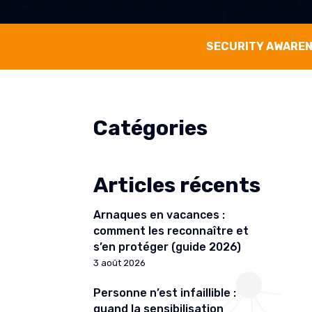
SECURITY AWARE
Catégories
Articles récents
Arnaques en vacances :
comment les reconnaître et
s’en protéger (guide 2026)
3 août 2026
Personne n’est infaillible :
quand la sensibilisation