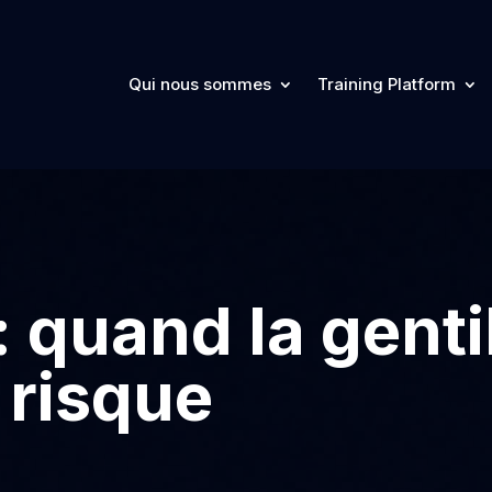
Qui nous sommes
Training Platform
: quand la genti
 risque