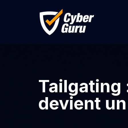
Tailgating 
devient un