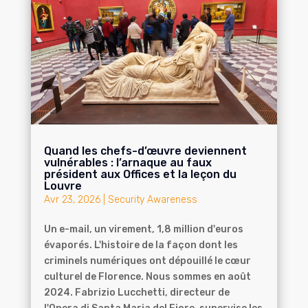
Quand les chefs-d’œuvre deviennent
vulnérables : l’arnaque au faux
président aux Offices et la leçon du
Louvre
Avr 23, 2026
|
Security Awareness
Un e-mail, un virement, 1,8 million d'euros
évaporés. L'histoire de la façon dont les
criminels numériques ont dépouillé le cœur
culturel de Florence. Nous sommes en août
2024. Fabrizio Lucchetti, directeur de