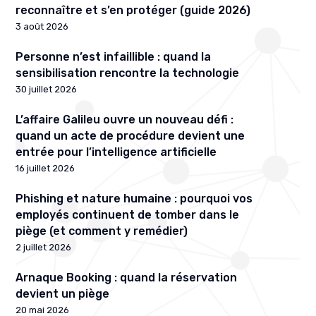
reconnaître et s’en protéger (guide 2026)
3 août 2026
Personne n’est infaillible : quand la
sensibilisation rencontre la technologie
30 juillet 2026
L’affaire Galileu ouvre un nouveau défi :
quand un acte de procédure devient une
entrée pour l’intelligence artificielle
16 juillet 2026
Phishing et nature humaine : pourquoi vos
employés continuent de tomber dans le
piège (et comment y remédier)
2 juillet 2026
Arnaque Booking : quand la réservation
devient un piège
20 mai 2026