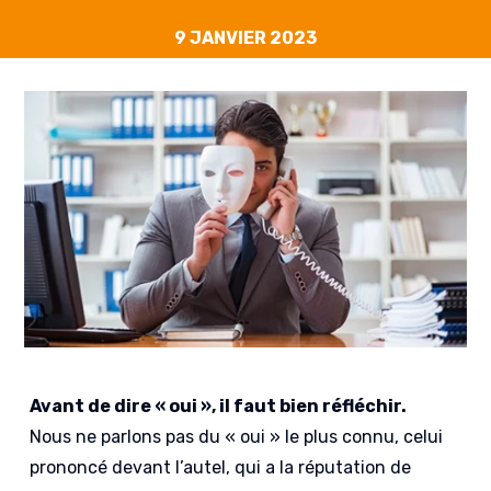
9 JANVIER 2023
Avant de dire « oui », il faut bien réfléchir.
Nous ne parlons pas du « oui » le plus connu, celui
prononcé devant l’autel, qui a la réputation de