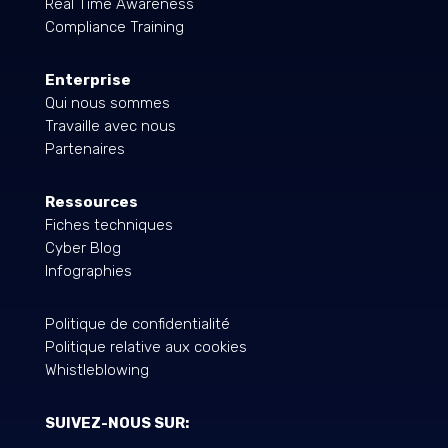
Real Time Awareness
Compliance Training
Enterprise
Qui nous sommes
Travaille avec nous
Partenaires
Ressources
Fiches techniques
Cyber Blog
Infographies
Politique de confidentialité
Politique relative aux cookies
Whistleblowing
SUIVEZ-NOUS SUR: