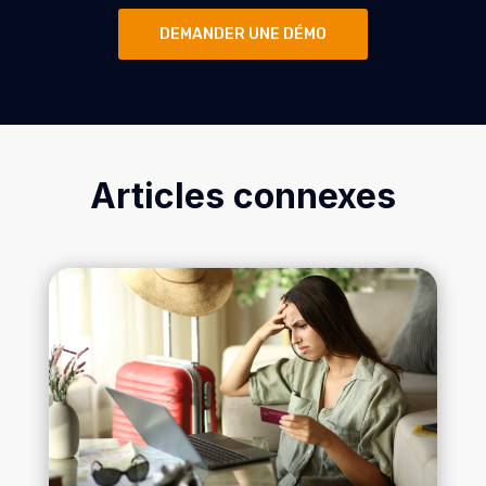
DEMANDER UNE DÉMO
Articles connexes