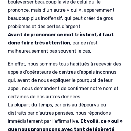
bouleverser beaucoup la vie de celui qui le
prononce, mais d’un autre « oui », apparemment
beaucoup plus inoffensif, qui peut créer de gros
problèmes et des pertes d’argent.
Avant de prononcer ce mot très bref, il faut
donc faire très attention
, car ce n’est
malheureusement pas souvent le cas.
En effet, nous sommes tous habitués à recevoir des
appels d’opérateurs de centres d’appels inconnus
qui, avant de nous expliquer le pourquoi de leur
appel, nous demandent de confirmer notre nom et
certaines de nos autres données.
La plupart du temps, car pris au dépourvu ou
distraits par d’autres pensées, nous répondons
immédiatement par l’affirmative.
Et voilà, ce « oui »
que nous prononçons avec tant de légèreté