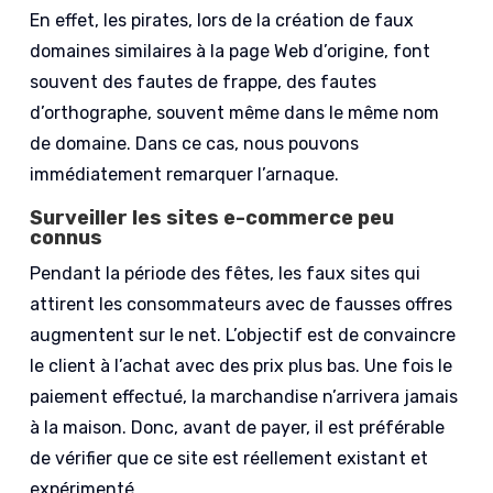
En effet, les pirates, lors de la création de faux
domaines similaires à la page Web d’origine, font
souvent des fautes de frappe, des fautes
d’orthographe, souvent même dans le même nom
de domaine. Dans ce cas, nous pouvons
immédiatement remarquer l’arnaque.
Surveiller les sites e-commerce peu
connus
Pendant la période des fêtes, les faux sites qui
attirent les consommateurs avec de fausses offres
augmentent sur le net. L’objectif est de convaincre
le client à l’achat avec des prix plus bas. Une fois le
paiement effectué, la marchandise n’arrivera jamais
à la maison. Donc, avant de payer, il est préférable
de vérifier que ce site est réellement existant et
expérimenté.