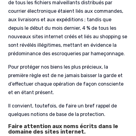
de tous les fichiers malveillants distribués par
courrier électronique étaient liés aux commandes,
aux livraisons et aux expéditions ; tandis que
depuis le début du mois dernier, 4 % de tous les
nouveaux sites internet créés et liés au shopping se
sont révélés illégitimes, mettant en évidence la
prédominance des escroqueries par hameçonnage.
Pour protéger nos biens les plus précieux, la
première règle est de ne jamais baisser la garde et
d’effectuer chaque opération de façon consciente
et en étant présent.
Il convient, toutefois, de faire un bref rappel de
quelques notions de base de la protection.
Faire attention aux noms écrits dans le
domaine des sites internet.