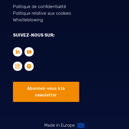
Politique de confidentialité
Politique relative aux cookies
Whistleblowing
SUIVEZ-NOUS SUR:
Abonnez-vous à la
newsletter
Made in Europe