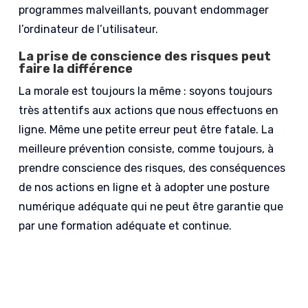
programmes malveillants, pouvant endommager
l’ordinateur de l’utilisateur.
La prise de conscience des risques peut
faire la différence
La morale est toujours la même : soyons toujours
très attentifs aux actions que nous effectuons en
ligne. Même une petite erreur peut être fatale. La
meilleure prévention consiste, comme toujours, à
prendre conscience des risques, des conséquences
de nos actions en ligne et à adopter une posture
numérique adéquate qui ne peut être garantie que
par une formation adéquate et continue.