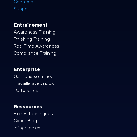
Contacts
Support
Entraînement
Awareness Training
Phishing Training
Real Time Awareness
Compliance Training
Enterprise
Qui nous sommes
Travaille avec nous
Partenaires
Ressources
Fiches techniques
Cyber Blog
Infographies