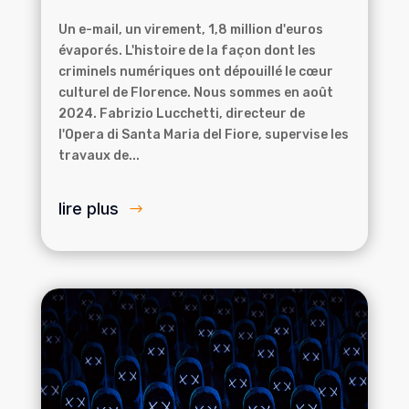
Un e-mail, un virement, 1,8 million d'euros
évaporés. L'histoire de la façon dont les
criminels numériques ont dépouillé le cœur
culturel de Florence. Nous sommes en août
2024. Fabrizio Lucchetti, directeur de
l'Opera di Santa Maria del Fiore, supervise les
travaux de...
lire plus