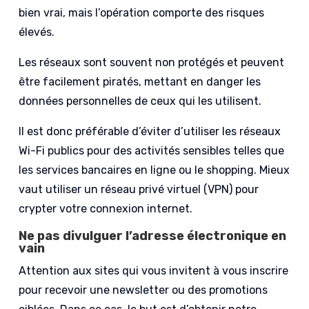
bien vrai, mais l’opération comporte des risques
élevés.
Les réseaux sont souvent non protégés et peuvent
être facilement piratés, mettant en danger les
données personnelles de ceux qui les utilisent.
Il est donc préférable d’éviter d’utiliser les réseaux
Wi-Fi publics pour des activités sensibles telles que
les services bancaires en ligne ou le shopping. Mieux
vaut utiliser un réseau privé virtuel (VPN) pour
crypter votre connexion internet.
Ne pas divulguer l’adresse électronique en
vain
Attention aux sites qui vous invitent à vous inscrire
pour recevoir une newsletter ou des promotions