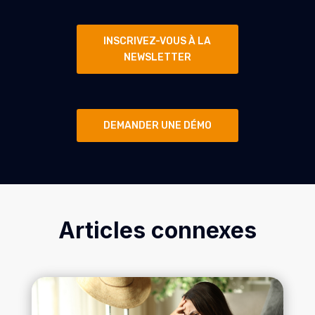
INSCRIVEZ-VOUS À LA
NEWSLETTER
DEMANDER UNE DÉMO
Articles connexes