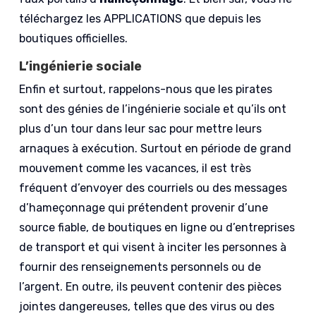
téléchargez les APPLICATIONS que depuis les
boutiques officielles.
L’ingénierie sociale
Enfin et surtout, rappelons-nous que les pirates
sont des génies de l’ingénierie sociale et qu’ils ont
plus d’un tour dans leur sac pour mettre leurs
arnaques à exécution. Surtout en période de grand
mouvement comme les vacances, il est très
fréquent d’envoyer des courriels ou des messages
d’hameçonnage qui prétendent provenir d’une
source fiable, de boutiques en ligne ou d’entreprises
de transport et qui visent à inciter les personnes à
fournir des renseignements personnels ou de
l’argent. En outre, ils peuvent contenir des pièces
jointes dangereuses, telles que des virus ou des