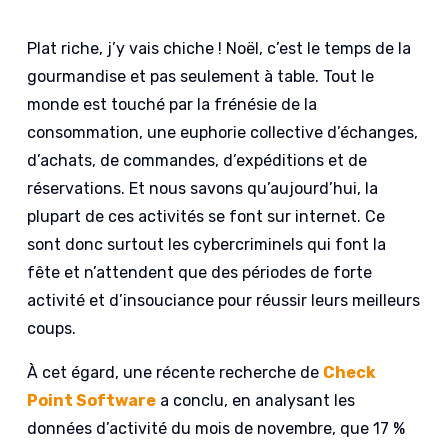
Plat riche, j’y vais chiche ! Noël, c’est le temps de la
gourmandise et pas seulement à table. Tout le
monde est touché par la frénésie de la
consommation, une euphorie collective d’échanges,
d’achats, de commandes, d’expéditions et de
réservations. Et nous savons qu’aujourd’hui, la
plupart de ces activités se font sur internet. Ce
sont donc surtout les cybercriminels qui font la
fête et n’attendent que des périodes de forte
activité et d’insouciance pour réussir leurs meilleurs
coups.
À cet égard, une récente recherche de
Check
Point Software
a conclu, en analysant les
données d’activité du mois de novembre, que 17 %