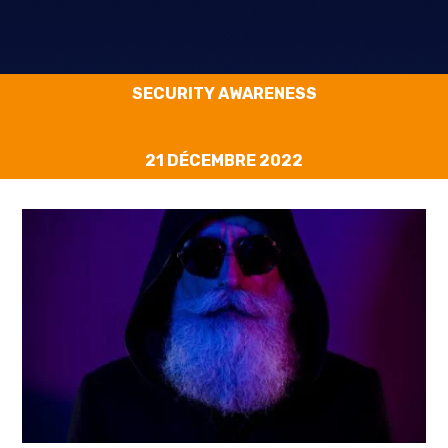
SECURITY AWARENESS
21 DÉCEMBRE 2022