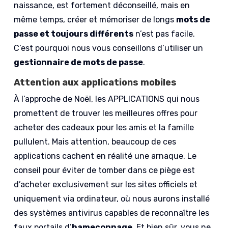
naissance, est fortement déconseillé, mais en
même temps, créer et mémoriser de longs
mots de
passe et toujours différents
n’est pas facile.
C’est pourquoi nous vous conseillons d’utiliser un
gestionnaire de mots de passe
.
Attention aux applications mobiles
À l’approche de Noël, les APPLICATIONS qui nous
promettent de trouver les meilleures offres pour
acheter des cadeaux pour les amis et la famille
pullulent. Mais attention, beaucoup de ces
applications cachent en réalité une arnaque. Le
conseil pour éviter de tomber dans ce piège est
d’acheter exclusivement sur les sites officiels et
uniquement via ordinateur, où nous aurons installé
des systèmes antivirus capables de reconnaître les
faux portails d’
hameçonnage
. Et bien sûr, vous ne