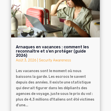
Arnaques en vacances : comment les
reconnaître et s’en protéger (guide
2026)
Août 3, 2026
|
Security Awareness
Les vacances sont le moment où nous
baissons la garde. Les escrocs le savent
depuis des années. Il existe une statistique
qui devrait figurer dans les dépliants des
agences de voyage, juste sous le prix du vol :
plus de 4,3 millions d'Italiens ont été victimes
d'une...