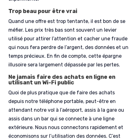
Trop beau pour être vrai
Quand une offre est trop tentante, il est bon de se
méfier. Les prix très bas sont souvent un levier
utilisé pour attirer l’attention et cacher une fraude
qui nous fera perdre de l’argent, des données et un
temps précieux. En fin de compte, cette épargne
illusoire sera largement dépassée par les pertes.
Ne jamais faire des achats en ligne en
utilisant un Wi-Fi public
Quoi de plus pratique que de faire des achats
depuis notre téléphone portable, peut-être en
attendant notre vol à l’aéroport, assis à la gare ou
assis dans un bar qui se connecte à une ligne
extérieure. Nous nous connectons rapidement et
économisons sur l’utilisation des données. C’est