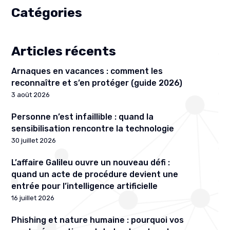
Catégories
Articles récents
Arnaques en vacances : comment les
reconnaître et s’en protéger (guide 2026)
3 août 2026
Personne n’est infaillible : quand la
sensibilisation rencontre la technologie
30 juillet 2026
L’affaire Galileu ouvre un nouveau défi :
quand un acte de procédure devient une
entrée pour l’intelligence artificielle
16 juillet 2026
Phishing et nature humaine : pourquoi vos