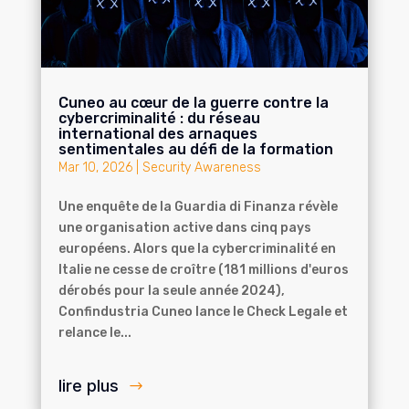
Cuneo au cœur de la guerre contre la
cybercriminalité : du réseau
international des arnaques
sentimentales au défi de la formation
Mar 10, 2026
|
Security Awareness
Une enquête de la Guardia di Finanza révèle
une organisation active dans cinq pays
européens. Alors que la cybercriminalité en
Italie ne cesse de croître (181 millions d'euros
dérobés pour la seule année 2024),
Confindustria Cuneo lance le Check Legale et
relance le...
lire plus