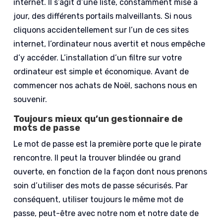
internet. Il s’agit d’une liste, constamment mise à
jour, des différents portails malveillants. Si nous
cliquons accidentellement sur l’un de ces sites
internet, l’ordinateur nous avertit et nous empêche
d’y accéder. L’installation d’un filtre sur votre
ordinateur est simple et économique. Avant de
commencer nos achats de Noël, sachons nous en
souvenir.
Toujours mieux qu’un gestionnaire de
mots de passe
Le mot de passe est la première porte que le pirate
rencontre. Il peut la trouver blindée ou grand
ouverte, en fonction de la façon dont nous prenons
soin d’utiliser des mots de passe sécurisés. Par
conséquent, utiliser toujours le même mot de
passe, peut-être avec notre nom et notre date de