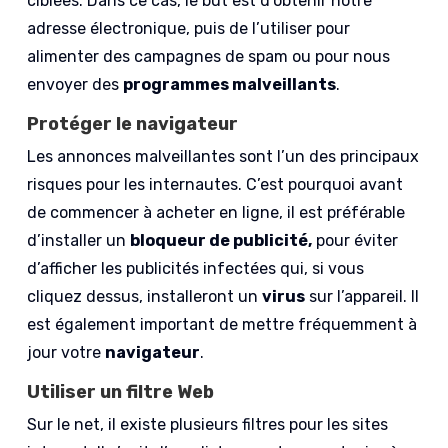
ciblées. Dans ce cas, le but est d’obtenir notre
adresse électronique, puis de l’utiliser pour
alimenter des campagnes de spam ou pour nous
envoyer des
programmes malveillants
.
Protéger le navigateur
Les annonces malveillantes sont l’un des principaux
risques pour les internautes. C’est pourquoi avant
de commencer à acheter en ligne, il est préférable
d’installer un
bloqueur de publicité,
pour éviter
d’afficher les publicités infectées qui, si vous
cliquez dessus, installeront un
virus
sur l’appareil. Il
est également important de mettre fréquemment à
jour votre
navigateur
.
Utiliser un filtre Web
Sur le net, il existe plusieurs filtres pour les sites