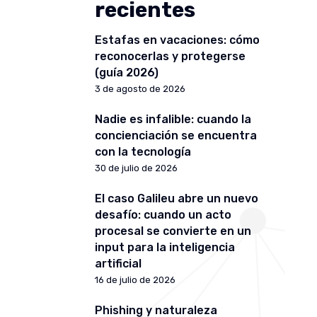
recientes
Estafas en vacaciones: cómo
reconocerlas y protegerse
(guía 2026)
3 de agosto de 2026
Nadie es infalible: cuando la
concienciación se encuentra
con la tecnología
30 de julio de 2026
El caso Galileu abre un nuevo
desafío: cuando un acto
procesal se convierte en un
input para la inteligencia
artificial
16 de julio de 2026
Phishing y naturaleza