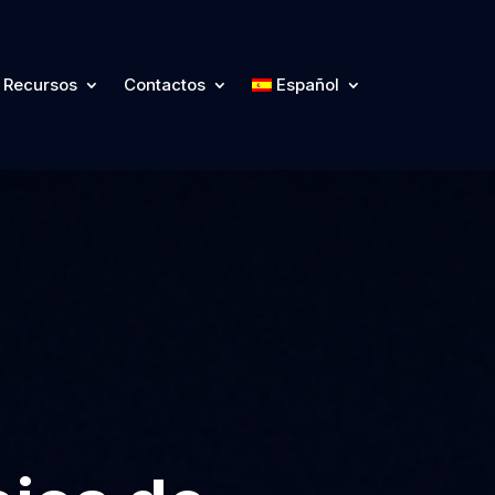
Recursos
Contactos
Español