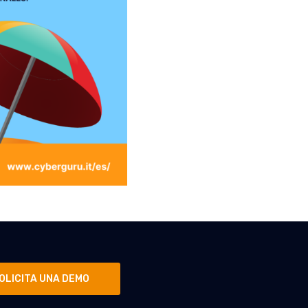
OLICITA UNA DEMO