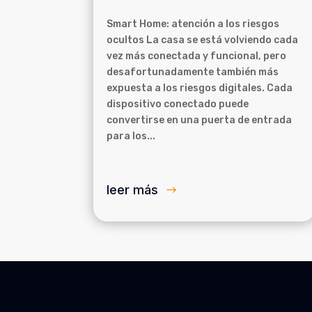
Smart Home: atención a los riesgos
ocultos La casa se está volviendo cada
vez más conectada y funcional, pero
desafortunadamente también más
expuesta a los riesgos digitales. Cada
dispositivo conectado puede
convertirse en una puerta de entrada
para los...
leer más