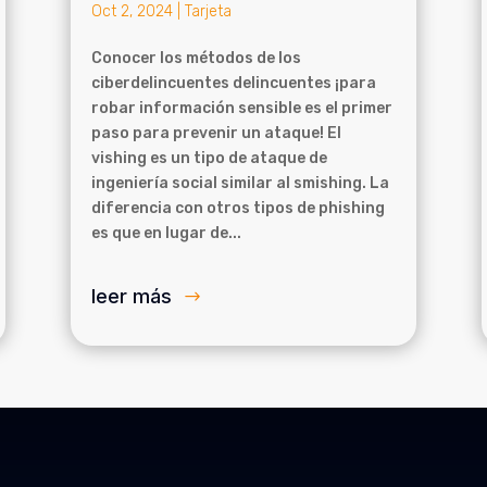
Oct 2, 2024
|
Tarjeta
Conocer los métodos de los
ciberdelincuentes delincuentes ¡para
robar información sensible es el primer
paso para prevenir un ataque! El
vishing es un tipo de ataque de
ingeniería social similar al smishing. La
diferencia con otros tipos de phishing
es que en lugar de...
leer más