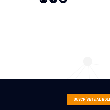
SUSCRÍBETE AL BOL