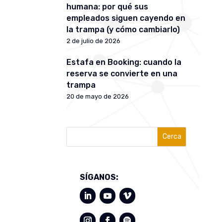
humana: por qué sus
empleados siguen cayendo en
la trampa (y cómo cambiarlo)
2 de julio de 2026
Estafa en Booking: cuando la
reserva se convierte en una
trampa
20 de mayo de 2026
Cerca
SÍGANOS: