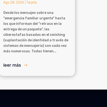
Ago 28, 2024
|
Tarjeta
Desde los mensajes sobre una
"emergencia familiar urgente" hasta
los que informan del "retraso en la
entrega de un paquete", las
ciberestafas basadas en el smishing
(suplantación de identidad a través de
sistemas de mensajería) son cada vez
más numerosas. Todas tienen...
leer más