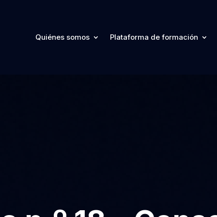
Quiénes somos
Plataforma de formación