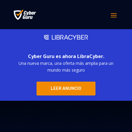
Cyber Guru es ahora LibraCyber.
Una nueva marca, una oferta más amplia para un
mundo más seguro
LEER ANUNCIO