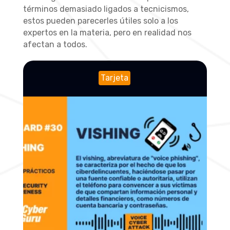
términos demasiado ligados a tecnicismos,
estos pueden parecerles útiles solo a los
expertos en la materia, pero en realidad nos
afectan a todos.
Tarjeta