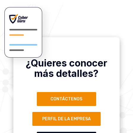
¿Quieres conocer
más detalles?
CONTÁCTENOS
PERFIL DE LA EMPRESA