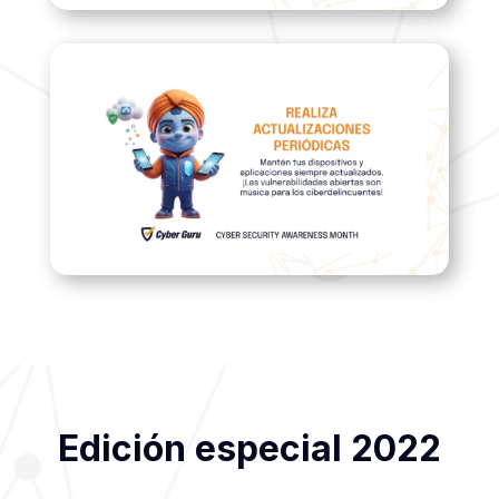
Edición especial 2022