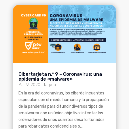
Cibertarjeta n.º 9 – Coronavirus: una
epidemia de «malware»
Mar 9, 2020
|
Tarjeta
En la era del coronavirus, los ciberdelincuentes
especulan con el miedo humano y la propagación
de la pandemia para difundir diversos tipos de
«malware» con un único objetivo: infectar los
ordenadores de unos cuantos desafortunados
para robar datos confidenciales o...