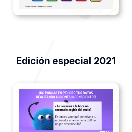
Edición especial 2021