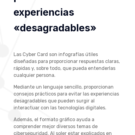
experiencias
«desagradables»
Las Cyber Card son infografías útiles
diseñadas para proporcionar respuestas claras,
rápidas y, sobre todo, que pueda entenderlas
cualquier persona.
Mediante un lenguaje sencillo, proporcionan
consejos prácticos para evitar las experiencias
desagradables que pueden surgir al
interactuar con las tecnologías digitales.
Además, el formato gráfico ayuda a
comprender mejor diversos temas de
ciberseguridad. Al soler estar explicados en