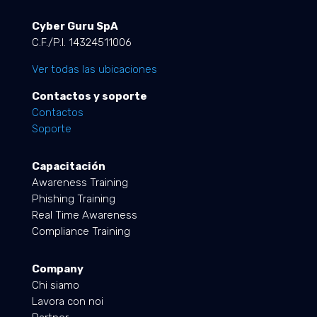
Cyber Guru SpA
C.F./P.I. 14324511006
Ver todas las ubicaciones
Contactos y soporte
Contactos
Soporte
Capacitación
Awareness Training
Phishing Training
Real Time Awareness
Compliance Training
Company
Chi siamo
Lavora con noi