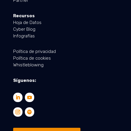
Partner
Recursos
Hoja de Datos
Cyber Blog
Infografías
Política de privacidad
Política de cookies
Whistleblowing
Síguenos: