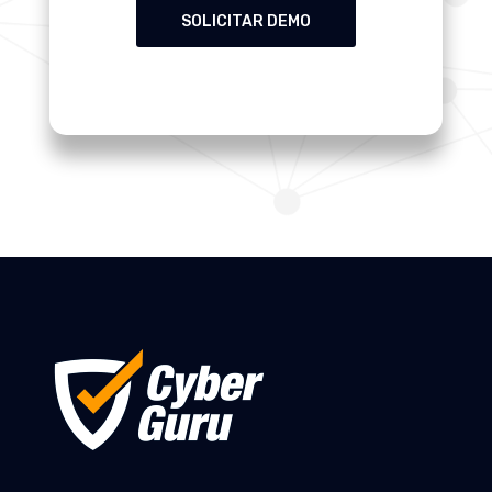
SOLICITAR DEMO