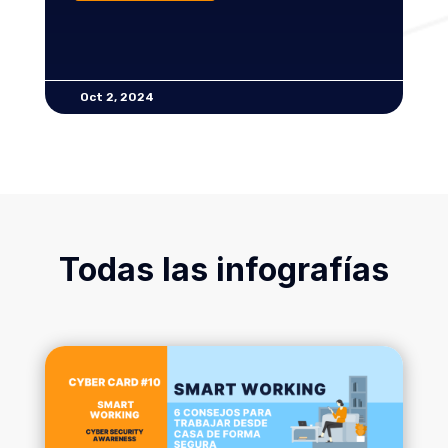
LEER MAS
Ago 28, 2024
Todas las infografías