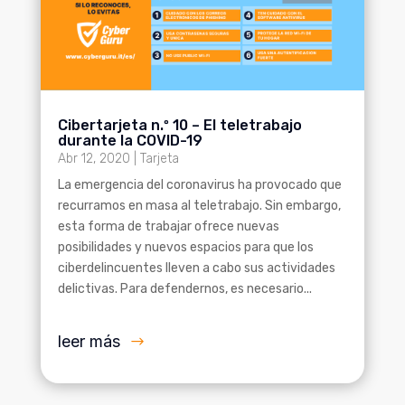
Cibertarjeta n.º 10 – El teletrabajo
durante la COVID-19
Abr 12, 2020
|
Tarjeta
La emergencia del coronavirus ha provocado que
recurramos en masa al teletrabajo. Sin embargo,
esta forma de trabajar ofrece nuevas
posibilidades y nuevos espacios para que los
ciberdelincuentes lleven a cabo sus actividades
delictivas. Para defendernos, es necesario...
leer más