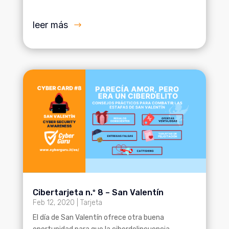
leer más
Cibertarjeta n.º 8 – San Valentín
Feb 12, 2020
|
Tarjeta
El día de San Valentín ofrece otra buena