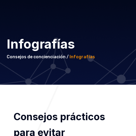
Infografías
Consejos de concienciación /
Infografías
Consejos prácticos
para evitar