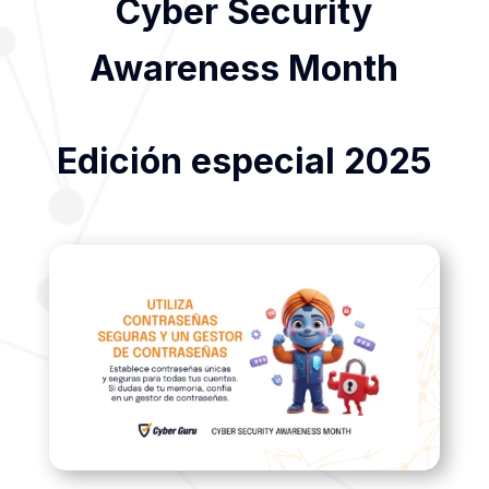
Cyber Security
Awareness Month
Edición especial 2025