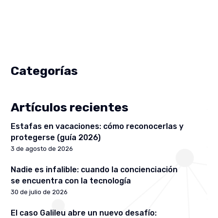
Categorías
Artículos recientes
Estafas en vacaciones: cómo reconocerlas y
protegerse (guía 2026)
3 de agosto de 2026
Nadie es infalible: cuando la concienciación
se encuentra con la tecnología
30 de julio de 2026
El caso Galileu abre un nuevo desafío: