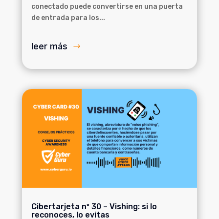
conectado puede convertirse en una puerta
de entrada para los...
leer más
Cibertarjeta nº 30 – Vishing: si lo
reconoces, lo evitas