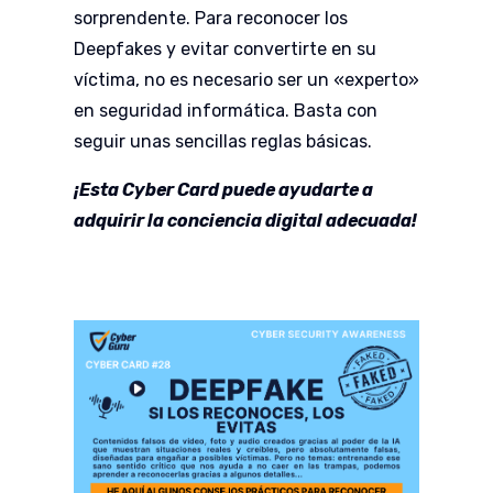
sorprendente. Para reconocer los
Deepfakes y evitar convertirte en su
víctima, n
o es necesario ser un «experto»
en seguridad informática.
Basta con
seguir unas sencillas reglas básicas.
¡Esta Cyber Card puede ayudarte a
adquirir la conciencia digital adecuada!