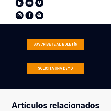
SUSCRÍBETE AL BOLETÍN
SOLICITA UNA DEMO
Artículos relacionados