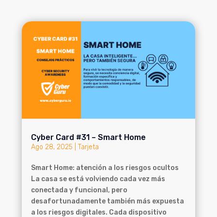
Cyber Card #31 – Smart Home
Ago 28, 2025
|
Tarjeta
Smart Home: atención a los riesgos ocultos
La casa se está volviendo cada vez más
conectada y funcional, pero
desafortunadamente también más expuesta
a los riesgos digitales. Cada dispositivo