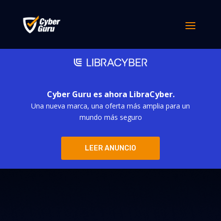
Cyber Guru es ahora LibraCyber.
Una nueva marca, una oferta más amplia para un
mundo más seguro
LEER ANUNCIO