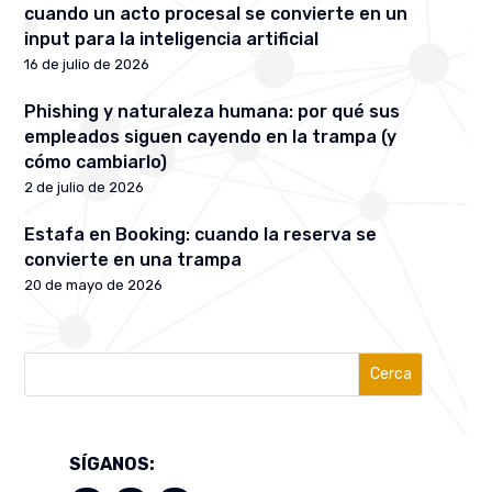
cuando un acto procesal se convierte en un
input para la inteligencia artificial
16 de julio de 2026
Phishing y naturaleza humana: por qué sus
empleados siguen cayendo en la trampa (y
cómo cambiarlo)
2 de julio de 2026
Estafa en Booking: cuando la reserva se
convierte en una trampa
20 de mayo de 2026
Cerca
SÍGANOS: