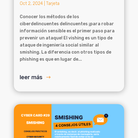
Oct 2, 2024
|
Tarjeta
Conocer los métodos de los
ciberdelincuentes delincuentes ¡para robar
información sensible es el primer paso para
prevenir un ataque! El vishing es un tipo de
ataque de ingeniería social similar al
smishing. La diferencia con otros tipos de
phishing es que en lugar de...
leer más