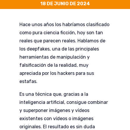
18 DE JUNIO DE 2024
Hace unos años los habríamos clasificado
como pura ciencia ficción, hoy son tan
reales que parecen reales. Hablamos de
los deepfakes, una de las principales
herramientas de manipulación y
falsificación de la realidad, muy
apreciada por los hackers para sus
estafas.
Es una técnica que, gracias a la
inteligencia artificial, consigue combinar
y superponer imágenes y vídeos
existentes con vídeos o imágenes
originales. El resultado es sin duda