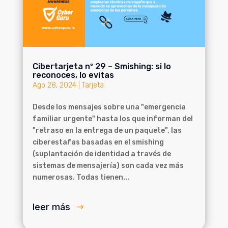
Cibertarjeta nº 29 – Smishing: si lo
reconoces, lo evitas
Ago 28, 2024
|
Tarjeta
Desde los mensajes sobre una "emergencia
familiar urgente" hasta los que informan del
"retraso en la entrega de un paquete", las
ciberestafas basadas en el smishing
(suplantación de identidad a través de
sistemas de mensajería) son cada vez más
numerosas. Todas tienen...
leer más