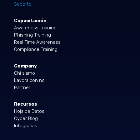
Soporte
Capacitación
Awareness Training
Phishing Training
Real Time Awareness
Compliance Training
Company
Chi siamo
Lavora con noi
Partner
Recursos
Hoja de Datos
Cyber Blog
Infografías