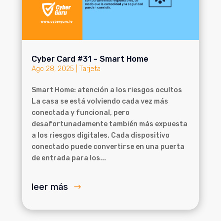
Cyber Card #31 – Smart Home
Ago 28, 2025
|
Tarjeta
Smart Home: atención a los riesgos ocultos
La casa se está volviendo cada vez más
conectada y funcional, pero
desafortunadamente también más expuesta
a los riesgos digitales. Cada dispositivo
conectado puede convertirse en una puerta
de entrada para los...
leer más