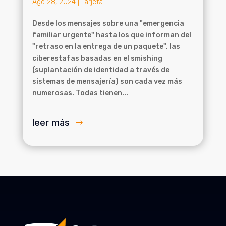
Ago 28, 2024
|
Tarjeta
Desde los mensajes sobre una "emergencia
familiar urgente" hasta los que informan del
"retraso en la entrega de un paquete", las
ciberestafas basadas en el smishing
(suplantación de identidad a través de
sistemas de mensajería) son cada vez más
numerosas. Todas tienen...
leer más