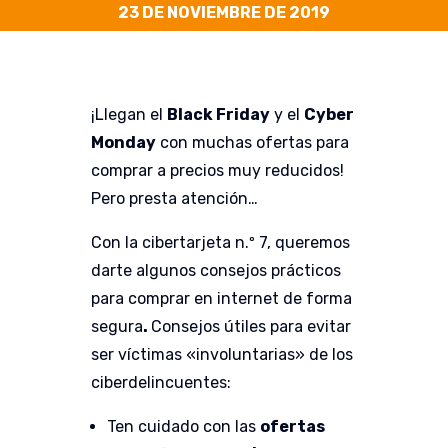
23 DE NOVIEMBRE DE 2019
¡Llegan el
Black Friday
y el
Cyber
Monday
con muchas ofertas para
comprar a precios muy reducidos!
Pero presta atención…
Con la cibertarjeta n.º 7, queremos
darte algunos consejos prácticos
para comprar en internet de forma
segura
.
Consejos útiles para evitar
ser víctimas «involuntarias» de los
ciberdelincuentes:
Ten cuidado con las
ofertas