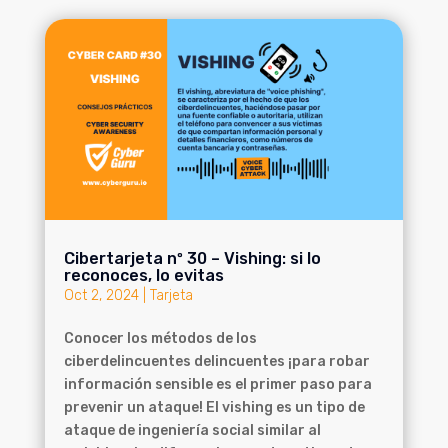
Cibertarjeta nº 30 – Vishing: si lo
reconoces, lo evitas
Oct 2, 2024
|
Tarjeta
Conocer los métodos de los
ciberdelincuentes delincuentes ¡para robar
información sensible es el primer paso para
prevenir un ataque! El vishing es un tipo de
ataque de ingeniería social similar al