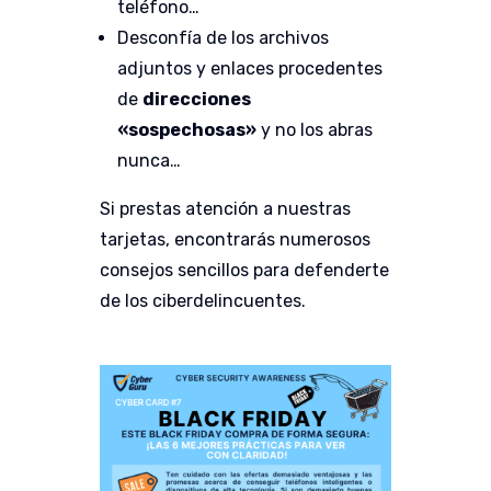
teléfono…
Desconfía de los archivos
adjuntos y enlaces procedentes
de
direcciones
«sospechosas»
y no los abras
nunca…
Si prestas atención a nuestras
tarjetas, encontrarás numerosos
consejos sencillos para defenderte
de los ciberdelincuentes.