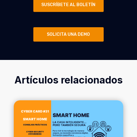
SUSCRÍBETE AL BOLETÍN
SOLICITA UNA DEMO
Artículos relacionados