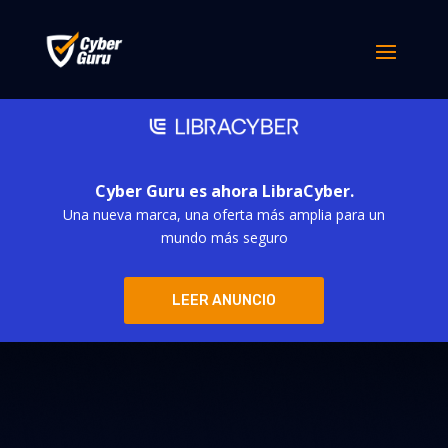
Cyber Guru es ahora LibraCyber.
Una nueva marca, una oferta más amplia para un
mundo más seguro
LEER ANUNCIO