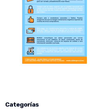
Categorías