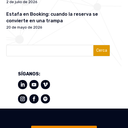
2 de julio de 2026
Estafa en Booking: cuando la reserva se
convierte en una trampa
20 de mayo de 2026
Cerca
SÍGANOS: