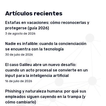
Artículos recientes
Estafas en vacaciones: cómo reconocerlas y
protegerse (guía 2026)
3 de agosto de 2026
Nadie es infalible: cuando la concienciación
se encuentra con la tecnología
30 de julio de 2026
El caso Galileu abre un nuevo desafío:
cuando un acto procesal se convierte en un
input para la inteligencia artificial
16 de julio de 2026
Phishing y naturaleza humana: por qué sus
empleados siguen cayendo en la trampa (y
cómo cambiarlo)