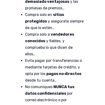
demasiado ventajosas
y las
promesas de premios…
Compra solo en
sitios
protegidos
y asegúrate siempre
de que lo estén…
Compra solo a
vendedores
conocidos
y fiables, y
comprueba lo que dicen de
ellos…
Evita pagar por transferencias o
mediante tarjetas de crédito, y
opta por los
pagos no directos
desde tu cuenta…
No comuniques
NUNCA tus
datos confidenciales
por
correo electrónico o por