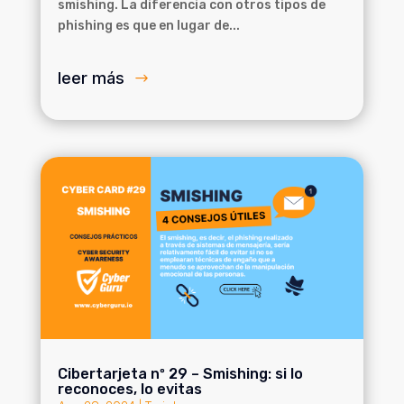
smishing. La diferencia con otros tipos de
phishing es que en lugar de...
leer más
Cibertarjeta nº 29 – Smishing: si lo
reconoces, lo evitas