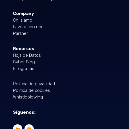
Company
Chi siamo
Lavora con noi
Partner
Recursos
Hoja de Datos
Cyber Blog
Infografías
Política de privacidad
Política de cookies
Whistleblowing
Síguenos: