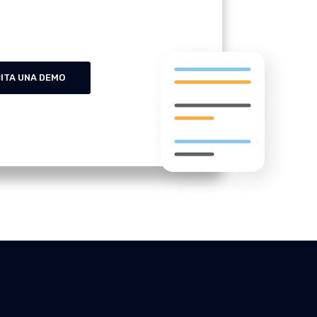
CITA UNA DEMO