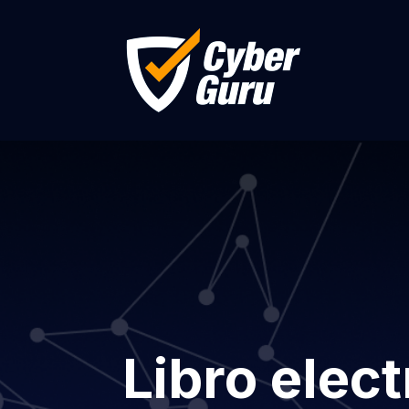
Libro elec