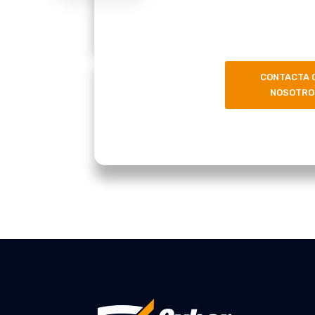
CONTACTA 
NOSOTRO