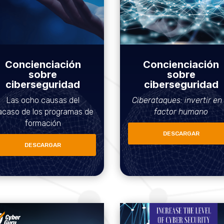
Concienciación
Concienciación
sobre
sobre
ciberseguridad
ciberseguridad
Las ocho causas del
Ciberataques: invertir en 
acaso de los programas de
factor humano
formación
DESCARGAR
DESCARGAR