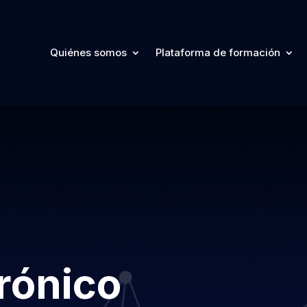
Quiénes somos
Plataforma de formación
trónico