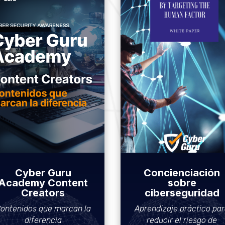
Cyber Guru
Concienciación
Academy Content
sobre
Creators
ciberseguridad
ontenidos que marcan la
Aprendizaje práctico pa
diferencia
reducir el riesgo de