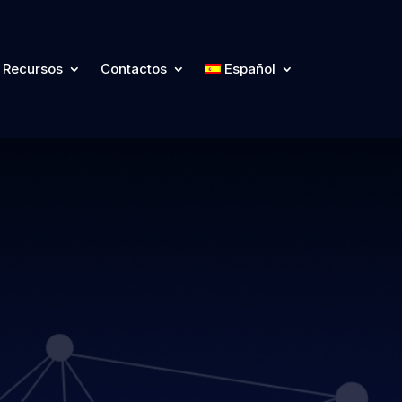
Recursos
Contactos
Español