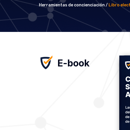
Herramientas de concienciación /
Libro elec
E-book