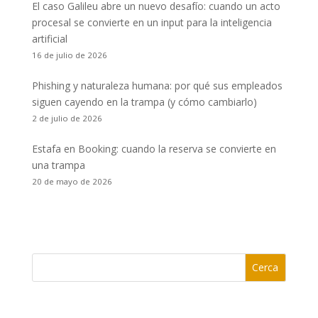
El caso Galileu abre un nuevo desafío: cuando un acto
procesal se convierte en un input para la inteligencia
artificial
16 de julio de 2026
Phishing y naturaleza humana: por qué sus empleados
siguen cayendo en la trampa (y cómo cambiarlo)
2 de julio de 2026
Estafa en Booking: cuando la reserva se convierte en
una trampa
20 de mayo de 2026
Cerca