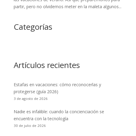
partir, pero no olvidemos meter en la maleta algunos...
Categorías
Artículos recientes
Estafas en vacaciones: cómo reconocerlas y
protegerse (guía 2026)
3 de agosto de 2026
Nadie es infalible: cuando la concienciación se
encuentra con la tecnología
30 de julio de 2026