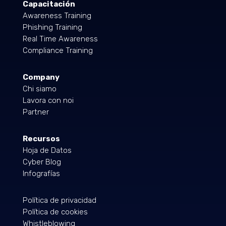
Capacitación
Awareness Training
Phishing Training
Real Time Awareness
Compliance Training
Company
Chi siamo
Lavora con noi
Partner
Recursos
Hoja de Datos
Cyber Blog
Infografías
Política de privacidad
Política de cookies
Whistleblowing