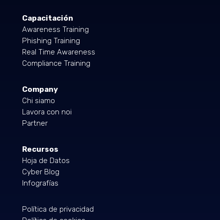
Capacitación
Awareness Training
Phishing Training
Real Time Awareness
Compliance Training
Company
Chi siamo
Lavora con noi
Partner
Recursos
Hoja de Datos
Cyber Blog
Infografías
Política de privacidad