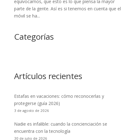
equivocarnos, que esto es lo que piensa la mayor
parte de la gente. Así es si tenemos en cuenta que el
móvil se ha...
Categorías
Artículos recientes
Estafas en vacaciones: cómo reconocerlas y
protegerse (guía 2026)
3 de agosto de 2026
Nadie es infalible: cuando la concienciación se
encuentra con la tecnología
30 de julio de 2026