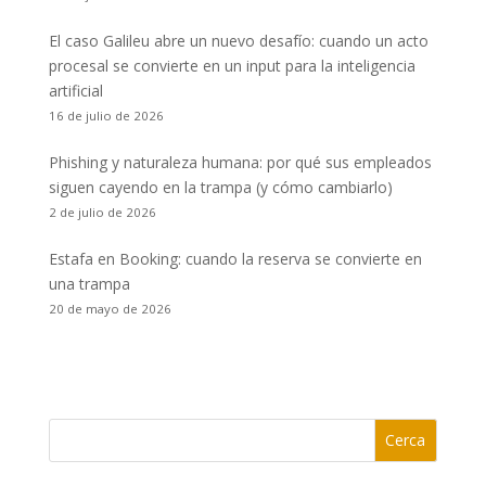
El caso Galileu abre un nuevo desafío: cuando un acto
procesal se convierte en un input para la inteligencia
artificial
16 de julio de 2026
Phishing y naturaleza humana: por qué sus empleados
siguen cayendo en la trampa (y cómo cambiarlo)
2 de julio de 2026
Estafa en Booking: cuando la reserva se convierte en
una trampa
20 de mayo de 2026
Cerca