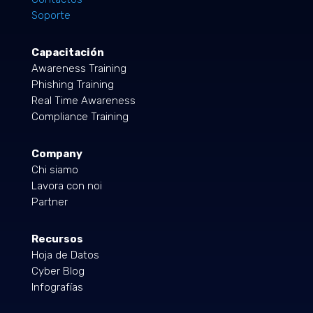
Soporte
Capacitación
Awareness Training
Phishing Training
Real Time Awareness
Compliance Training
Company
Chi siamo
Lavora con noi
Partner
Recursos
Hoja de Datos
Cyber Blog
Infografías