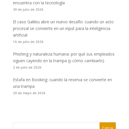
encuentra con la tecnología
30 de julio de 2026
El caso Galileu abre un nuevo desafío: cuando un acto
procesal se convierte en un input para la inteligencia
artificial
16 de julio de 2026
Phishing y naturaleza humana: por qué sus empleados
siguen cayendo en la trampa (y cómo cambiarlo)
2 de julio de 2026
Estafa en Booking: cuando la reserva se convierte en
una trampa
20 de mayo de 2026
Cerca