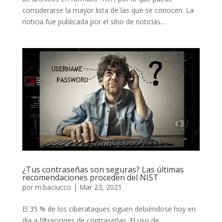
considerarse la mayor lista de las que se conocen. La
noticia fue publicada por el sitio de noticias...
¿Tus contraseñas son seguras? Las últimas
recomendaciones proceden del NIST
por
m.baciucco
|
Mar 23, 2021
El 35 % de los ciberataques siguen debiéndose hoy en
día a filtraciones de contraseñas. El uso de