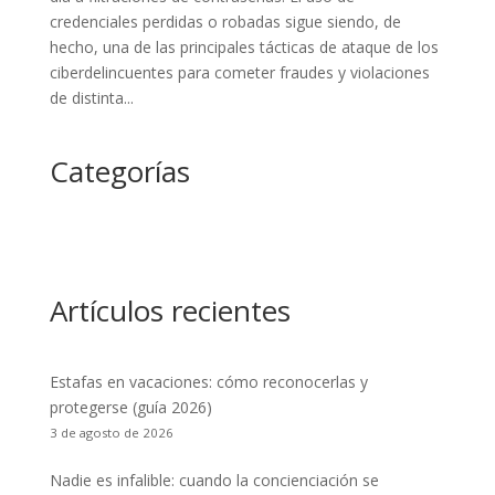
credenciales perdidas o robadas sigue siendo, de
hecho, una de las principales tácticas de ataque de los
ciberdelincuentes para cometer fraudes y violaciones
de distinta...
Categorías
Artículos recientes
Estafas en vacaciones: cómo reconocerlas y
protegerse (guía 2026)
3 de agosto de 2026
Nadie es infalible: cuando la concienciación se